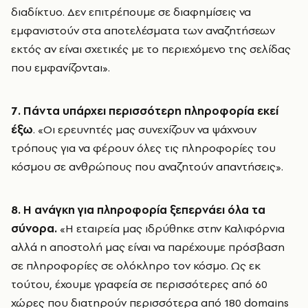
διαδίκτυο. Δεν επιτρέπουμε σε διαφημίσεις να
εμφανιστούν στα αποτελέσματα των αναζητήσεων
εκτός αν είναι σχετικές με το περιεχόμενο της σελίδας
που εμφανίζονται».
7. Πάντα υπάρχει περισσότερη πληροφορία εκεί
έξω
. «Οι ερευνητές μας συνεχίζουν να ψάχνουν
τρόπους για να φέρουν όλες τις πληροφορίες του
κόσμου σε ανθρώπους που αναζητούν απαντήσεις».
8. Η ανάγκη για πληροφορία ξεπερνάει όλα τα
σύνορα.
«Η εταιρεία μας ιδρύθηκε στην Καλιφόρνια
αλλά η αποστολή μας είναι να παρέχουμε πρόσβαση
σε πληροφορίες σε ολόκληρο τον κόσμο. Ως εκ
τούτου, έχουμε γραφεία σε περισσότερες από 60
χώρες που διατηρούν περισσότερα από 180 domains