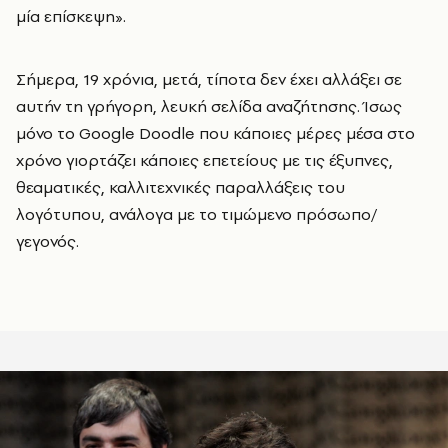
μία επίσκεψη».
Σήμερα, 19 χρόνια, μετά, τίποτα δεν έχει αλλάξει σε
αυτήν τη γρήγορη, λευκή σελίδα αναζήτησης. Ίσως
μόνο το Google Doodle που κάποιες μέρες μέσα στο
χρόνο γιορτάζει κάποιες επετείους με τις έξυπνες,
θεαματικές, καλλιτεχνικές παραλλάξεις του
λογότυπου, ανάλογα με το τιμώμενο πρόσωπο/
γεγονός.