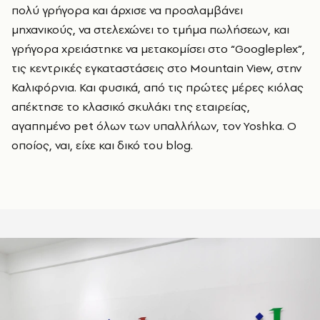
πολύ γρήγορα και άρχισε να προσλαμβάνει
μηχανικούς, να στελεχώνει το τμήμα πωλήσεων, και
γρήγορα χρειάστηκε να μετακομίσει στο “Googleplex”,
τις κεντρικές εγκαταστάσεις στο Mountain View, στην
Καλιφόρνια. Και φυσικά, από τις πρώτες μέρες κιόλας
απέκτησε το κλασικό σκυλάκι της εταιρείας,
αγαπημένο pet όλων των υπαλλήλων, τον Yoshka. Ο
οποίος, ναι, είχε και δικό του blog.