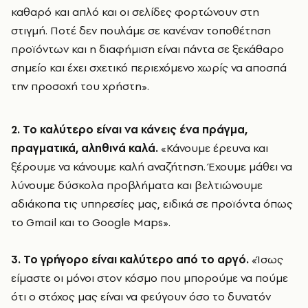
καθαρό και απλό και οι σελίδες φορτώνουν στη
στιγμή. Ποτέ δεν πουλάμε σε κανέναν τοποθέτηση
προϊόντων και η διαφήμιση είναι πάντα σε ξεκάθαρο
σημείο και έχει σχετικό περιεχόμενο χωρίς να αποσπά
την προσοχή του χρήστη».
2. Το καλύτερο είναι να κάνεις ένα πράγμα,
πραγματικά, αληθινά καλά.
«Κάνουμε έρευνα και
ξέρουμε να κάνουμε καλή αναζήτηση. Έχουμε μάθει να
λύνουμε δύσκολα προβλήματα και βελτιώνουμε
αδιάκοπα τις υπηρεσίες μας, ειδικά σε προϊόντα όπως
το Gmail και το Google Maps».
3. Το γρήγορο είναι καλύτερο από το αργό.
«Ίσως
είμαστε οι μόνοι στον κόσμο που μπορούμε να πούμε
ότι ο στόχος μας είναι να φεύγουν όσο το δυνατόν