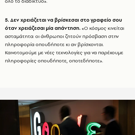
όλο το διαδίκτυο».
5. Δεν χρειάζεται να βρίσκεσαι στο γραφείο σου
όταν χρειάζεσαι μία απάντηση.
«Ο κόσμος κινείται
ασταμάτητα: οι άνθρωποι ζητούν πρόσβαση στην
πληροφορία οπουδήποτε κι αν βρίσκονται.
Καινοτομούμε με νέες τεχνολογίες για να παρέχουμε
πληροφορίες οπουδήποτε, οποτεδήποτε».