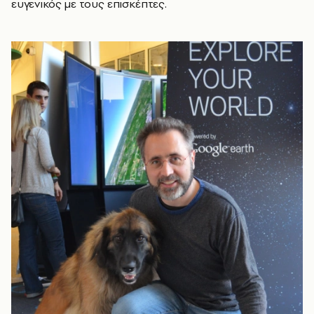
ευγενικός με τους επισκέπτες.