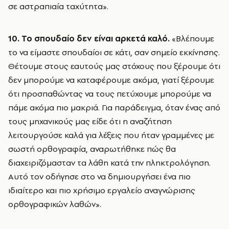
σε αστραπιαία ταχύτητα».
10. Το σπουδαίο δεν είναι αρκετά καλό.
«Βλέπουμε
το να είμαστε σπουδαίοι σε κάτι, σαν σημείο εκκίνησης.
Θέτουμε στους εαυτούς μας στόχους που ξέρουμε ότι
δεν μπορούμε να καταφέρουμε ακόμα, γιατί ξέρουμε
ότι προσπαθώντας να τους πετύχουμε μπορούμε να
πάμε ακόμα πιο μακριά. Για παράδειγμα, όταν ένας από
τους μηχανικούς μας είδε ότι η αναζήτηση
λειτουργούσε καλά για λέξεις που ήταν γραμμένες με
σωστή ορθογραφία, αναρωτήθηκε πώς θα
διαχειριζόμασταν τα λάθη κατά την πληκτρολόγηση.
Αυτό τον οδήγησε στο να δημιουργήσει ένα πιο
ιδιαίτερο και πιο χρήσιμο εργαλείο αναγνώρισης
ορθογραφικών λαθών».