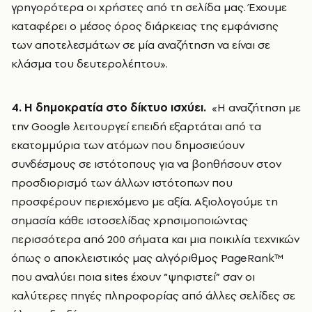
γρηγορότερα οι χρήστες από τη σελίδα μας. Έχουμε
καταφέρει ο μέσος όρος διάρκειας της εμφάνισης
των αποτελεσμάτων σε μία αναζήτηση να είναι σε
κλάσμα του δευτερολέπτου».
4. Η δημοκρατία στο δίκτυο ισχύει.
«Η αναζήτηση με
την Google λειτουργεί επειδή εξαρτάται από τα
εκατομμύρια των ατόμων που δημοσιεύουν
συνδέσμους σε ιστότοπους για να βοηθήσουν στον
προσδιορισμό των άλλων ιστότοπων που
προσφέρουν περιεχόμενο με αξία. Αξιολογούμε τη
σημασία κάθε ιστοσελίδας χρησιμοποιώντας
περισσότερα από 200 σήματα και μια ποικιλία τεχνικών
όπως ο αποκλειστικός μας αλγόριθμος PageRank™
που αναλύει ποια sites έχουν “ψηφιστεί” σαν οι
καλύτερες πηγές πληροφορίας από άλλες σελίδες σε