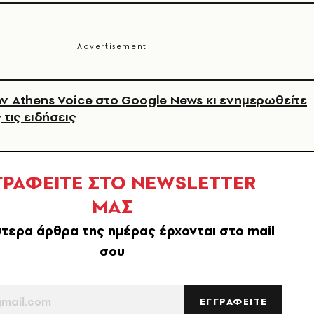
ν Athens Voice στο Google News κι ενημερωθείτε
 τις ειδήσεις
ΓΡΑΦΕΙΤΕ ΣΤΟ NEWSLETTER
ΜΑΣ
τερα άρθρα της ημέρας έρχονται στο mail
σου
ΕΓΓΡΑΦΕΙΤΕ