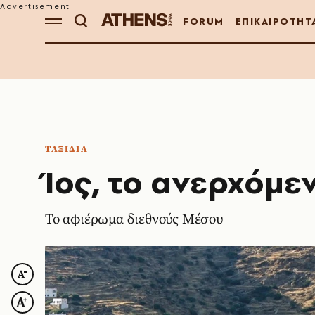
FORUM
ΕΠΙΚΑΙΡΟΤΗΤ
ΤΑΞΙΔΙΑ
Ίος, το ανερχόμε
Το αφιέρωμα διεθνούς Μέσου