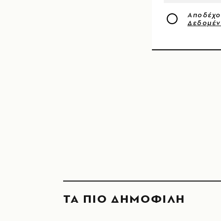
Αποδέχο
Δεδομέ
ΤΑ ΠΙΟ ΔΗΜΟΦΙΛΗ