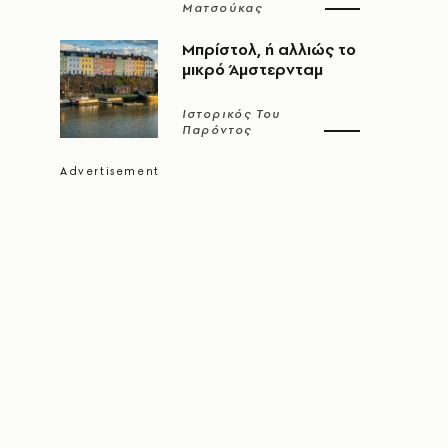
Ματσούκας
Μπρίστολ, ή αλλιώς το
μικρό Άμστερνταμ
Ιστορικός Του
Παρόντος