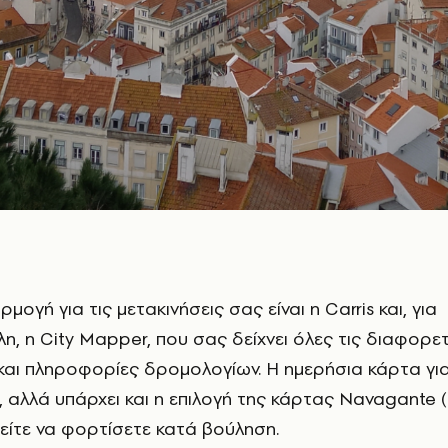
η, η City Mapper, που σας δείχνει όλες τις διαφορετ
και πληροφορίες δρομολογίων. Η ημερήσια κάρτα γι
, αλλά υπάρχει και η επιλογή της κάρτας Navagante 
είτε να φορτίσετε κατά βούληση.