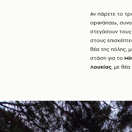
Αν πάρετε το τρ
operárias», συνο
στεγάσουν τους 
στους επισκέπτε
θέα της πόλης, 
στάση για το
Mi
Λουκίας
, με θέα