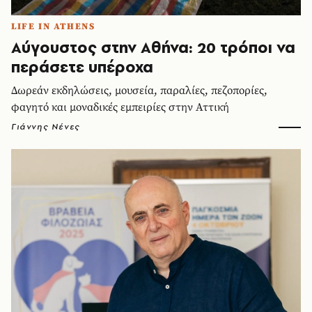
LIFE IN ATHENS
Αύγουστος στην Αθήνα: 20 τρόποι να
περάσετε υπέροχα
Δωρεάν εκδηλώσεις, μουσεία, παραλίες, πεζοπορίες,
φαγητό και μοναδικές εμπειρίες στην Αττική
Γιάννης Νένες