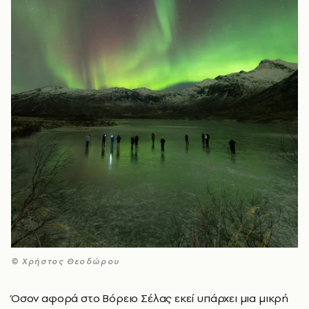
© Xρήστος Θεοδώρου
Όσον αφορά στο Βόρειο Σέλας εκεί υπάρχει μια μικρή