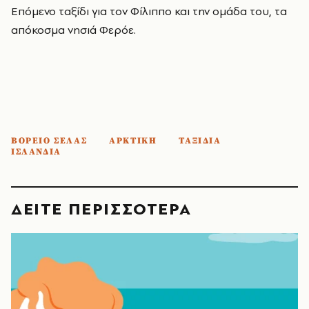
Επόμενο ταξίδι για τον Φίλιππο και την ομάδα του, τα
απόκοσμα νησιά Φερόε.
ΒΟΡΕΙΟ ΣΕΛΑΣ
ΑΡΚΤΙΚΗ
ΤΑΞΙΔΙΑ
ΙΣΛΑΝΔΙΑ
ΔΕΙΤΕ ΠΕΡΙΣΣΟΤΕΡΑ