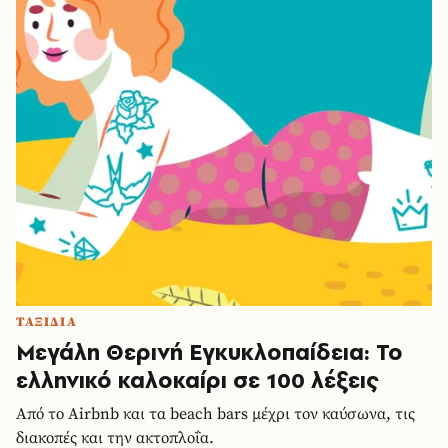
ΤΑΞΙΔΙΑ
Μεγάλη Θερινή Εγκυκλοπαίδεια: Το
ελληνικό καλοκαίρι σε 100 λέξεις
Από το Airbnb και τα beach bars μέχρι τον καύσωνα, τις
διακοπές και την ακτοπλοΐα.