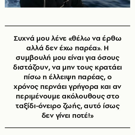
Συχνά μου λένε «θέλω να έρθω
αλλά δεν έχω παρέα». Η
συμβουλή μου είναι για όσους
διστάζουν, να μην τους κρατάει
πίσω η έλλειψη παρέας, ο
χρόνος περνάει γρήγορα και αν
περιμένουμε ακόλουθους στο
ταξίδι-όνειρο ζωής, αυτό ίσως
δεν γίνει ποτέ!»