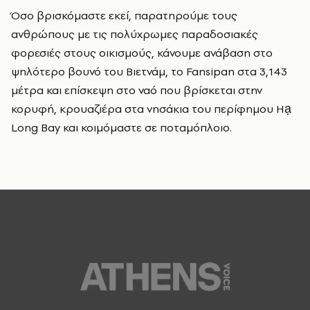
Όσο βρισκόμαστε εκεί, παρατηρούμε τους
ανθρώπους με τις πολύχρωμες παραδοσιακές
φορεσιές στους οικισμούς, κάνουμε ανάβαση στο
ψηλότερο βουνό του Βιετνάμ, το Fansipan
στα 3,143
μέτρα και επίσκεψη στο ναό που βρίσκεται στην
κορυφή, κρουαζιέρα στα νησάκια του περίφημου
Hạ
Long Bay
και κοιμόμαστε σε ποταμόπλοιο.