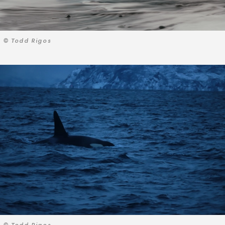
© Todd Rigos
© Todd Rigos