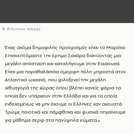
© Φίλιππος Μάρης
Ένας ακόμα δημοφιλής προορισμός είναι το Μαρόκο.
Επισκεπτόμαστε την έρημο Σαχάρα διανύοντας μια
μεγάλη απόσταση και καταλήγουμε στην Essaouira.
Eίναι μια παραθαλάσσια όμορφη πόλη μπροστά στον
Ατλαντικό ωκεανό, που φιλοξενεί την μεγάλη
ιχθυαγορά της χώρας όπου βλέπει κανείς ψάρια τα
οποία δεν υπάρχουν στην Ελλάδα και για τα οποία
ενδεχομένως να μην έχουμε οι Έλληνες καν ακουστά.
Τρώμε ποιοτικά και πάμφθηνα και φυσικά πηγαίνουμε
για μάθημα σερφ στα πανύψηλα κύματα.»