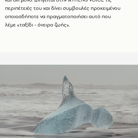
περιπέτειές του και δίνει συμβουλές προκειμένου
οποιοσδήποτε να πραγματοποιήσει αυτό που
λέμε
«ταξίδι - όνειρο ζωής».