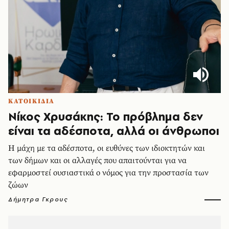
ΚΑΤΟΙΚΙΔΙΑ
Νίκος Χρυσάκης: Το πρόβλημα δεν
είναι τα αδέσποτα, αλλά οι άνθρωποι
Η μάχη με τα αδέσποτα, οι ευθύνες των ιδιοκτητών και
των δήμων και οι αλλαγές που απαιτούνται για να
εφαρμοστεί ουσιαστικά ο νόμος για την προστασία των
ζώων
Δήμητρα Γκρους