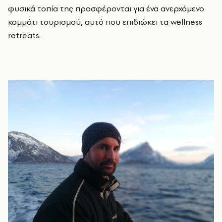
φυσικά τοπία της προσφέρονται για ένα ανερχόμενο
κομμάτι τουρισμού, αυτό που επιδιώκει τα wellness
retreats.