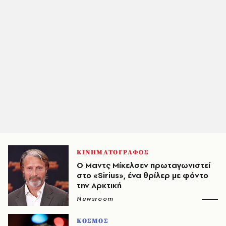
ΚΙΝΗΜΑΤΟΓΡΑΦΟΣ
Ο Μαντς Μίκελσεν πρωταγωνιστεί
στο «Sirius», ένα θρίλερ με φόντο
την Αρκτική
Newsroom
ΚΟΣΜΟΣ