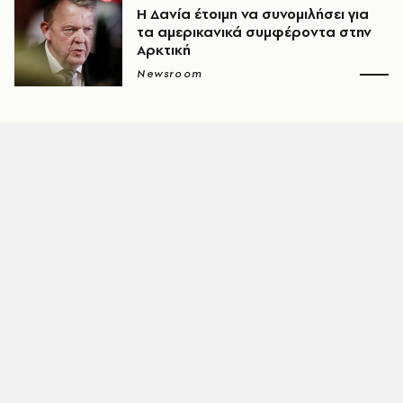
Η Δανία έτοιμη να συνομιλήσει για
τα αμερικανικά συμφέροντα στην
Αρκτική
Newsroom