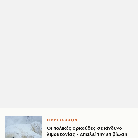
ΠΕΡΙΒΑΛΛΟΝ
Οι πολικές αρκούδες σε κίνδυνο
λιμοκτονίας - Απειλεί την επιβίωσή