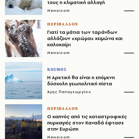
τους η κλιματική αλλαγή
Newsroom
ΠΕΡΙΒΑΛΛΟΝ
Γιατί τα μάτια των ταράνδων
αλλάζουν «χρώμα» χειμώνα και
καλοκαίρι
Newsroom
ΚΟΣΜΟΣ
Η Αρκτική θα είναι η επόμενη
δύσκολη γεωπολιτική πίστα
Άγης Παπαγεωργίου
ΠΕΡΙΒΑΛΛΟΝ
Ο καπνός από τις καταστροφικές
πυρκαγιές στον Καναδά έφτασε
στην Ευρώπη
Newsroom