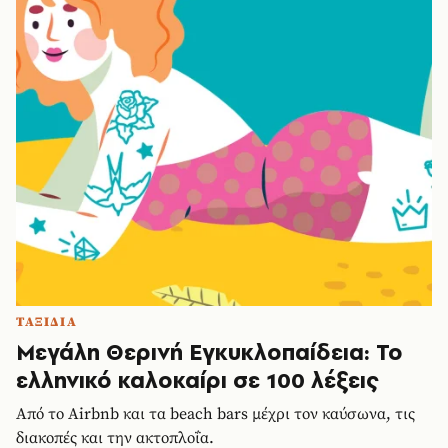
ΤΑΞΙΔΙΑ
Μεγάλη Θερινή Εγκυκλοπαίδεια: Το
ελληνικό καλοκαίρι σε 100 λέξεις
Από το Airbnb και τα beach bars μέχρι τον καύσωνα, τις
διακοπές και την ακτοπλοΐα.