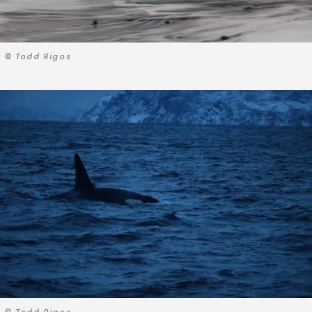
© Todd Rigos
© Todd Rigos