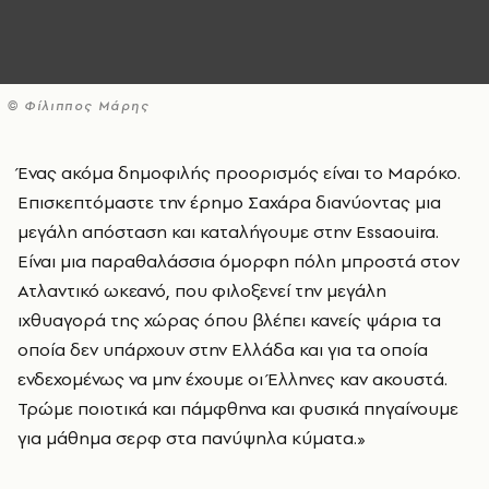
© Φίλιππος Μάρης
Ένας ακόμα δημοφιλής προορισμός είναι το Μαρόκο.
Επισκεπτόμαστε την έρημο Σαχάρα διανύοντας μια
μεγάλη απόσταση και καταλήγουμε στην Essaouira.
Eίναι μια παραθαλάσσια όμορφη πόλη μπροστά στον
Ατλαντικό ωκεανό, που φιλοξενεί την μεγάλη
ιχθυαγορά της χώρας όπου βλέπει κανείς ψάρια τα
οποία δεν υπάρχουν στην Ελλάδα και για τα οποία
ενδεχομένως να μην έχουμε οι Έλληνες καν ακουστά.
Τρώμε ποιοτικά και πάμφθηνα και φυσικά πηγαίνουμε
για μάθημα σερφ στα πανύψηλα κύματα.»