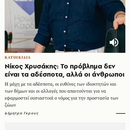
ΚΑΤΟΙΚΙΔΙΑ
Νίκος Χρυσάκης: Το πρόβλημα δεν
είναι τα αδέσποτα, αλλά οι άνθρωποι
Η μάχη με τα αδέσποτα, οι ευθύνες των ιδιοκτητών και
των δήμων και οι αλλαγές που απαιτούνται για να
εφαρμοστεί ουσιαστικά ο νόμος για την προστασία των
ζώων
Δήμητρα Γκρους