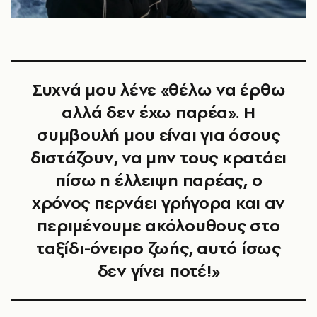
Συχνά μου λένε «θέλω να έρθω
αλλά δεν έχω παρέα». Η
συμβουλή μου είναι για όσους
διστάζουν, να μην τους κρατάει
πίσω η έλλειψη παρέας, ο
χρόνος περνάει γρήγορα και αν
περιμένουμε ακόλουθους στο
ταξίδι-όνειρο ζωής, αυτό ίσως
δεν γίνει ποτέ!»