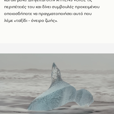
περιπέτειές του και δίνει συμβουλές προκειμένου
οποιοσδήποτε να πραγματοποιήσει αυτό που
λέμε
«ταξίδι - όνειρο ζωής».