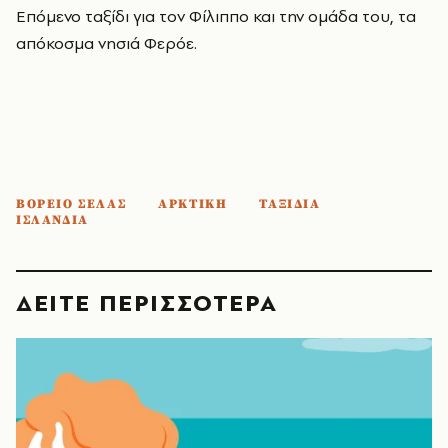
Επόμενο ταξίδι για τον Φίλιππο και την ομάδα του, τα
απόκοσμα νησιά Φερόε.
ΒΟΡΕΙΟ ΣΕΛΑΣ
ΑΡΚΤΙΚΗ
ΤΑΞΙΔΙΑ
ΙΣΛΑΝΔΙΑ
ΔΕΙΤΕ ΠΕΡΙΣΣΟΤΕΡΑ