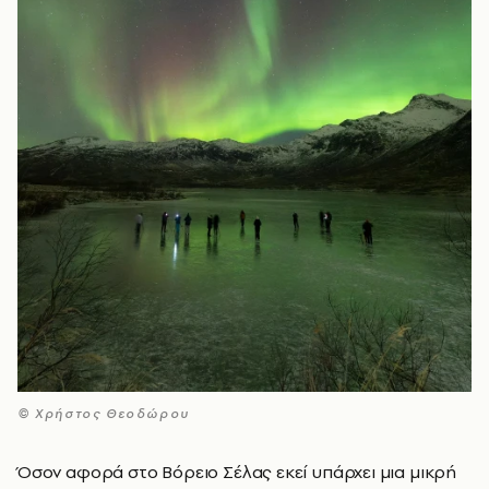
© Xρήστος Θεοδώρου
Όσον αφορά στο Βόρειο Σέλας εκεί υπάρχει μια μικρή