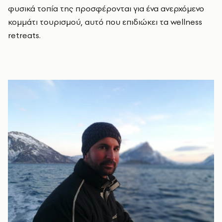
φυσικά τοπία της προσφέρονται για ένα ανερχόμενο
κομμάτι τουρισμού, αυτό που επιδιώκει τα wellness
retreats.