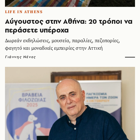
LIFE IN ATHENS
Αύγουστος στην Αθήνα: 20 τρόποι να
περάσετε υπέροχα
Δωρεάν εκδηλώσεις, μουσεία, παραλίες, πεζοπορίες,
φαγητό και μοναδικές εμπειρίες στην Αττική
Γιάννης Νένες