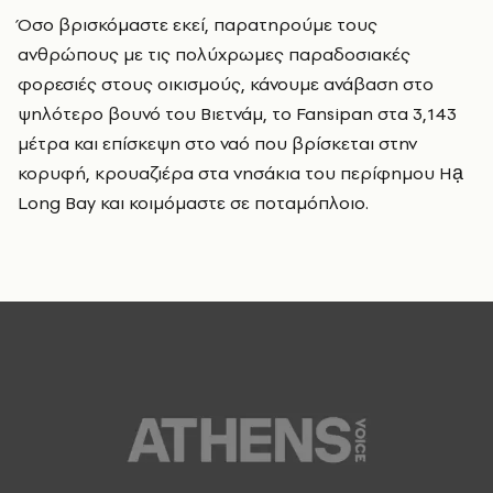
Όσο βρισκόμαστε εκεί, παρατηρούμε τους
ανθρώπους με τις πολύχρωμες παραδοσιακές
φορεσιές στους οικισμούς, κάνουμε ανάβαση στο
ψηλότερο βουνό του Βιετνάμ, το Fansipan
στα 3,143
μέτρα και επίσκεψη στο ναό που βρίσκεται στην
κορυφή, κρουαζιέρα στα νησάκια του περίφημου
Hạ
Long Bay
και κοιμόμαστε σε ποταμόπλοιο.