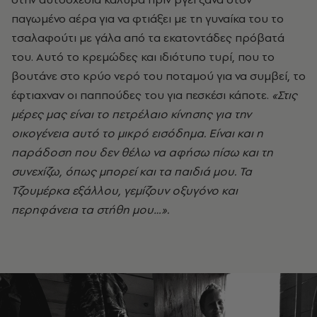
παγωμένο αέρα για να φτιάξει με τη γυναίκα του το
τσαλαφούτι με γάλα από τα εκατοντάδες πρόβατά
του. Αυτό το κρεμώδες και ιδιότυπο τυρί, που το
βουτάνε στο κρύο νερό του ποταμού για να συμβεί, το
έφτιαχναν οι παππούδες του για πεσκέσι κάποτε.
«Στις
μέρες μας είναι το πετρέλαιο κίνησης για την
οικογένεια αυτό το μικρό εισόδημα. Είναι και η
παράδοση που δεν θέλω να αφήσω πίσω και τη
συνεχίζω, όπως μπορεί και τα παιδιά μου. Τα
Τζουμέρκα εξάλλου, γεμίζουν οξυγόνο και
περηφάνεια τα στήθη μου…».