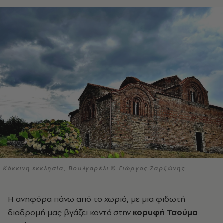
Κόκκινη εκκλησία, Βουλγαρέλι © Γιώργος Ζαρζώνης
Η ανηφόρα πάνω από το χωριό, με μια φιδωτή
διαδρομή μας βγάζει κοντά στην
κορυφή Τσούμα