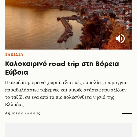
ΤΑΞΙΔΙΑ
Καλοκαιρινό road trip στη Βόρεια
Εύβοια
Πευκοδάση, ορεινά χωριά, εξωτικές παραλίες, φαράγγια,
παραθαλάσσιες ταβέρνες και μικρές στάσεις που αξίζουν
το ταξίδι σε ένα από τα πιο πολυσύνθετα νησιά της
Ελλάδας
Δήμητρα Γκρους