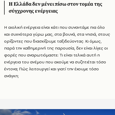
Η Ελλάδα δεν μένει πίσω στον τομέα της
σύγχρονης ενέργειας
Η αιολική ενέργεια είναι κάτι που συναντάμε πια όλο
και συχνότερα γύρω μας, στα βουνά, στα νησιά, στους
ορίζοντες που διασχίζουμε ταξιδεύοντας. Κι όμως,
παρά την καθημερινή της παρουσία, δεν είναι λίγες οι
φορές που αναρωτιόμαστε: Τι είναι τελικά αυτή η
ενέργεια του ανέμου που ακούμε να συζητιέται τόσο
έντονα; Πώς λειτουργεί και γιατί την έχουμε τόσο
ανάγκη;