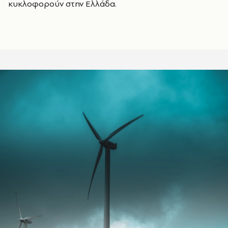
κυκλοφορούν στην Ελλάδα.