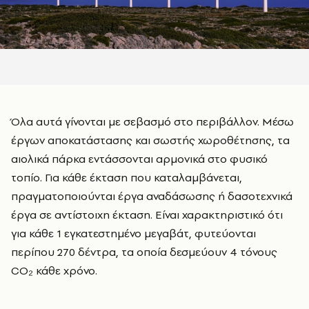
Όλα αυτά γίνονται με σεβασμό στο περιβάλλον. Μέσω
έργων αποκατάστασης και σωστής χωροθέτησης, τα
αιολικά πάρκα εντάσσονται αρμονικά στο φυσικό
τοπίο. Για κάθε έκταση που καταλαμβάνεται,
πραγματοποιούνται έργα αναδάσωσης ή δασοτεχνικά
έργα σε αντίστοιχη έκταση. Είναι χαρακτηριστικό ότι
για κάθε 1 εγκατεστημένο μεγαβάτ, φυτεύονται
περίπου 270 δέντρα, τα οποία δεσμεύουν 4 τόνους
CO₂ κάθε χρόνο.