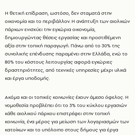
Η θετική επίδραση, ωστόσο, δεν σταματά στην
οικονομία και το περιβάλλον. Η ανάπτυξη των αιολικών
πάρκων ενισχύει την εγχώρια οικονομία,
δημιουργώντας θέσεις εργασίας και προστιθέμενη
αξία στην τοπική παραγωγή. Πάνω από το 30% της
συνολικής επένδυσης παραμένει στην Ελλάδα, ενώ το
80% του κόστους λειτουργίας αφορά εγχώριες
δραστηριότητες, από τεχνικές υπηρεσίες μέχρι υλικά
και έργα υποδομής.
Ακόμα και οι τοπικές κοινωνίες έχουν άμεσο όφελος. Η
νομοθεσία προβλέπει ότι το 3% του κύκλου εργασιών
κάθε αιολικού πάρκου επιστρέφει στην τοπική
κοινωνία, ένα μέρος για μείωση των λογαριασμών των
κατοίκων και το υπόλοιπο στους δήμους για έργα