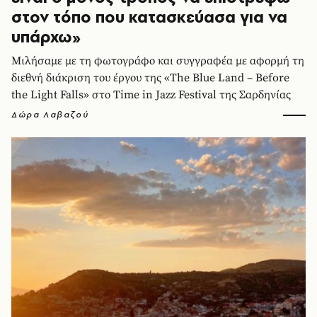
στον τόπο που κατασκεύασα για να
υπάρχω»
Μιλήσαμε με τη φωτογράφο και συγγραφέα με αφορμή τη
διεθνή διάκριση του έργου της «The Blue Land – Before
the Light Falls» στο Time in Jazz Festival της Σαρδηνίας
Δώρα Λαβαζού