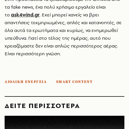
τα fake news, ένα πολύ χρήσιμο εργαλείο είναι
το
ask4wind.gr
. Εκεί μπορεί κανείς να βρει
απαντήσεις τεκμηριωμένες, απλές και κατανοητές, σε
όλα αυτά τα ερωτήματα και κυρίως, να ενημερωθεί
υπεύθυνα. Γιατί στο τέλος της ημέρας, αυτό που
χρειαζόμαστε δεν είναι απλώς περισσότερος αέρας.
Είναι περισσότερη γνώση.
ΑΙΟΛΙΚΗ ΕΝΕΡΓΕΙΑ
SMART CONTENT
ΔΕΙΤΕ ΠΕΡΙΣΣΟΤΕΡΑ