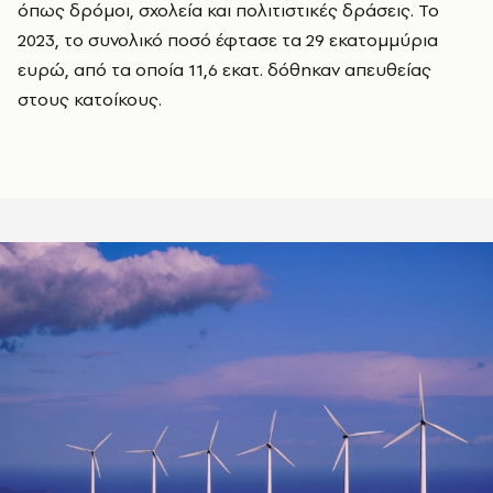
όπως δρόμοι, σχολεία και πολιτιστικές δράσεις. Το
2023, το συνολικό ποσό έφτασε τα 29 εκατομμύρια
ευρώ, από τα οποία 11,6 εκατ. δόθηκαν απευθείας
στους κατοίκους.