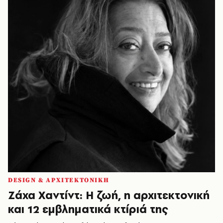
DESIGN & ΑΡΧΙΤΕΚΤΟΝΙΚΗ
Ζάχα Χαντίντ: Η ζωή, η αρχιτεκτονική
και 12 εμβληματικά κτίριά της