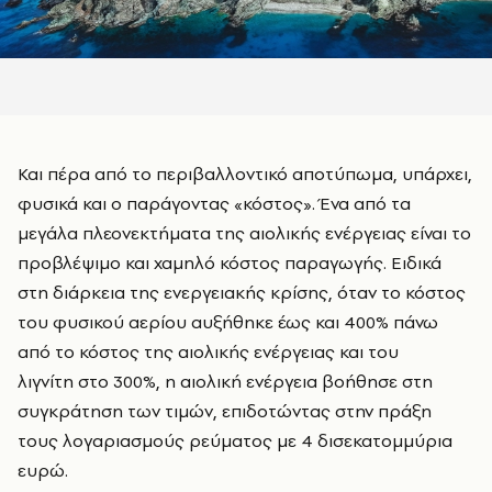
Και πέρα από το περιβαλλοντικό αποτύπωμα, υπάρχει,
φυσικά και ο παράγοντας «κόστος». Ένα από τα
μεγάλα πλεονεκτήματα της αιολικής ενέργειας είναι το
προβλέψιμο και χαμηλό κόστος παραγωγής. Ειδικά
στη διάρκεια της ενεργειακής κρίσης, όταν το κόστος
του φυσικού αερίου αυξήθηκε έως και 400%
πάνω
από το κόστος της αιολικής ενέργειας
και του
λιγνίτη
στο
300%, η αιολική ενέργεια βοήθησε στη
συγκράτηση των τιμών, επιδοτώντας στην πράξη
τους λογαριασμούς ρεύματος με 4 δισεκατομμύρια
ευρώ.