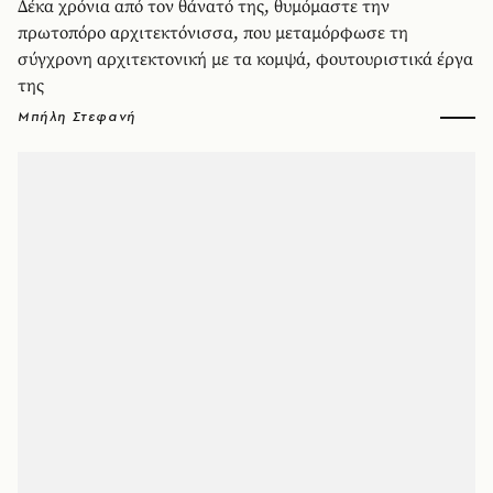
Δέκα χρόνια από τον θάνατό της, θυμόμαστε την
πρωτοπόρο αρχιτεκτόνισσα, που μεταμόρφωσε τη
σύγχρονη αρχιτεκτονική με τα κομψά, φουτουριστικά έργα
της
Μπήλη Στεφανή