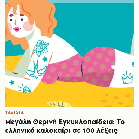
ΤΑΞΙΔΙΑ
Μεγάλη Θερινή Εγκυκλοπαίδεια: Το
ελληνικό καλοκαίρι σε 100 λέξεις