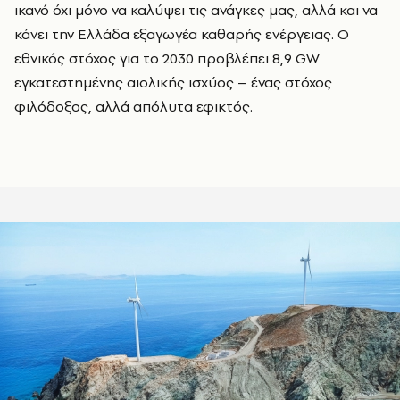
ικανό όχι μόνο να καλύψει τις ανάγκες μας, αλλά και να
κάνει την Ελλάδα εξαγωγέα καθαρής ενέργειας. Ο
εθνικός στόχος για το 2030 προβλέπει 8,9 GW
εγκατεστημένης αιολικής ισχύος – ένας στόχος
φιλόδοξος, αλλά απόλυτα εφικτός.