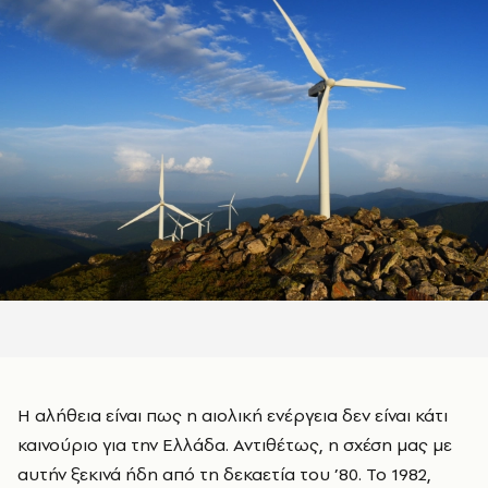
Η αλήθεια είναι πως η αιολική ενέργεια δεν είναι κάτι
καινούριο για την Ελλάδα. Αντιθέτως, η σχέση μας με
αυτήν ξεκινά ήδη από τη δεκαετία του ’80. Το 1982,