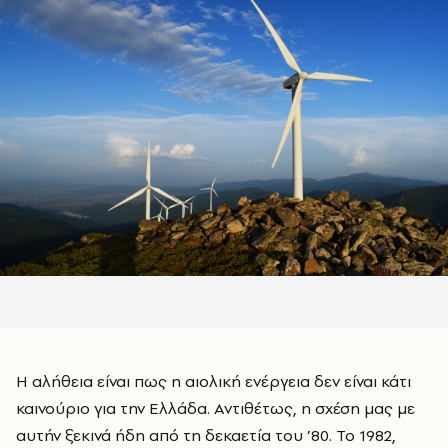
Η αλήθεια είναι πως η αιολική ενέργεια δεν είναι κάτι
καινούριο για την Ελλάδα. Αντιθέτως, η σχέση μας με
αυτήν ξεκινά ήδη από τη δεκαετία του ’80. Το 1982,