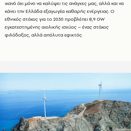
ικανό όχι μόνο να καλύψει τις ανάγκες μας, αλλά και να
κάνει την Ελλάδα εξαγωγέα καθαρής ενέργειας. Ο
εθνικός στόχος για το 2030 προβλέπει 8,9 GW
εγκατεστημένης αιολικής ισχύος – ένας στόχος
φιλόδοξος, αλλά απόλυτα εφικτός.