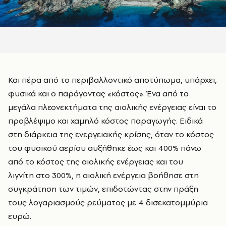
Και πέρα από το περιβαλλοντικό αποτύπωμα, υπάρχει,
φυσικά και ο παράγοντας «κόστος». Ένα από τα
μεγάλα πλεονεκτήματα της αιολικής ενέργειας είναι το
προβλέψιμο και χαμηλό κόστος παραγωγής. Ειδικά
στη διάρκεια της ενεργειακής κρίσης, όταν το κόστος
του φυσικού αερίου αυξήθηκε έως και 400%
πάνω
από το κόστος της αιολικής ενέργειας
και του
λιγνίτη
στο
300%, η αιολική ενέργεια βοήθησε στη
συγκράτηση των τιμών, επιδοτώντας στην πράξη
τους λογαριασμούς ρεύματος με 4 δισεκατομμύρια
ευρώ.