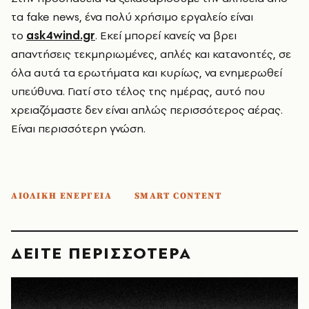
τα fake news, ένα πολύ χρήσιμο εργαλείο είναι
το
ask4wind.gr
. Εκεί μπορεί κανείς να βρει
απαντήσεις τεκμηριωμένες, απλές και κατανοητές, σε
όλα αυτά τα ερωτήματα και κυρίως, να ενημερωθεί
υπεύθυνα. Γιατί στο τέλος της ημέρας, αυτό που
χρειαζόμαστε δεν είναι απλώς περισσότερος αέρας.
Είναι περισσότερη γνώση.
ΑΙΟΛΙΚΗ ΕΝΕΡΓΕΙΑ
SMART CONTENT
ΔΕΙΤΕ ΠΕΡΙΣΣΟΤΕΡΑ