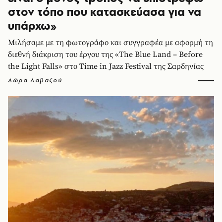
στον τόπο που κατασκεύασα για να
υπάρχω»
Μιλήσαμε με τη φωτογράφο και συγγραφέα με αφορμή τη
διεθνή διάκριση του έργου της «The Blue Land – Before
the Light Falls» στο Time in Jazz Festival της Σαρδηνίας
Δώρα Λαβαζού