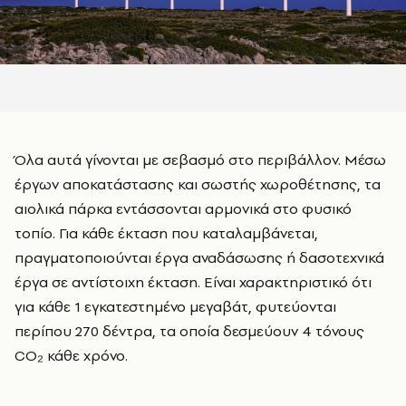
Όλα αυτά γίνονται με σεβασμό στο περιβάλλον. Μέσω
έργων αποκατάστασης και σωστής χωροθέτησης, τα
αιολικά πάρκα εντάσσονται αρμονικά στο φυσικό
τοπίο. Για κάθε έκταση που καταλαμβάνεται,
πραγματοποιούνται έργα αναδάσωσης ή δασοτεχνικά
έργα σε αντίστοιχη έκταση. Είναι χαρακτηριστικό ότι
για κάθε 1 εγκατεστημένο μεγαβάτ, φυτεύονται
περίπου 270 δέντρα, τα οποία δεσμεύουν 4 τόνους
CO₂ κάθε χρόνο.