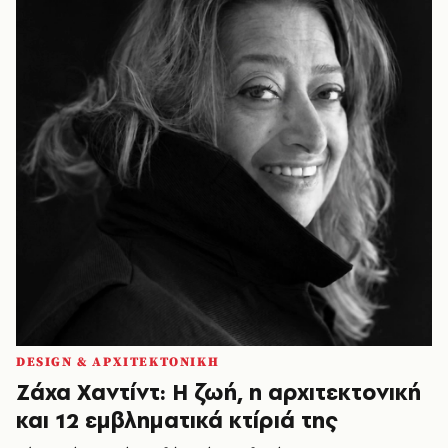
DESIGN & ΑΡΧΙΤΕΚΤΟΝΙΚΗ
Ζάχα Χαντίντ: Η ζωή, η αρχιτεκτονική
και 12 εμβληματικά κτίριά της