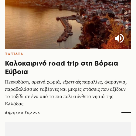
ΤΑΞΙΔΙΑ
Καλοκαιρινό road trip στη Βόρεια
Εύβοια
Πευκοδάση, ορεινά χωριά, εξωτικές παραλίες, φαράγγια,
παραθαλάσσιες ταβέρνες και μικρές στάσεις που αξίζουν
το ταξίδι σε ένα από τα πιο πολυσύνθετα νησιά της
Ελλάδας
Δήμητρα Γκρους