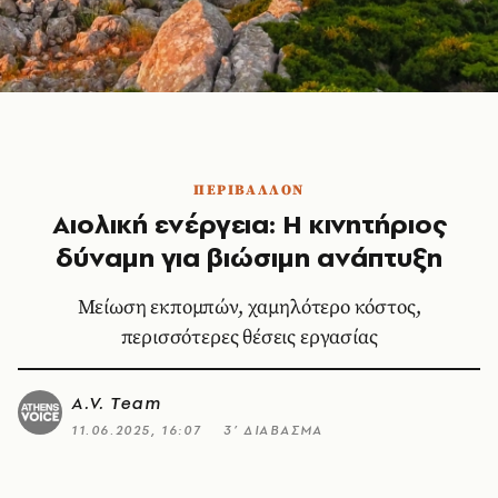
ΠΕΡΙΒΑΛΛΟΝ
Αιολική ενέργεια: Η κινητήριος
δύναμη για βιώσιμη ανάπτυξη
Μείωση εκπομπών, χαμηλότερο κόστος,
περισσότερες θέσεις εργασίας
A.V. Team
11.06.2025, 16:07
3’ ΔΙΑΒΑΣΜΑ