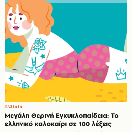
ΤΑΞΙΔΙΑ
Μεγάλη Θερινή Εγκυκλοπαίδεια: Το
ελληνικό καλοκαίρι σε 100 λέξεις