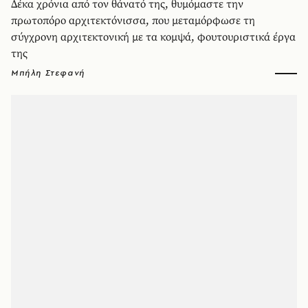
Δέκα χρόνια από τον θάνατό της, θυμόμαστε την
πρωτοπόρο αρχιτεκτόνισσα, που μεταμόρφωσε τη
σύγχρονη αρχιτεκτονική με τα κομψά, φουτουριστικά έργα
της
Μπήλη Στεφανή