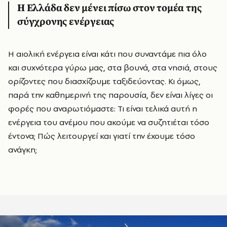
Η Ελλάδα δεν μένει πίσω στον τομέα της
σύγχρονης ενέργειας
Η αιολική ενέργεια είναι κάτι που συναντάμε πια όλο
και συχνότερα γύρω μας, στα βουνά, στα νησιά, στους
ορίζοντες που διασχίζουμε ταξιδεύοντας. Κι όμως,
παρά την καθημερινή της παρουσία, δεν είναι λίγες οι
φορές που αναρωτιόμαστε: Τι είναι τελικά αυτή η
ενέργεια του ανέμου που ακούμε να συζητιέται τόσο
έντονα; Πώς λειτουργεί και γιατί την έχουμε τόσο
ανάγκη;