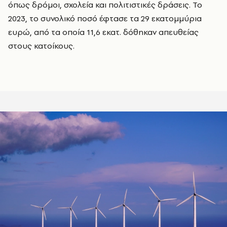
όπως δρόμοι, σχολεία και πολιτιστικές δράσεις. Το
2023, το συνολικό ποσό έφτασε τα 29 εκατομμύρια
ευρώ, από τα οποία 11,6 εκατ. δόθηκαν απευθείας
στους κατοίκους.