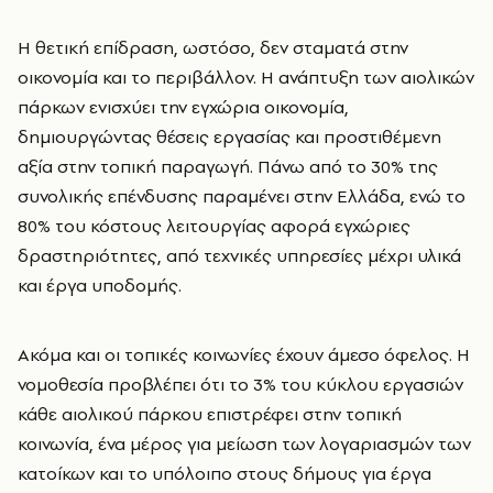
Η θετική επίδραση, ωστόσο, δεν σταματά στην
οικονομία και το περιβάλλον. Η ανάπτυξη των αιολικών
πάρκων ενισχύει την εγχώρια οικονομία,
δημιουργώντας θέσεις εργασίας και προστιθέμενη
αξία στην τοπική παραγωγή. Πάνω από το 30% της
συνολικής επένδυσης παραμένει στην Ελλάδα, ενώ το
80% του κόστους λειτουργίας αφορά εγχώριες
δραστηριότητες, από τεχνικές υπηρεσίες μέχρι υλικά
και έργα υποδομής.
Ακόμα και οι τοπικές κοινωνίες έχουν άμεσο όφελος. Η
νομοθεσία προβλέπει ότι το 3% του κύκλου εργασιών
κάθε αιολικού πάρκου επιστρέφει στην τοπική
κοινωνία, ένα μέρος για μείωση των λογαριασμών των
κατοίκων και το υπόλοιπο στους δήμους για έργα