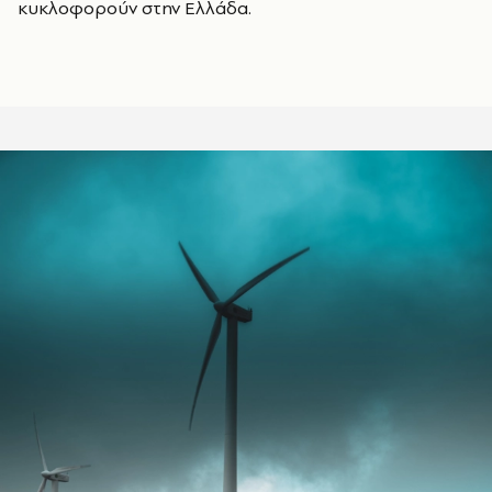
κυκλοφορούν στην Ελλάδα.