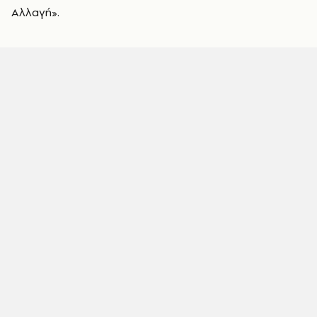
Αλλαγή».