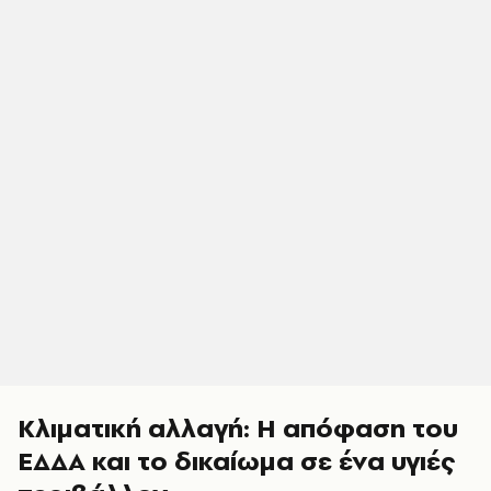
Κλιματική αλλαγή: H απόφαση του
ΕΔΔΑ και το δικαίωμα σε ένα υγιές