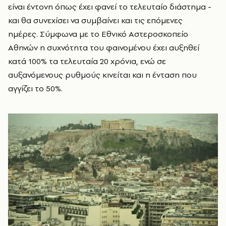
είναι έντονη όπως έχει φανεί το τελευταίο διάστημα -
και θα συνεχίσει να συμβαίνει και τις επόμενες
ημέρες.
Σύμφωνα με το Εθνικό Αστεροσκοπείο
Αθηνών η συχνότητα του φαινομένου έχει αυξηθεί
κατά 100% τα τελευταία 20 χρόνια, ενώ σε
αυξανόμενους ρυθμούς κινείται και η ένταση που
αγγίζει το 50%.