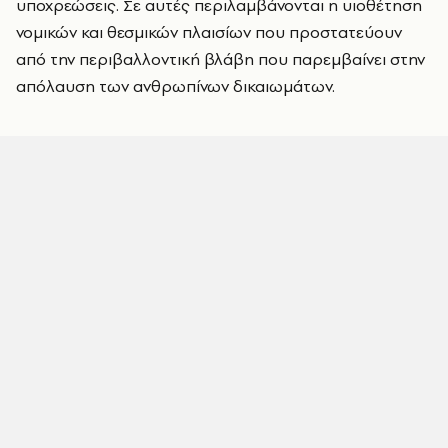
υποχρεώσεις. Σε αυτές περιλαμβάνονται η υιοθέτηση
νομικών και θεσμικών πλαισίων που προστατεύουν
από την περιβαλλοντική βλάβη που παρεμβαίνει στην
απόλαυση των ανθρωπίνων δικαιωμάτων.