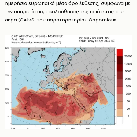
ημερήσιο ευρωπαϊκό μέσο όρο έκθεσης, σύμφωνα με
την υπηρεσία παρακολούθησης της ποιότητας του
αέρα (CAMS) του παρατηρητηρίου Copernicus.