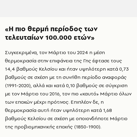
«Η πιο θερμή περίοδος των
τελευταίων 100.000 ετών»
Συγκεκριμένα, τον Μάρτιο του 2024 η μέση
θερμοκρασία στην επιφάνεια της Γης έφτασε τους
14,4 βαθμούς Κελσίου και ήταν υψηλότερη κατά 0,73
βαθμούς σε σχέση με τη συνήθη περίοδο αναφοράς
(1991-2020), αλλά και κατά 0,10 βαθμούς σε σύγκριση
με τον Μάρτιο του 2016, τον πιο «καυτό» Μάρτιο όλων
των εποχών μέχρι πρότινος. Επιπλέον δε, η
θερμοκρασία αυτή ήταν υψηλότερη κατά 1,68
βαθμούς Κελσίου σε σχέση με οποιονδήποτε Μάρτιο
της προβιομηχανικής εποχής (1850-1900).