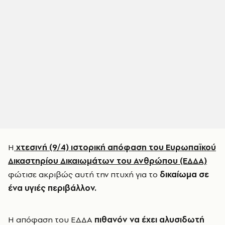
Η
χτεσινή (9/4) ιστορική απόφαση του Ευρωπαϊκού
Δικαστηρίου Δικαιωμάτων του Ανθρώπου (ΕΔΔΑ)
φώτισε ακριβώς αυτή την πτυχή για το
δικαίωμα σε
ένα υγιές περιβάλλον.
Η απόφαση του ΕΔΔΑ
πιθανόν να έχει αλυσιδωτή