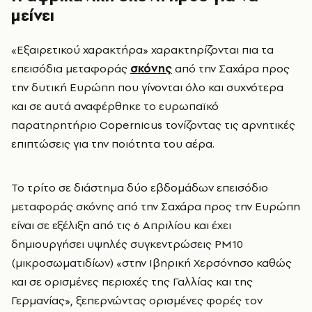
μείνει
«Εξαιρετικού χαρακτήρα» χαρακτηρίζονται πια τα
επεισόδια μεταφοράς
σκόνης
από την Σαχάρα προς
την δυτική Ευρώπη που γίνονται όλο και συχνότερα
και σε αυτά αναφέρθηκε το ευρωπαϊκό
παρατηρητήριο Copernicus τονίζοντας τις αρνητικές
επιπτώσεις για την ποιότητα του αέρα.
Το τρίτο σε διάστημα δύο εβδομάδων επεισόδιο
μεταφοράς σκόνης από την Σαχάρα προς την Ευρώπη
είναι σε εξέλιξη από τις 6 Απριλίου και έχει
δημιουργήσει υψηλές συγκεντρώσεις PM10
(μικροσωματιδίων) «στην Ιβηρική Χερσόνησο καθώς
και σε ορισμένες περιοχές της Γαλλίας και της
Γερμανίας», ξεπερνώντας ορισμένες φορές τον