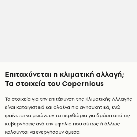
Επιταχύνεται η κλιματική αλλαγή;
Τα στοιχεία του
Copernicus
Τα στοιχεία για την επιτάχυνση της Κλιματικής Αλλαγής
είναι καταιγιστικά και ολοένα πιο ανησυχητικά, ενώ
φαίνεται να μειώνουν τα περιθώρια για δράση από τις
κυβερνήσεις ανά την υφήλιο που ούτως ή άλλως
καλούνται να ενεργήσουν άμεσα.