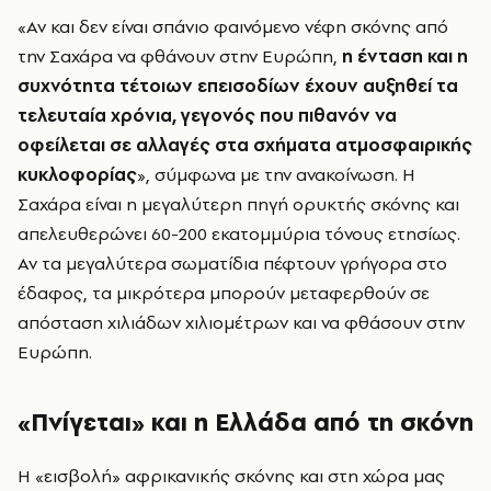
«Αν και δεν είναι σπάνιο φαινόμενο νέφη σκόνης από
την Σαχάρα να φθάνουν στην Ευρώπη,
η ένταση και η
συχνότητα τέτοιων επεισοδίων έχουν αυξηθεί τα
τελευταία χρόνια, γεγονός που πιθανόν να
οφείλεται σε αλλαγές στα σχήματα ατμοσφαιρικής
κυκλοφορίας
», σύμφωνα με την ανακοίνωση. Η
Σαχάρα είναι η μεγαλύτερη πηγή ορυκτής σκόνης και
απελευθερώνει 60-200 εκατομμύρια τόνους ετησίως.
Αν τα μεγαλύτερα σωματίδια πέφτουν γρήγορα στο
έδαφος, τα μικρότερα μπορούν μεταφερθούν σε
απόσταση χιλιάδων χιλιομέτρων και να φθάσουν στην
Ευρώπη.
«Πνίγεται» και η Ελλάδα από τη σκόνη
Η «εισβολή» αφρικανικής σκόνης και στη χώρα μας