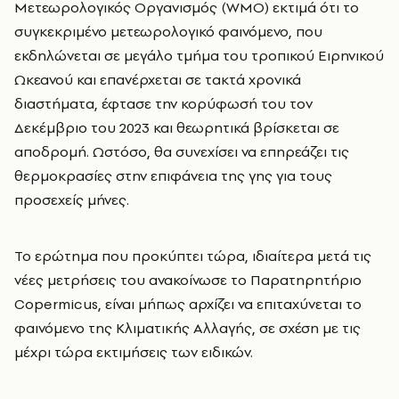
Μετεωρολογικός Οργανισμός (WMO) εκτιμά ότι το
συγκεκριμένο μετεωρολογικό φαινόμενο, που
εκδηλώνεται σε μεγάλο τμήμα του τροπικού Ειρηνικού
Ωκεανού και επανέρχεται σε τακτά χρονικά
διαστήματα, έφτασε την κορύφωσή του τον
Δεκέμβριο του 2023 και θεωρητικά βρίσκεται σε
αποδρομή. Ωστόσο, θα συνεχίσει να επηρεάζει τις
θερμοκρασίες στην επιφάνεια της γης για τους
προσεχείς μήνες.
Το ερώτημα που προκύπτει τώρα, ιδιαίτερα μετά τις
νέες μετρήσεις του ανακοίνωσε το Παρατηρητήριο
Copermicus, είναι μήπως αρχίζει να επιταχύνεται το
φαινόμενο της Κλιματικής Αλλαγής, σε σχέση με τις
μέχρι τώρα εκτιμήσεις των ειδικών.