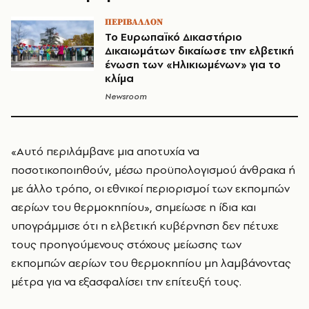
ΠΕΡΙΒΑΛΛΟΝ
To Ευρωπαϊκό Δικαστήριο
Δικαιωμάτων δικαίωσε την ελβετική
ένωση των «Ηλικιωμένων» για το
κλίμα
Newsroom
«Αυτό περιλάμβανε μια αποτυχία να
ποσοτικοποιηθούν, μέσω προϋπολογισμού άνθρακα ή
με άλλο τρόπο, οι εθνικοί περιορισμοί των εκπομπών
αερίων του θερμοκηπίου», σημείωσε η ίδια και
υπογράμμισε ότι η ελβετική κυβέρνηση δεν πέτυχε
τους προηγούμενους στόχους μείωσης των
εκπομπών αερίων του θερμοκηπίου μη λαμβάνοντας
μέτρα για να εξασφαλίσει την επίτευξή τους.