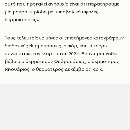
αυτό που προκαλεί ανησυχία είναι ότι παρατηρούμε
μία μακρά περίοδο με υπερβολικά υψηλές
θερμοκρασίες».
Τους τελευταίους μήνες οι επιστήμονες καταγράφουν
διαδοχικές θερμοκρασίες-ρεκόρ, και το «σερί»
συνεχίστηκε τον Μάρτιο του 2024. Είχαν προηγηθεί
βέβαια ο θερμότερος Φεβρουάριος, ο θερμότερος
Ιανουάριος, ο θερμότερος Δεκέμβριος κ.ο.κ.