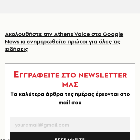
Ακολουθήστε την Athens Voice στο Google
News κι ενημερωθείτε πρώτοι για όλες τις
ειδήσεις
Ε
ΓΓΡΑΦΕΙΤΕ ΣΤΟ NEWSLETTER
ΜΑΣ
Tα καλύτερα άρθρα της ημέρας έρχονται στο
mail σου
EMAIL
ΕΓΓΡΑΦΕΙΤΕ