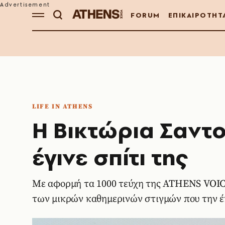
FORUM
ΕΠΙΚΑΙΡΟΤΗΤ
LIFE IN ATHENS
Η Βικτώρια Σαντο
έγινε σπίτι της
Με αφορμή τα 1000 τεύχη της ATHENS VOICE,
των μικρών καθημερινών στιγμών που την έκ