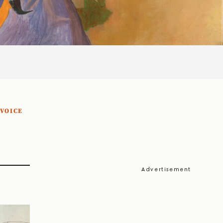
 VOICE