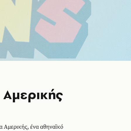
α Αμερικής
 Αμερικής, ένα αθηναϊκό