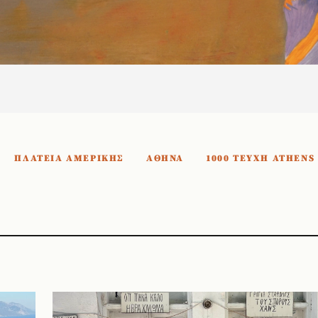
ΠΛΑΤΕΙΑ ΑΜΕΡΙΚΗΣ
ΑΘΗΝΑ
1000 ΤΕΥΧΗ ATHENS