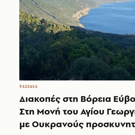
ΤΑΞΙΔΙΑ
Διακοπές στη Βόρεια Εύβο
Στη Μονή του Αγίου Γεωργ
με Ουκρανούς προσκυνητ