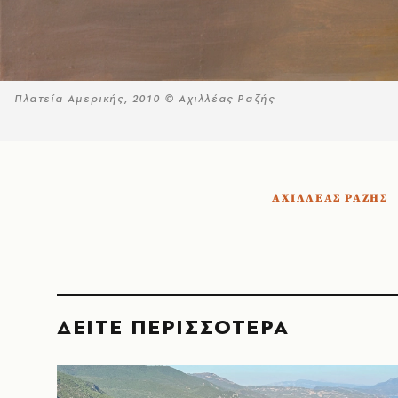
Πλατεία Αμερικής, 2010 © Αχιλλέας Ραζής
ΑΧΙΛΛΕΑΣ ΡΑΖΗΣ
ΔΕΙΤΕ ΠΕΡΙΣΣΟΤΕΡΑ