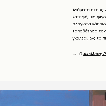
Ανάμεσα στους ν
κατηφή, μια φιγο
αλόγιστα κάποιο
τοποθέτησα τον 
γκαλερί, ως το 
→ Ο
Αχιλλέας 