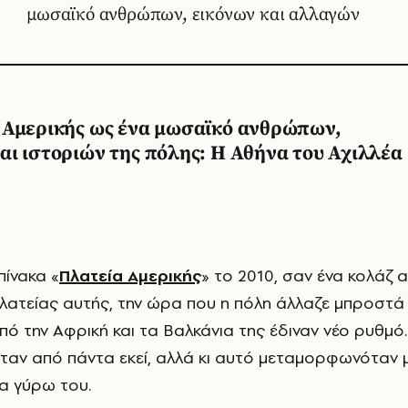
μωσαϊκό ανθρώπων, εικόνων και αλλαγών
 Αμερικής ως ένα μωσαϊκό ανθρώπων,
ι ιστοριών της πόλης: Η Αθήνα του Αχιλλέα
πίνακα «
Πλατεία Αμερικής
» το 2010, σαν ένα κολάζ 
 πλατείας αυτής, την ώρα που η πόλη άλλαζε μπροστά
πό την Αφρική και τα Βαλκάνια της έδιναν νέο ρυθμό.
ταν από πάντα εκεί, αλλά κι αυτό μεταμορφωνόταν 
α γύρω του.