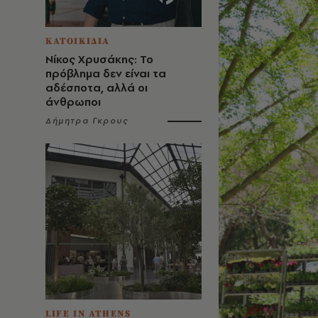
ΚΑΤΟΙΚΙΔΙΑ
Νίκος Χρυσάκης: Το
πρόβλημα δεν είναι τα
αδέσποτα, αλλά οι
άνθρωποι
Δήμητρα Γκρους
LIFE IN ATHENS