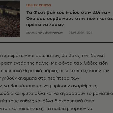
LIFE IN ATHENS
Τα Φεστιβάλ του Μαΐου στην Αθήνα -
Όλα όσα συμβαίνουν στην πόλη και δ
πρέπει να χάσεις
Κωνσταντίνα Βουλγαρέλη
08.05.2026, 12:24
τή χρωμάτων και αρωμάτων, θα βρεις την ιδανική
δραση εντός της πόλης. Με φόντο τα χιλιάδες είδη
τυπωσιακά θεματικά πάρκα, οι επισκέπτες έχουν την
ιηγηθούν ανάμεσα στα περίπτερα των
 να θαυμάσουν και να μυρίσουν αναρίθμητα,
ούδια και φυτά αλλά και να αγοράσουν το μαγιάτικ
σπίτι τους καθώς και άλλα διακοσμητικά (από
ντα περίποιησης κ.α). Τα παιδιά μπορούν να