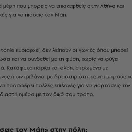
 μέρη που μπορείς να επισκεφθείς στην Αθήνα και
ές για να πιάσεις τον Μάη.
 τοπίο κυριαρχεί, δεν λείπουν οι γωνιές όπου μπορεί
σει και να συνδεθεί με τη φύση, χωρίς να φύγει
ιά. Κατάφυτα πάρκα και άλση, στρωμένα με
μνες ή σιντριβάνια, με δραστηριότητες για μικρούς κ
να προσφέρει πολλές επιλογές για να γιορτάσεις την
διαστή ημέρα με τον δικό σου τρόπο.
σεις τον Μάη» στην πόλη: