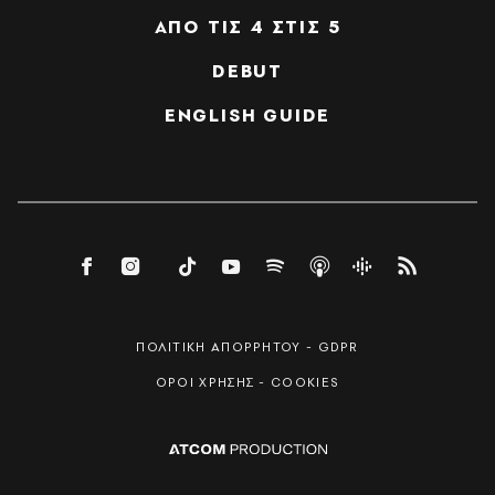
ΑΠΟ ΤΙΣ 4 ΣΤΙΣ 5
DEBUT
ENGLISH GUIDE
ΠΟΛΙΤΙΚΗ ΑΠΟΡΡΗΤΟΥ - GDPR
ΟΡΟΙ ΧΡΗΣΗΣ - COOKIES