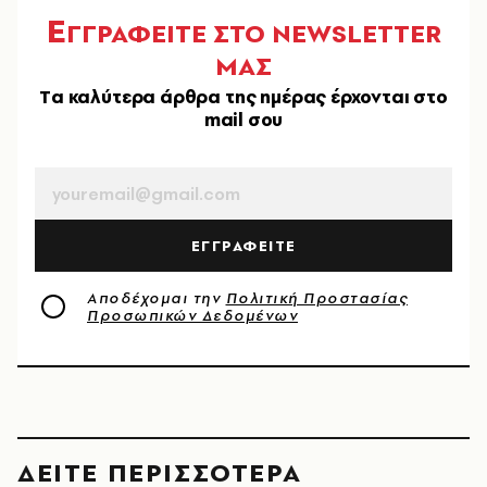
Ε
ΓΓΡΑΦΕΙΤΕ ΣΤΟ NEWSLETTER
ΜΑΣ
Tα καλύτερα άρθρα της ημέρας έρχονται στο
mail σου
EMAIL
ΕΓΓΡΑΦΕΙΤΕ
Αποδέχομαι την
Πολιτική Προστασίας
Προσωπικών Δεδομένων
ΔΕΙΤΕ ΠΕΡΙΣΣΟΤΕΡΑ