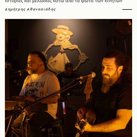
ιστορίες και μελωδίες κάτω από τα φώτα των κινητών
Δημήτρης Αθανασιάδης