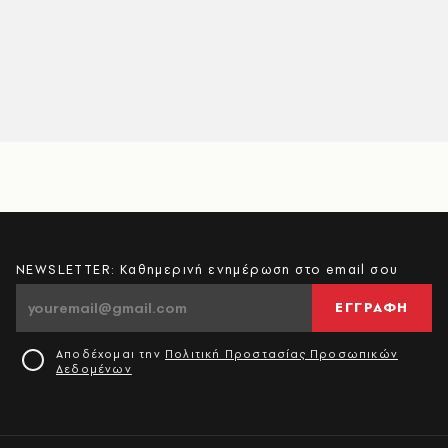
NEWSLETTER: Καθημερινή ενημέρωση στο email σου
ΕΓΓΡΑΦΗ
Αποδέχομαι την
Πολιτική Προστασίας Προσωπικών
Δεδομένων