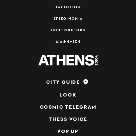
ΤΑΥΤΟΤΗΤΑ
ΕΠΙΚΟΙΝΩΝΙΑ
CONTRIBUTORS
ΔΙΑΦΗΜΙΣΗ
CITY GUIDE
LOOK
COSMIC TELEGRAM
THESS VOICE
POP UP