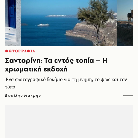
ΦΩΤΟΓΡΑΦΙΑ
Σαντορίνη: Τα εντός τοπία – Η
χρωματική εκδοχή
Ένα φωτογραφικό δοκίμιο για τη μνήμη, το φως και τον
τόπο
Βασίλης Μακρής