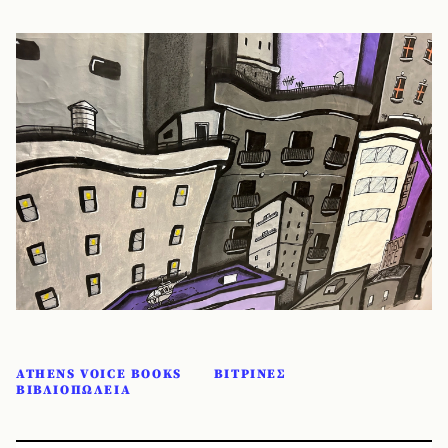
ATHENS VOICE BOOKS
ΒΙΤΡΙΝΕΣ
ΒΙΒΛΙΟΠΩΛΕΙΑ