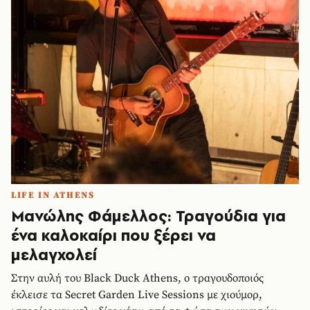
LIFE IN ATHENS
Μανώλης Φάμελλος: Τραγούδια για
ένα καλοκαίρι που ξέρει να
μελαγχολεί
Στην αυλή του Black Duck Athens, ο τραγουδοποιός
έκλεισε τα Secret Garden Live Sessions με χιούμορ,