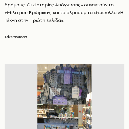
δρόμους. Οι «Ιστορίες Απόγνωσης» συναντούν το
«Μίλα μου Βρώμικα», και τα άλμπουμ τα εξώφυλλα «Η
Τέχνη στην Πρώτη Σελίδα».