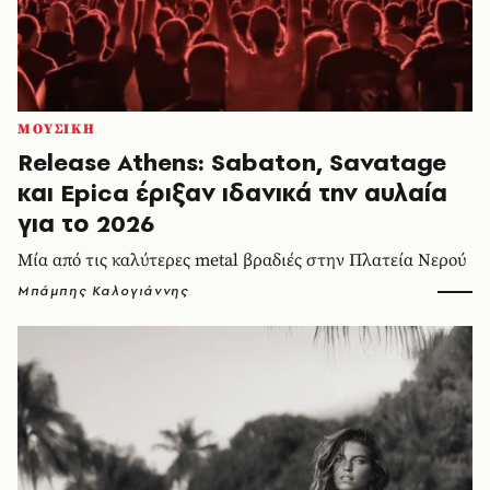
ΜΟΥΣΙΚΗ
Release Athens: Sabaton, Savatage
και Epica έριξαν ιδανικά την αυλαία
για το 2026
Μία από τις καλύτερες metal βραδιές στην Πλατεία Νερού
Μπάμπης Καλογιάννης