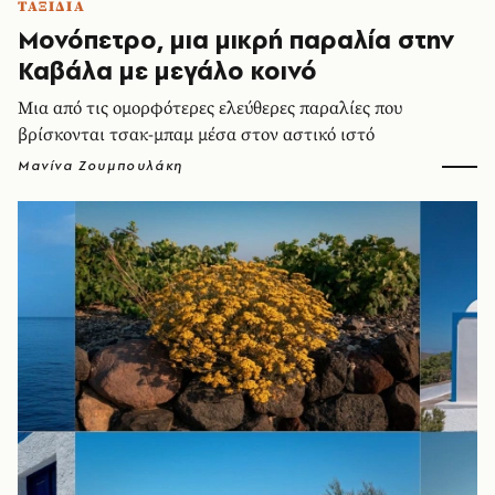
ΤΑΞΙΔΙΑ
Μονόπετρο, μια μικρή παραλία στην
Καβάλα με μεγάλο κοινό
Μια από τις ομορφότερες ελεύθερες παραλίες που
βρίσκονται τσακ-μπαμ μέσα στον αστικό ιστό
Μανίνα Ζουμπουλάκη