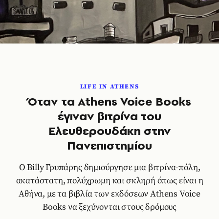
LIFE IN ATHENS
Όταν τα Athens Voice Books
έγιναν βιτρίνα του
Ελευθερουδάκη στην
Πανεπιστημίου
Ο Billy Γρυπάρης δημιούργησε µια βιτρίνα-πόλη,
ακατάστατη, πολύχρωμη και σκληρή όπως είναι η
Αθήνα, με τα βιβλία των εκδόσεων Athens Voice
Books να ξεχύνονται στους δρόμους