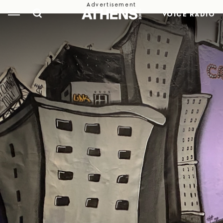
VOICE RADIO