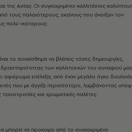
αι της Ασίας. Οι συγκεκριμένοι καλλιτέχνες καλύπτου
 από τους παλαιότερους, εκείνους που άνοιξαν τον
υς πολύ νεότερους.
αι το συναίσθημα να βλέπεις τόσες δημιουργίες,
 δραστηριότητας των καλλιτεχνών του συναφιού μας
ο αφιέρωμα επέλεξα, από έναν μεγάλο όγκο δουλειάς
ενός που με άγγιξε περισσότερο, λαμβάνοντας υπόψ
ς τεχνοτροπίες και χρωματικές παλέτες.
α μπορεί να προκύψει από το συγκεκριμένο