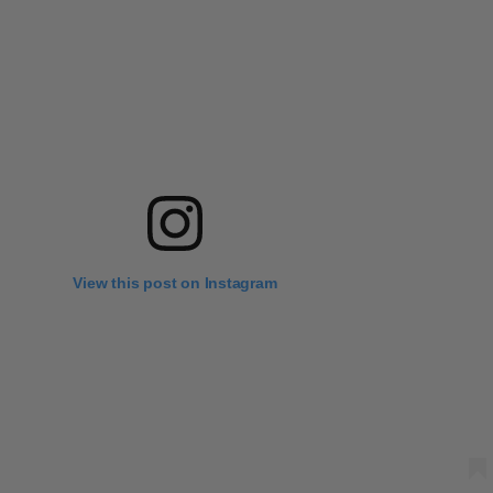
View this post on Instagram