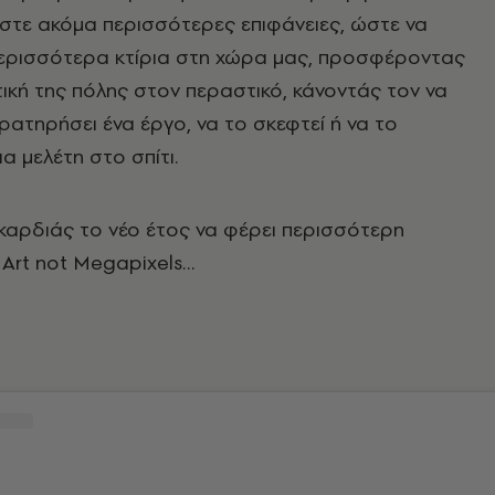
στε ακόμα περισσότερες επιφάνειες, ώστε να
ερισσότερα κτίρια στη χώρα μας, προσφέροντας
ική της πόλης στον περαστικό, κάνοντάς τον να
αρατηρήσει ένα έργο, να το σκεφτεί ή να το
α μελέτη στο σπίτι.
καρδιάς το νέο έτος να φέρει περισσότερη
 Art not Megapixels…