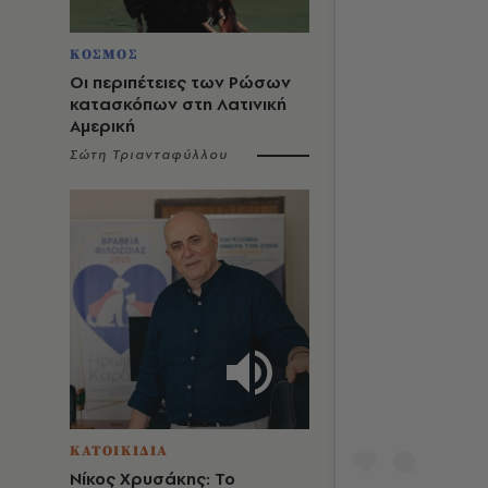
ΚΟΣΜΟΣ
Οι περιπέτειες των Ρώσων
κατασκόπων στη Λατινική
Αμερική
Σώτη Τριανταφύλλου
ΚΑΤΟΙΚΙΔΙΑ
Νίκος Χρυσάκης: Το