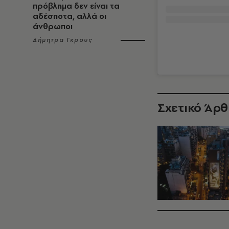
πρόβλημα δεν είναι τα
αδέσποτα, αλλά οι
άνθρωποι
Δήμητρα Γκρους
Σχετικό Άρ