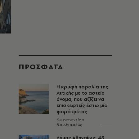
ΠΡΟΣΦΑΤΑ
Η κρυφή παραλία της
Αττικής με το αστείο
όνομα, που αξίζει να
επισκεφτείς έστω μία
φορά φέτος
Κωνσταντίνα
Βουλγαρέλη
Δήμος Αθηναίων: 43