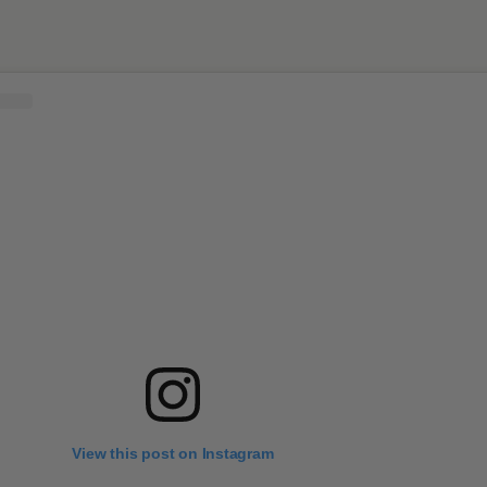
View this post on Instagram