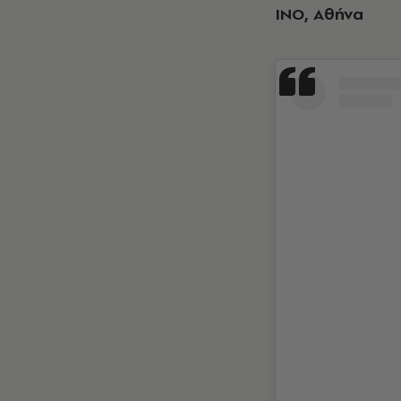
INO, Αθήνα