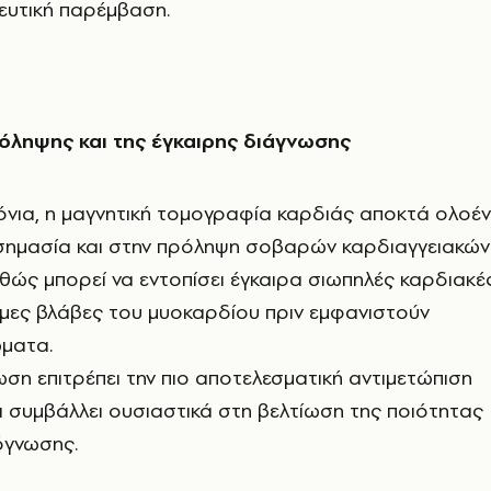
ευτική παρέμβαση.
όληψης και της έγκαιρης διάγνωσης
όνια, η μαγνητική τομογραφία καρδιάς αποκτά ολοέ
 σημασία και στην πρόληψη σοβαρών καρδιαγγειακών
ώς μπορεί να εντοπίσει έγκαιρα σιωπηλές καρδιακέ
μες βλάβες του μυοκαρδίου πριν εμφανιστούν
ματα.
ωση επιτρέπει την πιο αποτελεσματική αντιμετώπιση
 συμβάλλει ουσιαστικά στη βελτίωση της ποιότητας
όγνωσης.