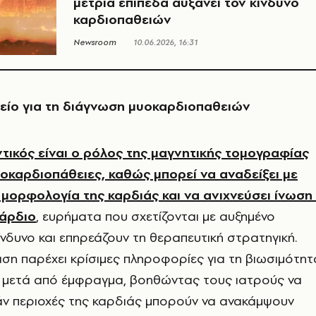
μέτρια επίπεδα αυξάνει τον κίνδυνο
καρδιοπαθειών
Newsroom
10.06.2026, 16:31
είο για τη διάγνωση μυοκαρδιοπαθειών
ντικός είναι ο ρόλος της μαγνητικής τομογραφίας
υοκαρδιοπάθειες, καθώς μπορεί να αναδείξει με
 μορφολογία της καρδιάς και να ανιχνεύσει ίνωση
κάρδιο
, ευρήματα που σχετίζονται με αυξημένο
ίνδυνο και επηρεάζουν τη θεραπευτική στρατηγική.
ταση παρέχει κρίσιμες πληροφορίες για τη βιωσιμότητ
 μετά από έμφραγμα, βοηθώντας τους ιατρούς να
άν περιοχές της καρδιάς μπορούν να ανακάμψουν