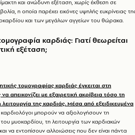
ίμακτη και ανώδυνη εξέταση, χωρίς έκθεση σε
βολία, η οποία παρέχει εικόνες υψηλής ευκρίνειας τη
υοκαρδίου και των μεγάλων αγγείων του θώρακα.
ομογραφία καρδιάς: Γιατί θεωρείται
τική εξέταση;
νητικής τομογραφίας καρδιάς έγκειται στη
να απεικονίζει με εξαιρετική ακρίβεια τόσο τη
η λειτουργία της καρδιάς. Μέσα από εξειδικευμένα
οι καρδιολόγοι μπορούν να αξιολογήσουν τη
του μυοκαρδίου, τη λειτουργία των καρδιακών
και να εντοπίσουν αλλοιώσεις που δεν είναι πάντα