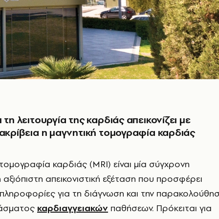
 τη λειτουργία της καρδιάς απεικονίζει με
 ακρίβεια η μαγνητική τομογραφία καρδιάς
 τομογραφία καρδιάς (MRI) είναι μία σύγχρονη
 αξιόπιστη απεικονιστική εξέταση που προσφέρει
 πληροφορίες για τη διάγνωση και την παρακολούθη
φάσματος
καρδιαγγειακών
παθήσεων. Πρόκειται για