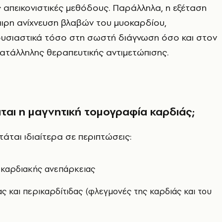
 απεικονιστικές μεθόδους. Παράλληλα, η εξέταση
ιρη ανίχνευση βλαβών του μυοκαρδίου,
υσιαστικά τόσο στη σωστή διάγνωση όσο και στον
ατάλληλης θεραπευτικής αντιμετώπισης.
ται η μαγνητική τομογραφία καρδιάς;
τάται ιδιαίτερα σε περιπτώσεις:
 καρδιακής ανεπάρκειας
ς και περικαρδίτιδας (φλεγμονές της καρδιάς και του