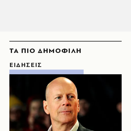
ΤΑ ΠΙΟ ΔΗΜΟΦΙΛΗ
ΕΙΔΗΣΕΙΣ