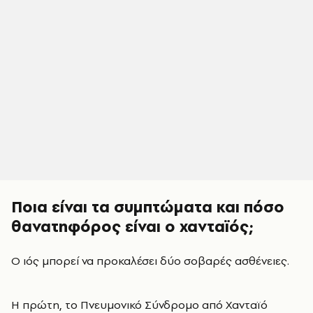
Ποια είναι τα συμπτώματα και πόσο
θανατηφόρος είναι ο χανταϊός;
Ο ιός μπορεί να προκαλέσει δύο σοβαρές ασθένειες.
Η πρώτη, το Πνευμονικό Σύνδρομο από Χανταϊό