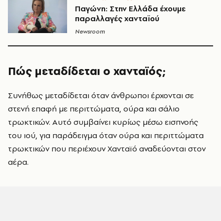
Παγώνη: Στην Ελλάδα έχουμε
παραλλαγές χανταϊού
Newsroom
Πώς μεταδίδεται ο χανταϊός;
Συνήθως μεταδίδεται όταν άνθρωποι έρχονται σε
στενή επαφή με περιττώματα, ούρα και σάλιο
τρωκτικών. Αυτό συμβαίνει κυρίως μέσω εισπνοής
του ιού, για παράδειγμα όταν ούρα και περιττώματα
τρωκτικών που περιέχουν Χανταϊό αναδεύονται στον
αέρα.