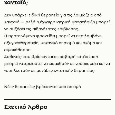
χανταϊό;
Δεν υπάρχει ειδική θεραπεία για τις λοιμώξεις από
Χανταϊό — αλλά η έγκαιρη ιατρική υποστήριξη μπορεί
να αυξήσει τις πιθανότητες επιβίωσης.
Η προτεινόμενη φροντίδα μπορεί να περιλαμβάνει
οξυγονοθεραπεία, μηχανικό αερισμό και ακόμη και
αιμοκάθαρση.
Ασθενείς που βρίσκονται σε σοβαρή κατάσταση
μπορεί να χρειαστεί να εισαχθούν σε νοσοκομεία και να
νοσηλευτούν σε μονάδες εντατικής θεραπείας.
Νέες θεραπείες βρίσκονται υπό δοκιμή.
Σχετικό Άρθρο