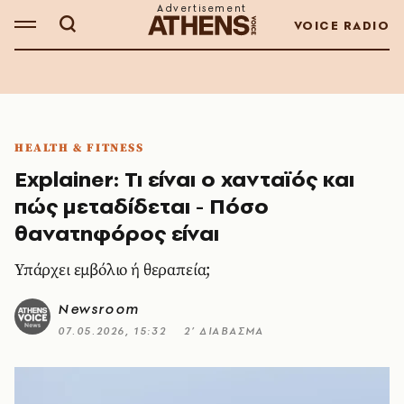
VOICE RADIO
HEALTH & FITNESS
Explainer: Τι είναι ο χανταϊός και
πώς μεταδίδεται - Πόσο
θανατηφόρος είναι
Υπάρχει εμβόλιο ή θεραπεία;
Newsroom
07.05.2026, 15:32
2’ ΔΙΑΒΑΣΜΑ