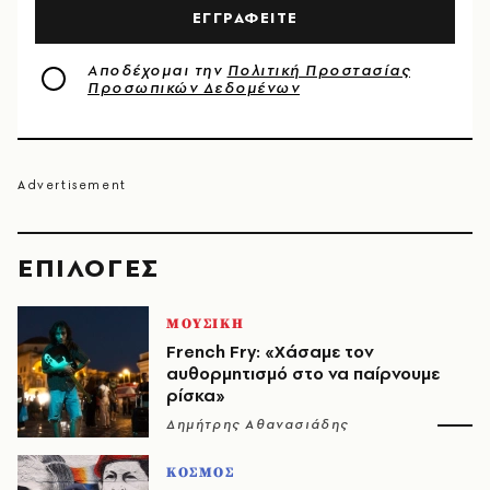
ΕΓΓΡΑΦΕΙΤΕ
Αποδέχομαι την
Πολιτική Προστασίας
Προσωπικών Δεδομένων
EΠΙΛΟΓΈΣ
ΜΟΥΣΙΚΗ
French Fry: «Χάσαμε τον
αυθορμητισμό στο να παίρνουμε
ρίσκα»
Δημήτρης Αθανασιάδης
ΚΟΣΜΟΣ