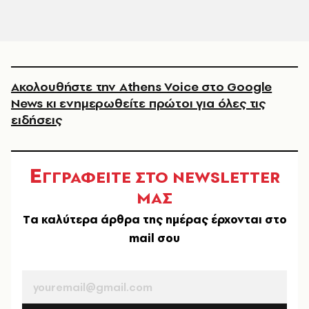
Ακολουθήστε την Athens Voice στο Google
News κι ενημερωθείτε πρώτοι για όλες τις
ειδήσεις
Ε
ΓΓΡΑΦΕΙΤΕ ΣΤΟ NEWSLETTER
ΜΑΣ
Tα καλύτερα άρθρα της ημέρας έρχονται στο
mail σου
EMAIL