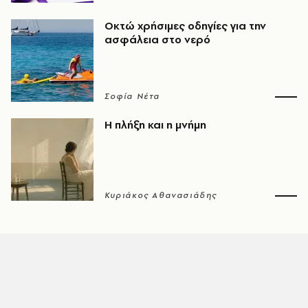
Οκτώ χρήσιμες οδηγίες για την
ασφάλεια στο νερό
Σοφία Νέτα
Η πλήξη και η μνήμη
Κυριάκος Αθανασιάδης