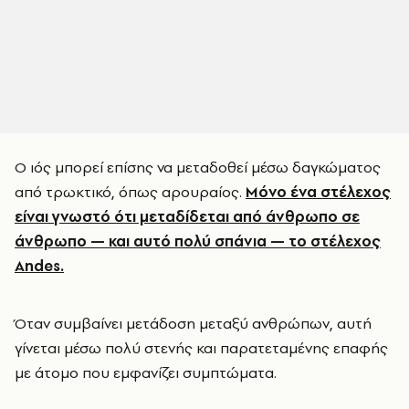
Ο ιός μπορεί επίσης να μεταδοθεί μέσω δαγκώματος
από τρωκτικό, όπως αρουραίος.
Μόνο ένα στέλεχος
είναι γνωστό ότι μεταδίδεται από άνθρωπο σε
άνθρωπο — και αυτό πολύ σπάνια — το στέλεχος
Andes.
Όταν συμβαίνει μετάδοση μεταξύ ανθρώπων, αυτή
γίνεται μέσω πολύ στενής και παρατεταμένης επαφής
με άτομο που εμφανίζει συμπτώματα.