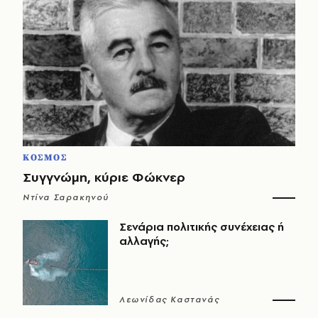
ΚΟΣΜΟΣ
Συγγνώμη, κύριε Φώκνερ
Ντίνα Σαρακηνού
Σενάρια πολιτικής συνέχειας ή
αλλαγής;
Λεωνίδας Καστανάς