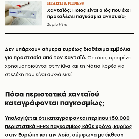
HEALTH & FITNESS
Χανταϊός: Ποιος είναι ο ιός που έχει
προκαλέσει παγκόσμια ανησυχία;
Σοφία Νέτα
Δεν υπάρχουν σήμερα ευρέως διαθέσιμα εμβόλια
για προστασία από τον Χανταϊό.
Ωστόσο, ορισμένα
χρησιμοποιούνται στην Κίνα και τη Νότια Κορέα για
στελέχη που είναι συχνά εκεί.
Πόσα περιστατικά χανταϊού
καταγράφονται παγκοσμίως;
Υπολογίζεται ότι καταγράφονται περίπου 150.000
περιστατικά HFRS παγκοσμίως κάθε χρόνο, κυρίως
στην Ευρώπη και την Ασία, σύμφωνα με έκθεση