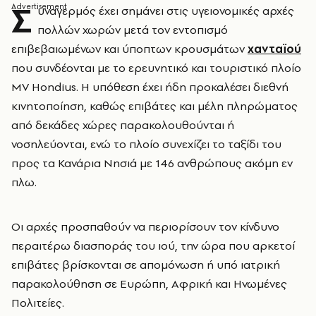
Σ
υναγερμός έχει σημάνει στις υγειονομικές αρχές
πολλών χωρών μετά τον εντοπισμό
επιβεβαιωμένων και ύποπτων κρουσμάτων
χανταϊού
που συνδέονται με το ερευνητικό και τουριστικό πλοίο
MV Hondius. Η υπόθεση έχει ήδη προκαλέσει διεθνή
κινητοποίηση, καθώς επιβάτες και μέλη πληρώματος
από δεκάδες χώρες παρακολουθούνται ή
νοσηλεύονται, ενώ το πλοίο συνεχίζει το ταξίδι του
προς τα Κανάρια Νησιά με 146 ανθρώπους ακόμη εν
πλω.
Οι αρχές προσπαθούν να περιορίσουν τον κίνδυνο
περαιτέρω διασποράς του ιού, την ώρα που αρκετοί
επιβάτες βρίσκονται σε απομόνωση ή υπό ιατρική
παρακολούθηση σε Ευρώπη, Αφρική και Ηνωμένες
Πολιτείες.