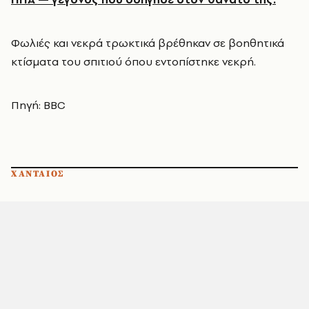
Φωλιές και νεκρά τρωκτικά βρέθηκαν σε βοηθητικά
κτίσματα του σπιτιού όπου εντοπίστηκε νεκρή.
Πηγή: BBC
ΧΑΝΤΑΙΟΣ