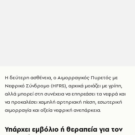
Η δεύτερη ασθένεια, ο Αιμορραγικός Πυρετός με
Νεφρικό Σύνδρομο (HFRS), αρχικά μοιάζει με γρίπη,
αλλά μπορεί στη συνέχεια να επηρεάσει τα νεφρά και
να προκαλέσει χαμηλή αρτηριακή πίεση, εσωτερική
αιμορραγία και οξεία νεφρική ανεπάρκεια.
Υπάρχει εμβόλιο ή θεραπεία για τον