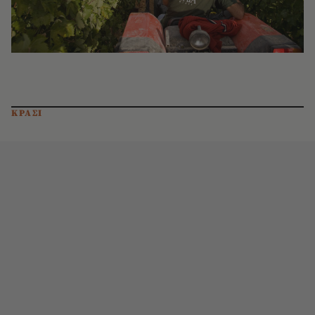
ΚΡΑΣΙ