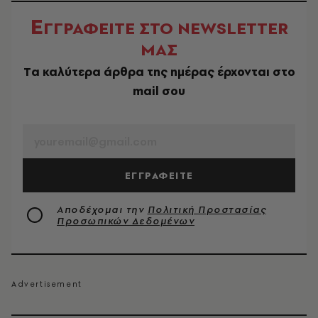
Ε
ΓΓΡΑΦΕΙΤΕ ΣΤΟ NEWSLETTER
ΜΑΣ
Tα καλύτερα άρθρα της ημέρας έρχονται στο
mail σου
EMAIL
ΕΓΓΡΑΦΕΙΤΕ
Αποδέχομαι την
Πολιτική Προστασίας
Προσωπικών Δεδομένων