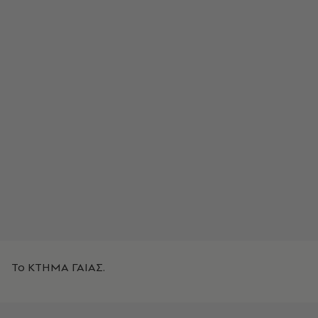
Το ΚΤΗΜΑ ΓΑΙΑΣ.