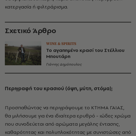
κατεργασία ή φιλτράρισμα.
Σχετικό Άρθρο
WINE & SPIRITS
Το αγαπημένο κρασί του Στέλλιου
Μπουτάρη
Γιάννης Δημόπουλος
Περιγραφή του κρασιού (όψη, μύτη, στόμα);
Προσπαθώντας να περιγράψουμε το ΚΤΗΜΑ ΓΑΙΑΣ,
θα μιλήσουμε για ένα ιδιαίτερα ερυθρό - ιώδες χρώμα
που συνοδεύεται από αρώματα μεγάλης έντασης,
καθαρότητας και πολυπλοκότητας με συνιστώσες από