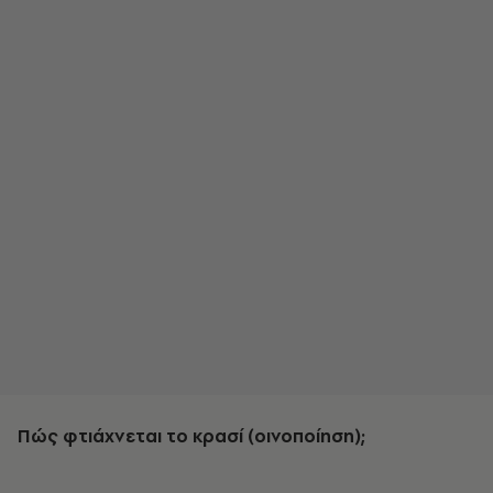
Πώς φτιάχνεται το κρασί (οινοποίηση);