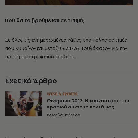
Πού θα το βρούμε και σε τι τιμή;
Σε όλες τις ενημερωμένες κάβες της πόλης σε τιμές
που κυμαίνονται μεταξύ €24-26, τουλάχιστον για την
πρόσφατη τρέχουσα εσοδεία…
Σχετικό Άρθρο
WINE & SPIRITS
Οινόραμα 2017: Η επανάσταση του
κρασιού σύντομα κοντά μας
Κατερίνα Βνάτσιου