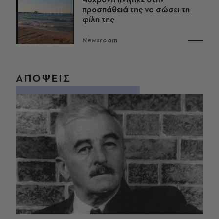
προσπάθειά της να σώσει τη
φίλη της
Newsroom
ΑΠΟΨΕΙΣ