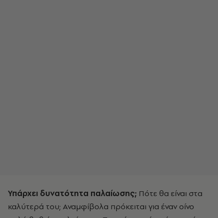
Υπάρχει δυνατότητα παλαίωσης;
Πότε θα είναι στα
καλύτερά του; Αναμφίβολα πρόκειται για έναν οίνο