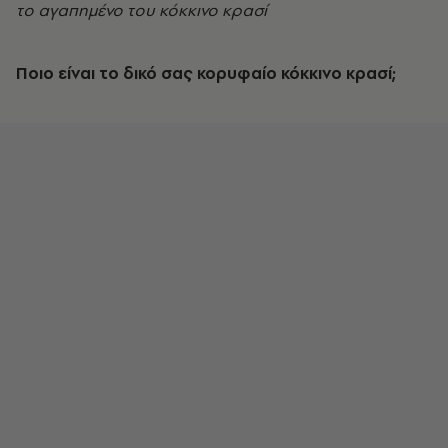
το αγαπημένο του κόκκινο κρασί
Ποιο είναι το δικό σας κορυφαίο κόκκινο κρασί;