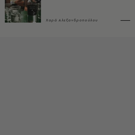
Χαρά Αλεξανδροπούλου