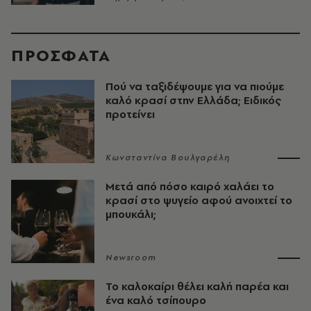
ΠΡΟΣΦΑΤΑ
Πού να ταξιδέψουμε για να πιούμε
καλό κρασί στην Ελλάδα; Ειδικός
προτείνει
Κωνσταντίνα Βουλγαρέλη
Μετά από πόσο καιρό χαλάει το
κρασί στο ψυγείο αφού ανοιχτεί το
μπουκάλι;
Newsroom
Το καλοκαίρι θέλει καλή παρέα και
ένα καλό τσίπουρο