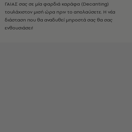
ΓΑΙΑΣ σας σε μία φαρδιά καράφα (Decanting)
τουλάχιστον μισή ώρα πριν το απολαύσετε. Η νέα
διάσταση που θα αναδυθεί μπροστά σας θα σας
ενθουσιάσει!