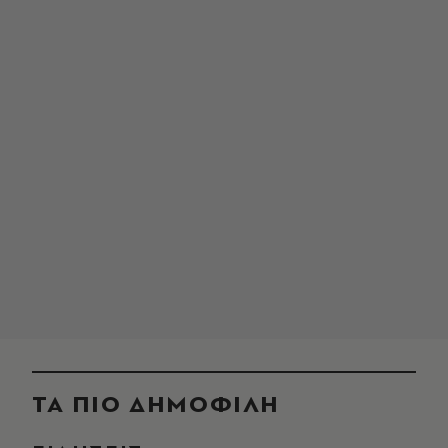
ΤΑ ΠΙΟ ΔΗΜΟΦΙΛΗ