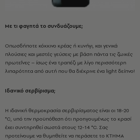
Με τι φαγητά το συνδυάζουμε;
Οπωσδήποτε κόκκινο κρέας ή κυνήγι, και γενικά
πλούσιες και μεστές γεύσεις με βάση πάντα τις ζωικές
πρωτεΐνες – ίσως ένα τραπέζι με λίγο περισσότερη
λιπαρότητα από αυτή που θα διέκρινε ένα light δείπνο!
Ιδανικό σερβίρισμα;
Η ιδανική θερμοκρασία σερβιρίσματος είναι οι 18-20
°C, υπό την προϋπόθεση ότι προηγουμένως το κρασί
έχει συντηρηθεί σωστά στους 12-14 °C. Σας
προτείνουμε να θυμηθείτε να περάσετε το ΚΤΗΜΑ