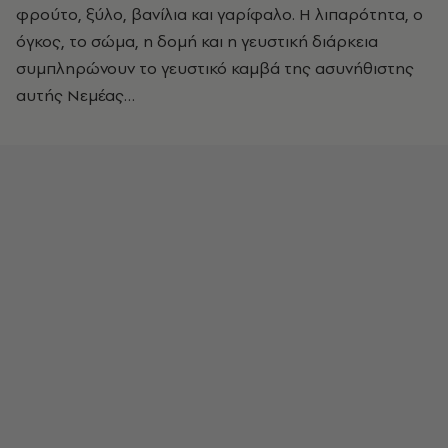
φρούτο, ξύλο, βανίλια και γαρίφαλο. Η λιπαρότητα, ο
όγκος, το σώμα, η δομή και η γευστική διάρκεια
συμπληρώνουν το γευστικό καμβά της ασυνήθιστης
αυτής Νεμέας…