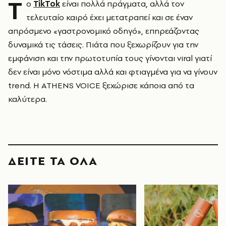
Τ
ο
TikTok
είναι πολλά πράγματα, αλλά τον
τελευταίο καιρό έχει μετατραπεί και σε έναν
απρόσμενο «γαστρονομικό οδηγό», επηρεάζοντας
δυναμικά τις τάσεις. Πιάτα που ξεχωρίζουν για την
εμφάνιση και την πρωτοτυπία τους γίνονται
viral γιατί
δεν είναι μόνο νόστιμα αλλά και φτιαγμένα για να γίνουν
trend. Η ATHENS VOICE ξεχώρισε κάποια από τα
καλύτερα.
ΔΕΙΤΕ ΤΑ ΟΛΑ