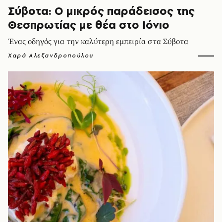
Σύβοτα: Ο μικρός παράδεισος της
Θεσπρωτίας με θέα στο Ιόνιο
Ένας οδηγός για την καλύτερη εμπειρία στα Σύβοτα
Χαρά Αλεξανδροπούλου