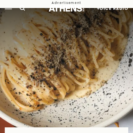
VOICE RADIO