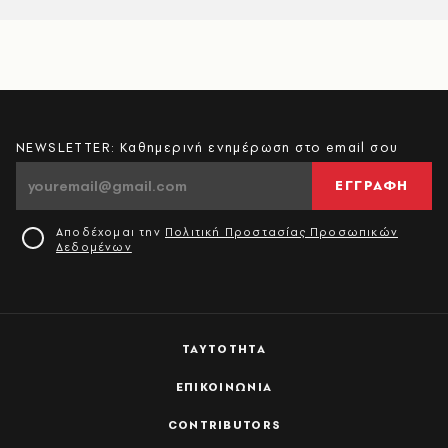
NEWSLETTER: Καθημερινή ενημέρωση στο email σου
ΕΓΓΡΑΦΗ
Αποδέχομαι την
Πολιτική Προστασίας Προσωπικών
Δεδομένων
ΤΑΥΤΟΤΗΤΑ
ΕΠΙΚΟΙΝΩΝΙΑ
CONTRIBUTORS