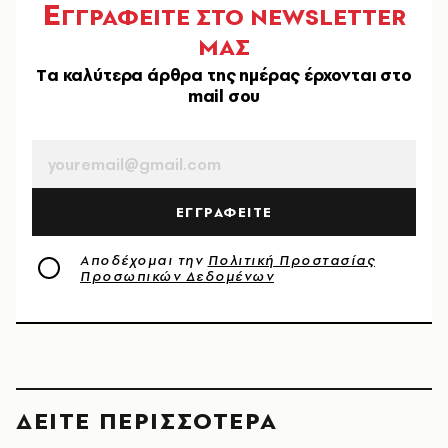
Ε
ΓΓΡΑΦΕΙΤΕ ΣΤΟ NEWSLETTER
ΜΑΣ
Tα καλύτερα άρθρα της ημέρας έρχονται στο
mail σου
EMAIL
ΕΓΓΡΑΦΕΙΤΕ
Αποδέχομαι την
Πολιτική Προστασίας
Προσωπικών Δεδομένων
ΔΕΙΤΕ ΠΕΡΙΣΣΟΤΕΡΑ