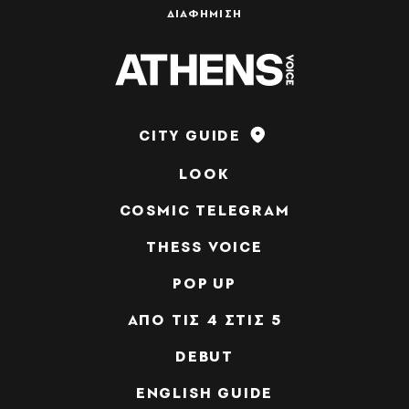
ΔΙΑΦΗΜΙΣΗ
CITY GUIDE
LOOK
COSMIC TELEGRAM
THESS VOICE
POP UP
ΑΠΟ ΤΙΣ 4 ΣΤΙΣ 5
DEBUT
ENGLISH GUIDE