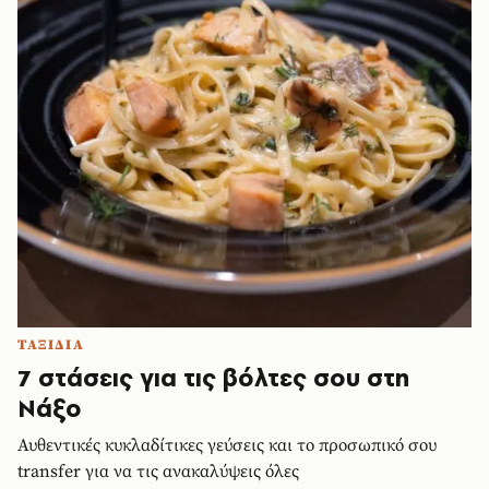
ΤΑΞΙΔΙΑ
7 στάσεις για τις βόλτες σου στη
Νάξο
Αυθεντικές κυκλαδίτικες γεύσεις και το προσωπικό σου
transfer για να τις ανακαλύψεις όλες