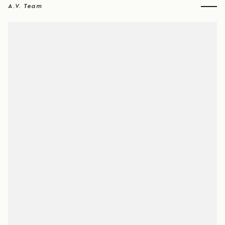
A.V. Team