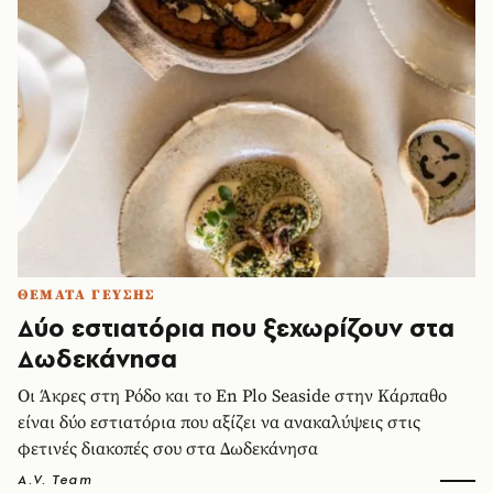
ΘΕΜΑΤΑ ΓΕΥΣΗΣ
Δύο εστιατόρια που ξεχωρίζουν στα
Δωδεκάνησα
Οι Άκρες στη Ρόδο και το En Plo Seaside στην Κάρπαθο
είναι δύο εστιατόρια που αξίζει να ανακαλύψεις στις
φετινές διακοπές σου στα Δωδεκάνησα
A.V. Team