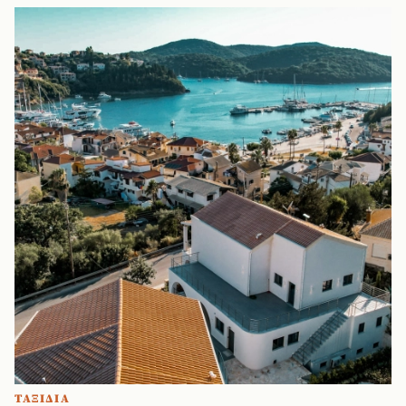
ΤΑΞΙΔΙΑ