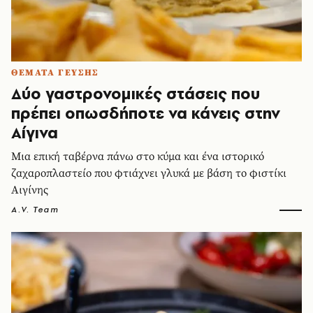
ΘΕΜΑΤΑ ΓΕΥΣΗΣ
Δύο γαστρονομικές στάσεις που
πρέπει οπωσδήποτε να κάνεις στην
Αίγινα
Μια επική ταβέρνα πάνω στο κύμα και ένα ιστορικό
ζαχαροπλαστείο που φτιάχνει γλυκά με βάση το φιστίκι
Αιγίνης
A.V. Team