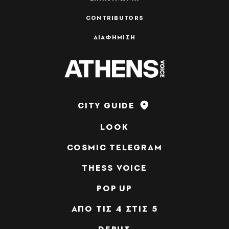
CONTRIBUTORS
ΔΙΑΦΗΜΙΣΗ
CITY GUIDE
LOOK
COSMIC TELEGRAM
THESS VOICE
POP UP
ΑΠΟ ΤΙΣ 4 ΣΤΙΣ 5