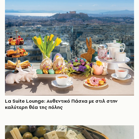
La Suite Lounge: Αυθεντικό Πάσχα με στιλ στην
καλύτερη θέα της πόλης