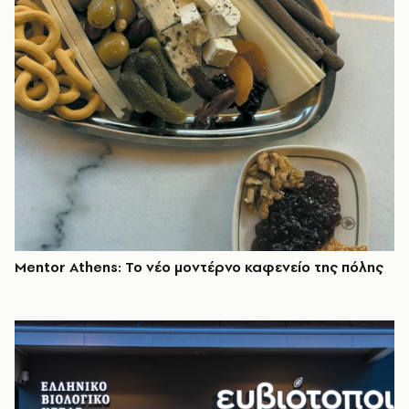
Mentor Athens: Το νέο μοντέρνο καφενείο της πόλης