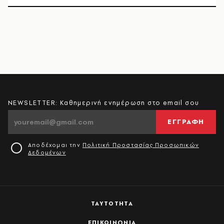
NEWSLETTER: Καθημερινή ενημέρωση στο email σου
ΕΓΓΡΑΦΗ
Αποδέχομαι την
Πολιτική Προστασίας Προσωπικών
Δεδομένων
ΤΑΥΤΟΤΗΤΑ
ΕΠΙΚΟΙΝΩΝΙΑ