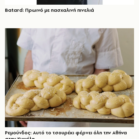
Batard: Πρωινό με πασχαλινή πινελιά
Ρεμούνδος: Αυτό το τσουρέκι φέρνει όλη την Αθήνα
στην Κυψέλη