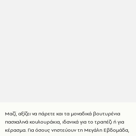
Μαζί, αξίζει να πάρετε και τα μοναδικά βουτυρένια
πασχαλινά κουλουράκια, ιδανικά για το τραπέζι ή για
κέρασμα. Για όσους νηστεύουν τη Μεγάλη Εβδομάδα,