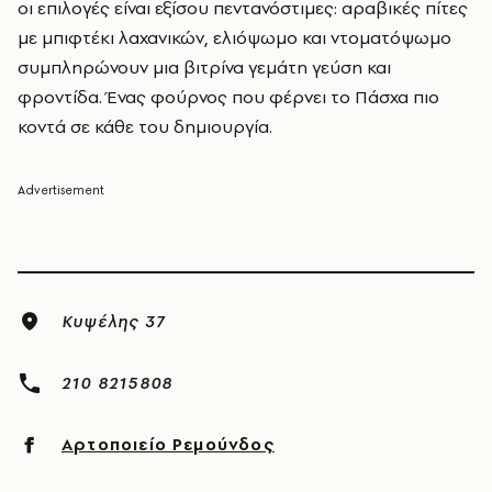
οι επιλογές είναι εξίσου πεντανόστιμες: αραβικές πίτες
με μπιφτέκι λαχανικών, ελιόψωμο και ντοματόψωμο
συμπληρώνουν μια βιτρίνα γεμάτη γεύση και
φροντίδα. Ένας φούρνος που φέρνει το Πάσχα πιο
κοντά σε κάθε του δημιουργία.
Κυψέλης 37
210 8215808
Αρτοποιείο Ρεμούνδος