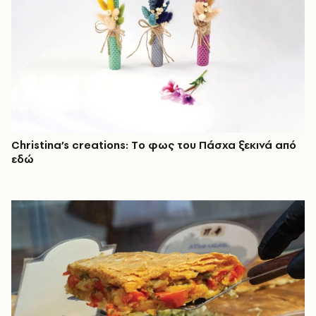
Christina’s creations: Tο φως του Πάσχα ξεκινά από
εδώ