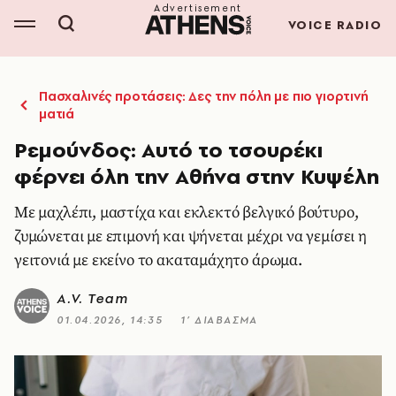
VOICE RADIO
Πασχαλινές προτάσεις: Δες την πόλη με πιο γιορτινή
ματιά
Ρεμούνδος: Αυτό το τσουρέκι
φέρνει όλη την Αθήνα στην Κυψέλη
Με μαχλέπι, μαστίχα και εκλεκτό βελγικό βούτυρο,
ζυμώνεται με επιμονή και ψήνεται μέχρι να γεμίσει η
γειτονιά με εκείνο το ακαταμάχητο άρωμα.
A.V. Team
01.04.2026, 14:35
1’ ΔΙΑΒΑΣΜΑ