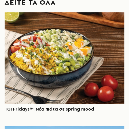
ΔΕΙΤΕ ΤΑ ΟΛΑ
TGI Fridays™: Νέα πιάτα σε spring mood