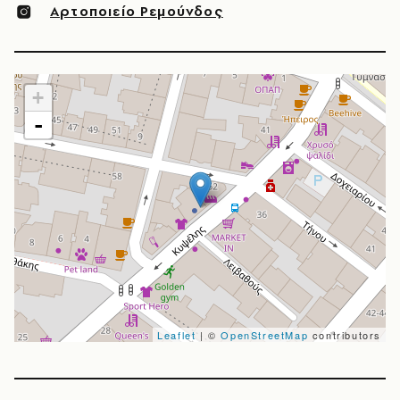
Αρτοποιείο Ρεμούνδος
+
-
Leaflet
| ©
OpenStreetMap
contributors