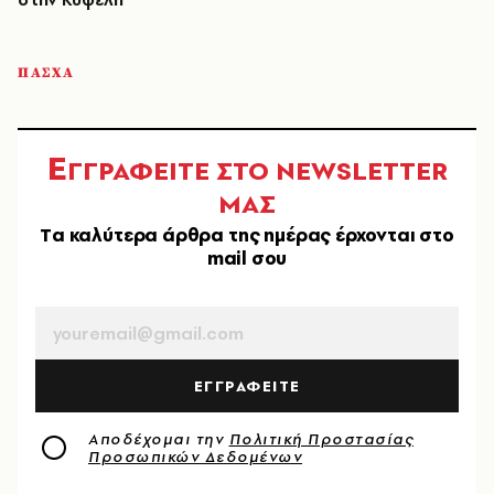
ΠΑΣΧΑ
Ε
ΓΓΡΑΦΕΙΤΕ ΣΤΟ NEWSLETTER
ΜΑΣ
Tα καλύτερα άρθρα της ημέρας έρχονται στο
mail σου
EMAIL
ΕΓΓΡΑΦΕΙΤΕ
Αποδέχομαι την
Πολιτική Προστασίας
Προσωπικών Δεδομένων