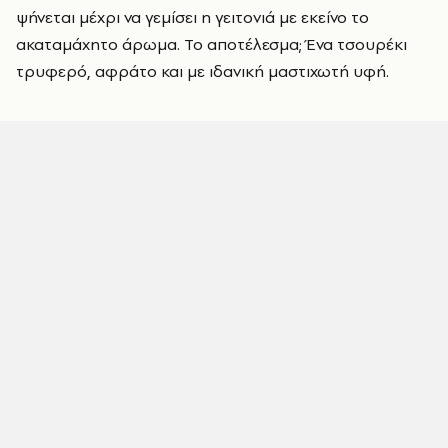
ψήνεται μέχρι να γεμίσει η γειτονιά με εκείνο το
ακαταμάχητο άρωμα. Το αποτέλεσμα; Ένα τσουρέκι
τρυφερό, αφράτο και με ιδανική μαστιχωτή υφή.