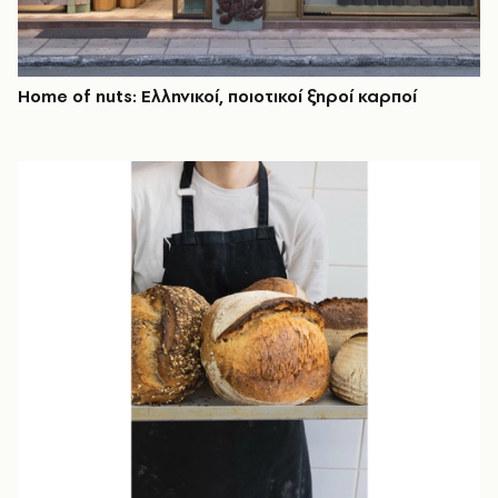
Home of nuts: Ελληνικοί, ποιοτικοί ξηροί καρποί