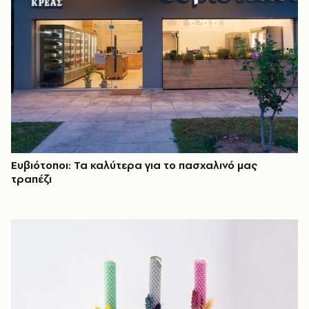
Ευβιότοποι: Τα καλύτερα για το πασχαλινό μας
τραπέζι