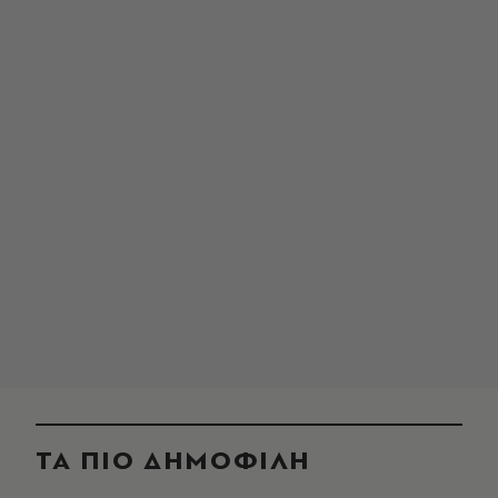
ΤΑ ΠΙΟ ΔΗΜΟΦΙΛΗ