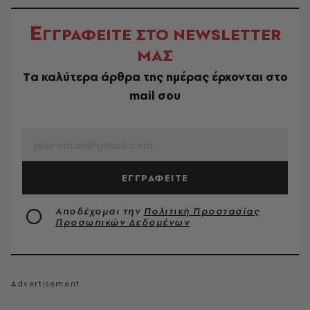
Ε
ΓΓΡΑΦΕΙΤΕ ΣΤΟ NEWSLETTER
ΜΑΣ
Tα καλύτερα άρθρα της ημέρας έρχονται στο
mail σου
EMAIL
ΕΓΓΡΑΦΕΙΤΕ
Αποδέχομαι την
Πολιτική Προστασίας
Προσωπικών Δεδομένων