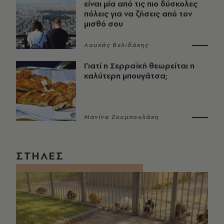
είναι μία από τις πιο δύσκολες
πόλεις για να ζήσεις από τον
μισθό σου
Λουκάς Βελιδάκης
Γιατί η Σερραϊκή θεωρείται η
καλύτερη μπουγάτσα;
Μανίνα Ζουμπουλάκη
ΣΤΗΛΕΣ