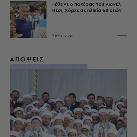
Πέθανε ο πατέρας του Λιονέλ
Μέσι, Χόρχε σε ηλικία 68 ετών
Newsroom
ΑΠΟΨΕΙΣ