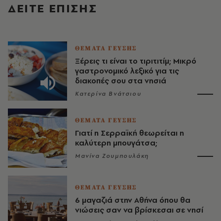
ΔΕΙΤΕ ΕΠΙΣΗΣ
ΘΕΜΑΤΑ ΓΕΥΣΗΣ
Ξέρεις τι είναι το τιριτιτίμ; Μικρό
γαστρονομικό λεξικό για τις
διακοπές σου στα νησιά
Κατερίνα Βνάτσιου
ΘΕΜΑΤΑ ΓΕΥΣΗΣ
Γιατί η Σερραϊκή θεωρείται η
καλύτερη μπουγάτσα;
Μανίνα Ζουμπουλάκη
ΘΕΜΑΤΑ ΓΕΥΣΗΣ
6 μαγαζιά στην Αθήνα όπου θα
νιώσεις σαν να βρίσκεσαι σε νησί