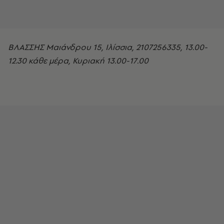
ΒΛΑΣΣΗΣ Μαιάνδρου 15, Ιλίσσια, 2107256335, 13.00-
12.30 κάθε μέρα, Κυριακή 13.00-17.00