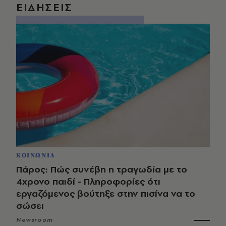
ΕΙΔΗΣΕΙΣ
ΚΟΙΝΩΝΙΑ
Πάρος: Πώς συνέβη η τραγωδία με το
4χρονο παιδί - Πληροφορίες ότι
εργαζόμενος βούτηξε στην πισίνα να το
σώσει
Newsroom