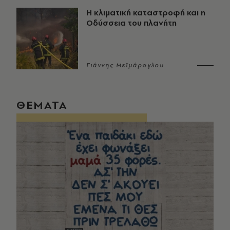
Η κλιματική καταστροφή και η
Οδύσσεια του πλανήτη
Γιάννης Μεϊμάρογλου
ΘΕΜΑΤΑ