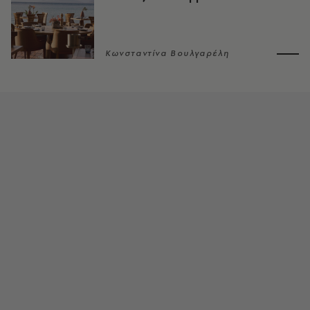
Κωνσταντίνα Βουλγαρέλη