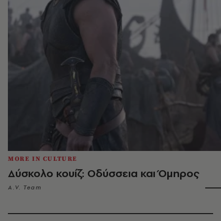
MORE IN CULTURE
Δύσκολο κουίζ: Οδύσσεια και Όμηρος
A.V. Team