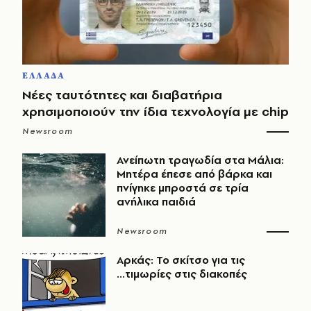
ΕΛΛΑΔΑ
Νέες ταυτότητες και διαβατήρια
χρησιμοποιούν την ίδια τεχνολογία με chip
Newsroom
Ανείπωτη τραγωδία στα Μάλια:
Μητέρα έπεσε από βάρκα και
πνίγηκε μπροστά σε τρία
ανήλικα παιδιά
Newsroom
Αρκάς: Το σκίτσο για τις
...τιμωρίες στις διακοπές