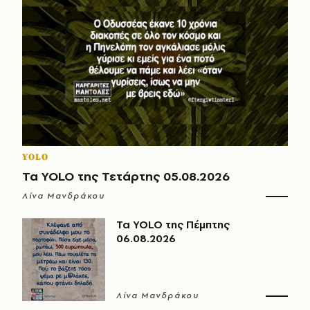
YOLO
Τα YOLO της Τετάρτης 05.08.2026
Λίνα Μανδράκου
Τα YOLO της Πέμπτης
06.08.2026
Λίνα Μανδράκου