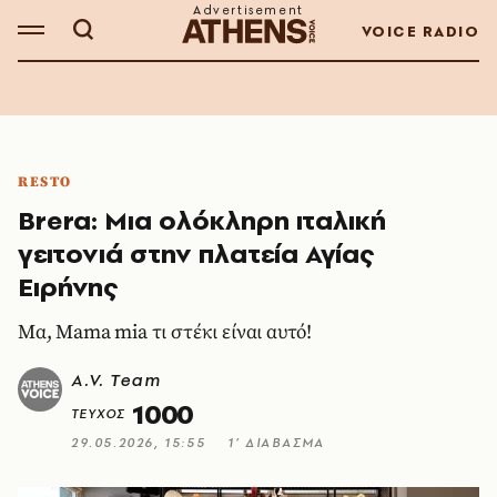
VOICE RADIO
RESTO
Brera: Μια ολόκληρη ιταλική
γειτονιά στην πλατεία Αγίας
Ειρήνης
Μα, Mama mia τι στέκι είναι αυτό!
A.V. Team
1000
ΤΕΥΧΟΣ
29.05.2026, 15:55
1’ ΔΙΑΒΑΣΜΑ