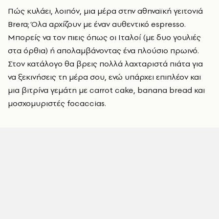
Πώς κυλάει, λοιπόν, μια μέρα στην αθηναϊκή γειτονιά
Brera; Όλα αρχίζουν με έναν αυθεντικό espresso.
Μπορείς να τον πιεις όπως οι Ιταλοί (με δυο γουλιές
στα όρθια) ή απολαμβάνοντας ένα πλούσιο πρωινό.
Στον κατάλογο θα βρεις πολλά λαχταριστά πιάτα για
να ξεκινήσεις τη μέρα σου, ενώ υπάρχει επιπλέον και
μια βιτρίνα γεμάτη με carrot cake, banana bread και
μοσχομυριστές focaccias.