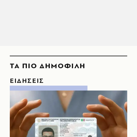
ΤΑ ΠΙΟ ΔΗΜΟΦΙΛΗ
ΕΙΔΗΣΕΙΣ