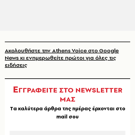
Ακολουθήστε την Athens Voice στο Google
News κι ενημερωθείτε πρώτοι για όλες τις
ειδήσεις
Ε
ΓΓΡΑΦΕΙΤΕ ΣΤΟ NEWSLETTER
ΜΑΣ
Tα καλύτερα άρθρα της ημέρας έρχονται στο
mail σου
EMAIL