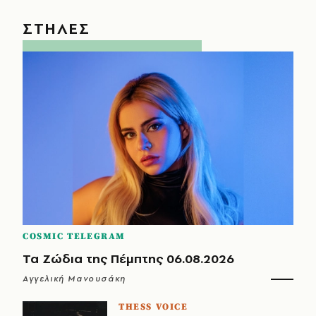
ΣΤΗΛΕΣ
COSMIC TELEGRAM
Τα Ζώδια της Πέμπτης 06.08.2026
Αγγελική Μανουσάκη
THESS VOICE