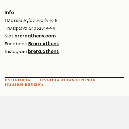
Info
Πλατεία Αγίας Ειρήνης 8
Τηλέφωνο: 2103251444
Siet
breraathens.com
Facebook
Brera Athens
Instagram
brera.athens
ΕΣΤΙΑΤΟΡΙΑ
ΠΛΑΤΕΙΑ ΑΓΙΑΣ ΕΙΡΗΝΗΣ
ΙΤΑΛΙΚΗ ΚΟΥΖΙΝΑ