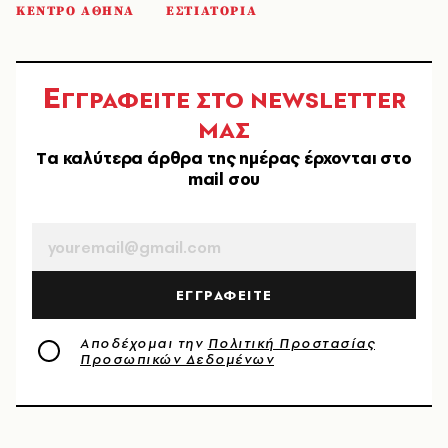
ΚΕΝΤΡΟ ΑΘΗΝΑ
ΕΣΤΙΑΤΟΡΙΑ
Ε
ΓΓΡΑΦΕΙΤΕ ΣΤΟ NEWSLETTER
ΜΑΣ
Tα καλύτερα άρθρα της ημέρας έρχονται στο
mail σου
EMAIL
ΕΓΓΡΑΦΕΙΤΕ
Αποδέχομαι την
Πολιτική Προστασίας
Προσωπικών Δεδομένων