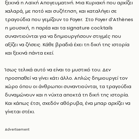
ξεκινά η Λαϊκή Απογευματινή. Μια Κυριακή που αρχίζει
χαλαρά, με ποτό και συζήτηση, και καταλήγει σε
τραγούδια που γεμίζουν το Foyer. Στο Foyer d'Athènes
η μουσική, η παρέα και τα signature cocktails
συναντιούνται για να δημιουργήσουν στιγμές που
αξίζει να ζήσεις. Κάθε βραδιά έχει τη δική της ιστορία
και ξεκινά πάντα εκεί.
Ίσως τελικά αυτό να είναι το μυστικό του. Δεν
προσπαθεί να γίνει κάτι άλλο. Απλώς δημιουργεί τον
χώρο όπου οι άνθρωποι συναντιούνται, τα τραγούδια
δυναμώνουν και η νύχτα αποκτά τη δική της ιστορία.
Και κάπως έτσι, σχεδόν αθόρυβα, ένα μπαρ αρχίζει να
γίνεται στέκι.