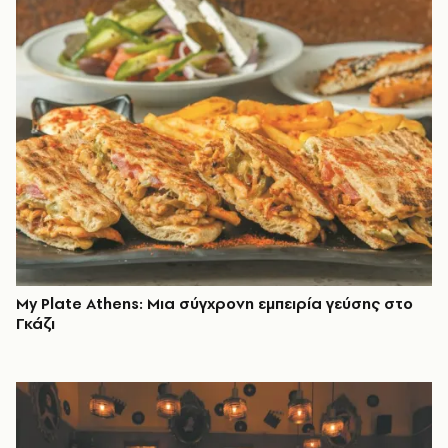
My Plate Athens: Μια σύγχρονη εμπειρία γεύσης στο
Γκάζι