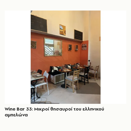
Wine Bar 33: Μικροί θησαυροί του ελληνικού
αμπελώνα