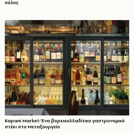
πόλης
Kapani Market: Ένα βορειοελλαδίτικο γαστρονομικό
στέκι στο Μεταξουργείο