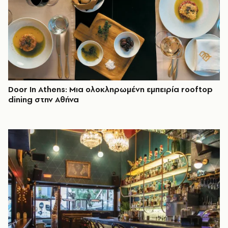
Door In Athens: Μια ολοκληρωμένη εμπειρία rooftop
dining στην Αθήνα