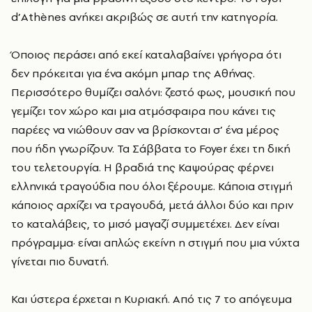
d’Athènes ανήκει ακριβώς σε αυτή την κατηγορία.
Όποιος περάσει από εκεί καταλαβαίνει γρήγορα ότι
δεν πρόκειται για ένα ακόμη μπαρ της Αθήνας.
Περισσότερο θυμίζει σαλόνι: ζεστό φως, μουσική που
γεμίζει τον χώρο και μια ατμόσφαιρα που κάνει τις
παρέες να νιώθουν σαν να βρίσκονται σ’ ένα μέρος
που ήδη γνωρίζουν. Τα Σάββατα το Foyer έχει τη δική
του τελετουργία. Η βραδιά της Καψούρας φέρνει
ελληνικά τραγούδια που όλοι ξέρουμε. Κάποια στιγμή
κάποιος αρχίζει να τραγουδά, μετά άλλοι δύο και πριν
το καταλάβεις, το μισό μαγαζί συμμετέχει. Δεν είναι
πρόγραμμα· είναι απλώς εκείνη η στιγμή που μια νύχτα
γίνεται πιο δυνατή.
Και ύστερα έρχεται η Κυριακή. Από τις 7 το απόγευμα