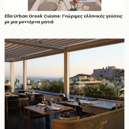
Ella Urban Greek Cuisine: Γνώριμες ελληνικές γεύσεις
με μια μοντέρνα ματιά