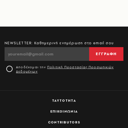
NEWSLETTER: Καθημερινή ενημέρωση στο email σου
ΕΓΓΡΑΦΗ
Αποδέχομαι την
Πολιτική Προστασίας Προσωπικών
Δεδομένων
ΤΑΥΤΟΤΗΤΑ
ΕΠΙΚΟΙΝΩΝΙΑ
CONTRIBUTORS