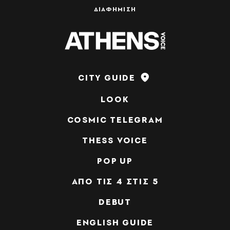
ΔΙΑΦΗΜΙΣΗ
CITY GUIDE
LOOK
COSMIC TELEGRAM
THESS VOICE
POP UP
ΑΠΟ ΤΙΣ 4 ΣΤΙΣ 5
DEBUT
ENGLISH GUIDE