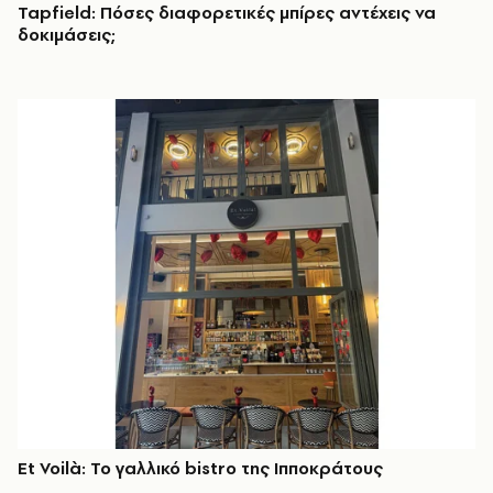
Tapfield: Πόσες διαφορετικές μπίρες αντέχεις να
δοκιμάσεις;
Et Voilà: Το γαλλικό bistro της Ιπποκράτους