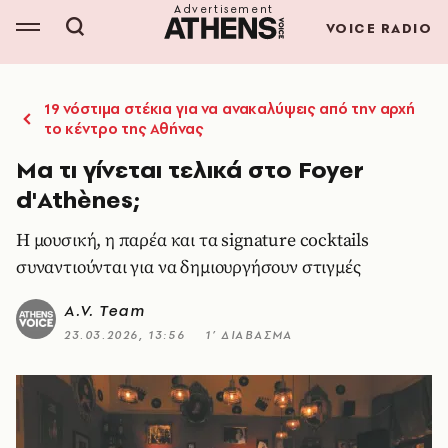
VOICE RADIO
19 νόστιμα στέκια για να ανακαλύψεις από την αρχή
το κέντρο της Αθήνας
Μα τι γίνεται τελικά στο Foyer
d'Athènes;
Η μουσική, η παρέα και τα signature cocktails
συναντιούνται για να δημιουργήσουν στιγμές
A.V. Team
23.03.2026, 13:56
1’ ΔΙΑΒΑΣΜΑ