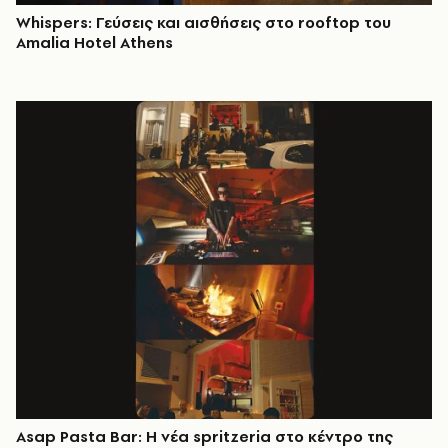
Whispers: Γεύσεις και αισθήσεις στο rooftop του
Amalia Hotel Athens
Asap Pasta Bar: Η νέα spritzeria στο κέντρο της