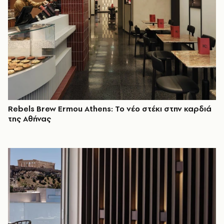
Rebels Brew Εrmou Athens: Το νέο στέκι στην καρδιά
της Αθήνας