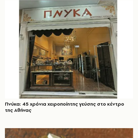
Πνύκα: 45 χρόνια χειροποίητης γεύσης στο κέντρο
της Αθήνας