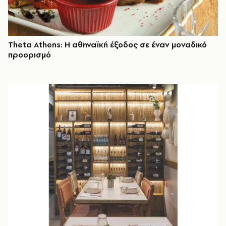
Theta Athens: Η αθηναϊκή έξοδος σε έναν μοναδικό
προορισμό