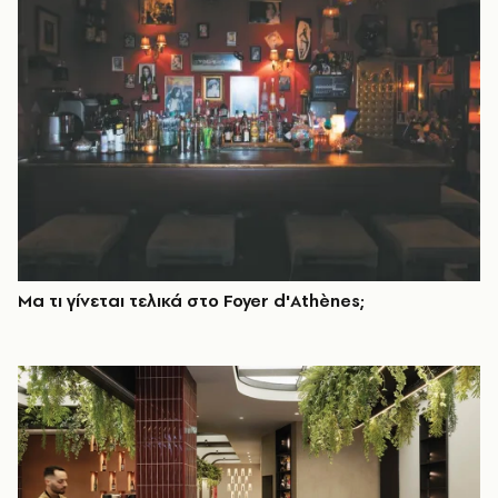
Μα τι γίνεται τελικά στο Foyer d'Athènes;