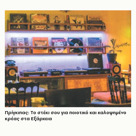
Πρίγκιπας: Το στέκι σου για ποιοτικό και καλοψημένο
κρέας στα Εξάρχεια