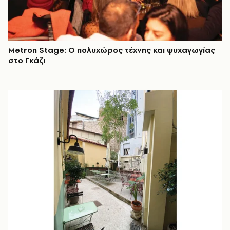
Metron Stage: Ο πολυχώρος τέχνης και ψυχαγωγίας
στο Γκάζι