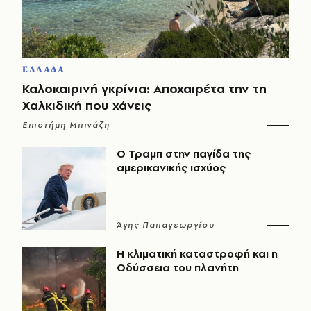
ΕΛΛΑΔΑ
Καλοκαιρινή γκρίνια: Αποχαιρέτα την τη
Χαλκιδική που χάνεις
Επιστήμη Μπινάζη
Ο Τραμπ στην παγίδα της
αμερικανικής ισχύος
Άγης Παπαγεωργίου
Η κλιματική καταστροφή και η
Οδύσσεια του πλανήτη