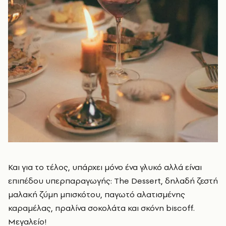
Και για το τέλος, υπάρχει μόνο ένα γλυκό αλλά είναι
επιπέδου υπερπαραγωγής: The Dessert, δηλαδή ζεστή
μαλακή ζύμη μπισκότου, παγωτό αλατισμένης
καραμέλας, πραλίνα σοκολάτα και σκόνη biscoff.
Μεγαλείο!