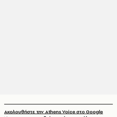
Ακολουθήστε την Athens Voice στο Google