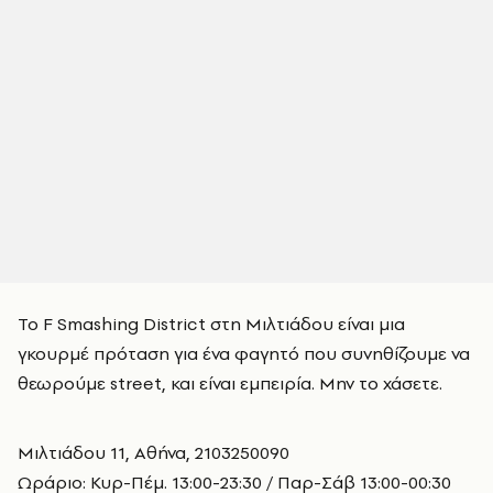
Το F Smashing District στη Μιλτιάδου είναι μια
γκουρμέ πρόταση για ένα φαγητό που συνηθίζουμε να
θεωρούμε street, και είναι εμπειρία. Μην το χάσετε.
Μιλτιάδου 11, Αθήνα, 2103250090
Ωράριο: Κυρ-Πέμ. 13:00-23:30 / Παρ-Σάβ 13:00-00:30