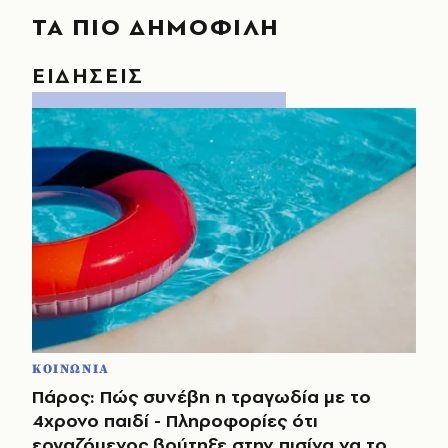
ΤΑ ΠΙΟ ΔΗΜΟΦΙΛΗ
ΕΙΔΗΣΕΙΣ
ΚΟΙΝΩΝΙΑ
Πάρος: Πώς συνέβη η τραγωδία με το
4χρονο παιδί - Πληροφορίες ότι
εργαζόμενος βούτηξε στην πισίνα να το