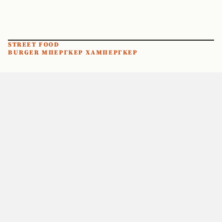
STREET FOOD
BURGER ΜΠΕΡΓΚΕΡ ΧΑΜΠΕΡΓΚΕΡ