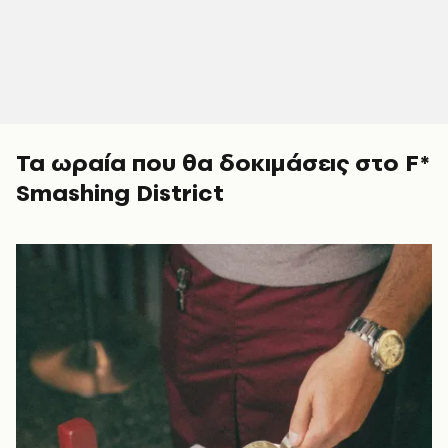
Τα ωραία που θα δοκιμάσεις στο
F*
Smashing District