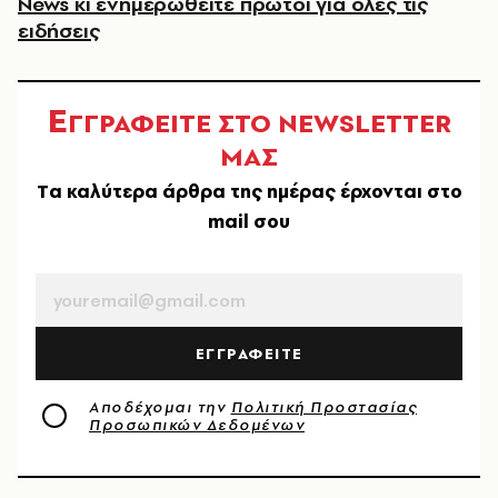
News κι ενημερωθείτε πρώτοι για όλες τις
ειδήσεις
Ε
ΓΓΡΑΦΕΙΤΕ ΣΤΟ NEWSLETTER
ΜΑΣ
Tα καλύτερα άρθρα της ημέρας έρχονται στο
mail σου
EMAIL
ΕΓΓΡΑΦΕΙΤΕ
Αποδέχομαι την
Πολιτική Προστασίας
Προσωπικών Δεδομένων