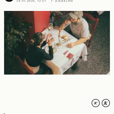
24.01.2026, 12:51
1’ ΔΙΑΒΑΣΜΑ