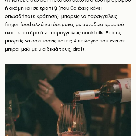
ή ακόμη και σε τραπέζι (που θα έχεις κάνει
οπωσδήποτε κράτηση), μπορείς να παραγγείλεις
finger food αλλά και όστρακα, με συνοδεία κρασιού
(και σε ποτήρι) ή να παραγγείλεις cocktails. Επίσης
μπορείς να δοκιμάσεις και τις 4 επιλογές που έχει σε
μπίρα, μαζί με μία δικιά τους, draft.