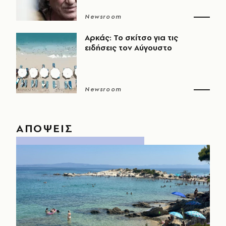
Newsroom
Αρκάς: Το σκίτσο για τις
ειδήσεις τον Αύγουστο
Newsroom
ΑΠΟΨΕΙΣ