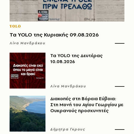
YOLO
Τα YOLO της Κυριακής 09.08.2026
Λίνα Μανδράκου
Τα YOLO της Δευτέρας
10.08.2026
Λίνα Μανδράκου
Διακοπές στη Βόρεια Εύβοια:
Στη Μονή του Αγίου Γεωργίου με
Ουκρανούς προσκυνητές
Δήμητρα Γκρους