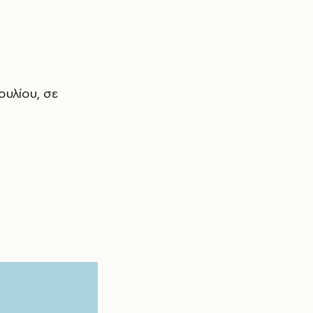
ουλίου, σε