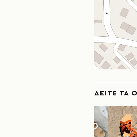
ΔΕΙΤΕ ΤΑ 