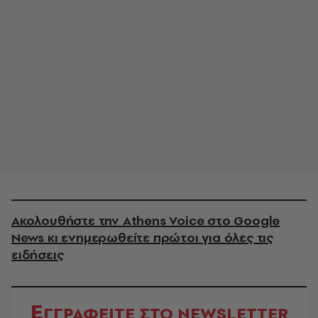
Ακολουθήστε την Athens Voice στο Google
News κι ενημερωθείτε πρώτοι για όλες τις
ειδήσεις
Ε
ΓΓΡΑΦΕΙΤΕ ΣΤΟ NEWSLETTER