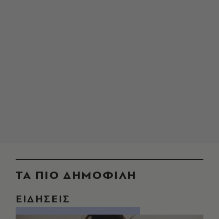
ΤΑ ΠΙΟ ΔΗΜΟΦΙΛΗ
ΕΙΔΗΣΕΙΣ