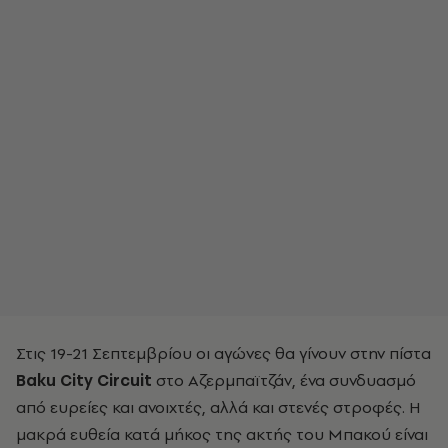
Στις 19-21 Σεπτεμβρίου οι αγώνες θα γίνουν στην πίστα
Baku City Circuit
στο Αζερμπαϊτζάν, ένα συνδυασμό
από ευρείες και ανοιχτές, αλλά και στενές στροφές. Η
μακρά ευθεία κατά μήκος της ακτής του Μπακού είναι