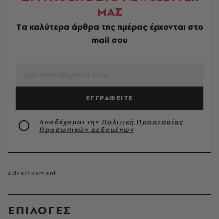
ΜΑΣ
Tα καλύτερα άρθρα της ημέρας έρχονται στο
mail σου
EMAIL
ΕΓΓΡΑΦΕΙΤΕ
Αποδέχομαι την
Πολιτική Προστασίας
Προσωπικών Δεδομένων
EΠΙΛΟΓΈΣ