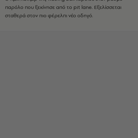
παρόλο που ξεκίνησε από το pit lane. Εξελίσσεται
σταθερά στον πιο φέρελπι νέο οδηγό.