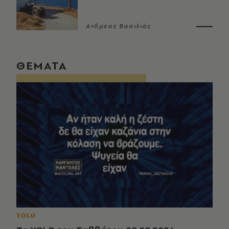
Ανδρέας Βασιλιάς
ΘΕΜΑΤΑ
YOLO