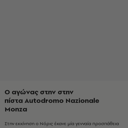
Ο αγώνας στην στην
πίστα Autodromo Nazionale
Monza
Στην εκκίνηση ο Νόρις έκανε μία γενναία προσπάθεια