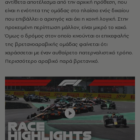
αντίθετα αποτέλεσμα από την αρχική πρόθεση, που
είναι η ενότητα της ομάδας στο πλαίσιο ενός δικαίου
που επιβάλλει ο αρχηγός και όχι η κοινή λογική. Στην
προκειμένη περίπτωση μάλλον, είναι μικρό το κακό.
Όμως ο δρόμος στον οποίο κινούνται οι επικεφαλής
της βρετανοαραβικής ομάδας φαίνεται ότι
χαράσσεται με έναν αυθαίρετο πατερναλιστικό τρόπο.
Περισσότερο αραβικό παρά βρετανικό.