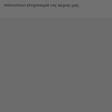
πολιτιστική κληρονομιά της χώρας μας.