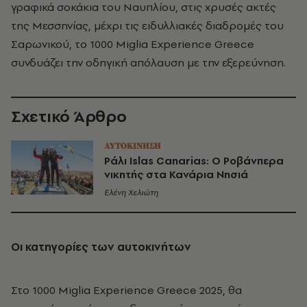
γραφικά σοκάκια του Ναυπλίου, στις χρυσές ακτές
της Μεσσηνίας, μέχρι τις ειδυλλιακές διαδρομές του
Σαρωνικού, το 1000 Miglia Experience Greece
συνδυάζει την οδηγική απόλαυση με την εξερεύνηση.
Σχετικό Άρθρο
ΑΥΤΟΚΙΝΗΣΗ
Ράλι Islas Canarias: Ο Ροβάνπερα
νικητής στα Κανάρια Νησιά
Ελένη Χελιώτη
Οι κατηγορίες των αυτοκινήτων
Στο 1000 Miglia Experience Greece 2025, θα