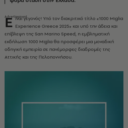
φορά στάση στην Ελλάδα.
Ε
ίναι γεγονός! Υπό τον διακριτικό τίτλο «1000 Miglia
Experience Greece 2025» και υπό την άδεια και
επίβλεψη της San Marino Speed, η εμβληματική
εκδήλωση 1000 Miglia θα προσφέρει μια μοναδική
οδηγική εμπειρία σε πανέμορφες διαδρομές της
Αττικής και της Πελοποννήσου.