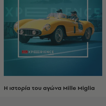
Η ιστορία του αγώνα Mille
Miglia