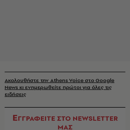
Ακολουθήστε την Athens Voice στο Google
News κι ενημερωθείτε πρώτοι για όλες τις
ειδήσεις
Ε
ΓΓΡΑΦΕΙΤΕ ΣΤΟ NEWSLETTER
ΜΑΣ