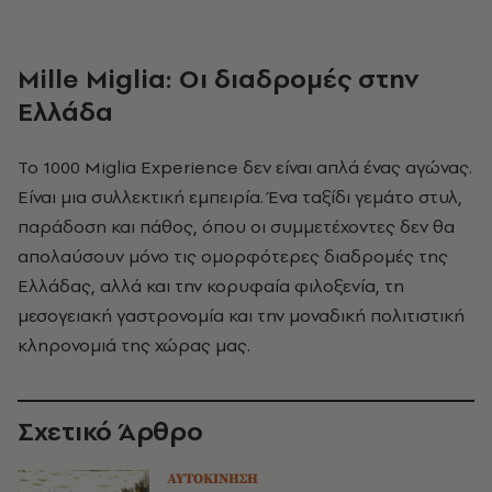
Mille
Miglia
: Οι διαδρομές στην
Ελλάδα
Το 1000 Miglia Experience δεν είναι απλά ένας αγώνας.
Είναι μια συλλεκτική εμπειρία. Ένα ταξίδι γεμάτο στυλ,
παράδοση και πάθος, όπου οι συμμετέχοντες δεν θα
απολαύσουν μόνο τις ομορφότερες διαδρομές της
Ελλάδας, αλλά και την κορυφαία φιλοξενία, τη
μεσογειακή γαστρονομία και την μοναδική πολιτιστική
κληρονομιά της χώρας μας.
Σχετικό Άρθρο
ΑΥΤΟΚΙΝΗΣΗ