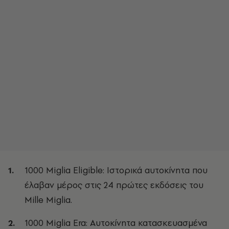
1000 Miglia Eligible: Ιστορικά αυτοκίνητα που
έλαβαν μέρος στις 24 πρώτες εκδόσεις του
Mille Miglia.
1000 Miglia Era: Αυτοκίνητα κατασκευασμένα