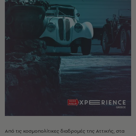
Από τις κοσμοπολίτικες διαδρομές της Αττικής, στα