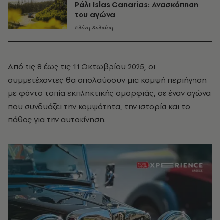
Ράλι Islas Canarias: Ανασκόπηση
του αγώνα
Ελένη Χελιώτη
Από τις 8 έως τις 11 Οκτωβρίου 2025, οι
συμμετέχοντες θα απολαύσουν μια κομψή περιήγηση
με φόντο τοπία εκπληκτικής ομορφιάς, σε έναν αγώνα
που συνδυάζει την κομψότητα, την ιστορία και το
πάθος για την αυτοκίνηση.