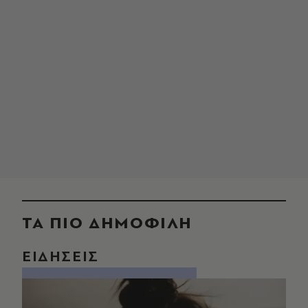
ΤΑ ΠΙΟ ΔΗΜΟΦΙΛΗ
ΕΙΔΗΣΕΙΣ