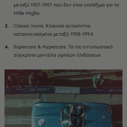
μεταξύ 1927-1957 που δεν είναι επιλέξιμα για το
Mille Miglia.
Classic Icons: Κλασικά αυτοκίνητα
κατασκευασμένα μεταξύ 1958-1994.
Supercars & Hypercars: Τα πιο εντυπωσιακά
σύγχρονα μοντέλα υψηλών επιδόσεων.