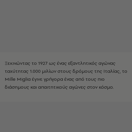
Ξεκινώντας το 1927 ως ένας εξαντλητικός αγώνας
ταχύτητας 1.000 μιλίων στους δρόμους της Ιταλίας, το
Mille Miglia έγινε γρήγορα ένας από τους πιο
διάσημους και απαιτητικούς αγώνες στον κόσμο.