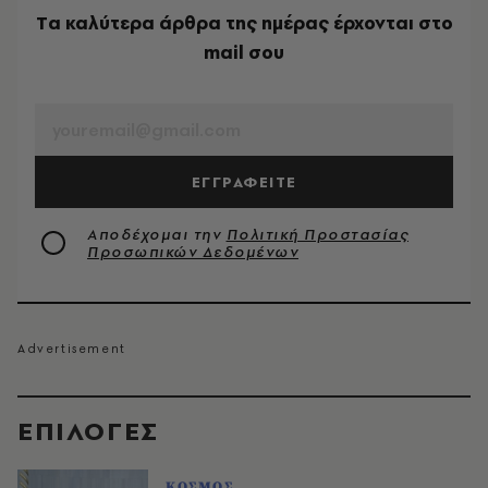
Tα καλύτερα άρθρα της ημέρας έρχονται στο
mail σου
EMAIL
ΕΓΓΡΑΦΕΙΤΕ
Αποδέχομαι την
Πολιτική Προστασίας
Προσωπικών Δεδομένων
EΠΙΛΟΓΈΣ
ΚΟΣΜΟΣ