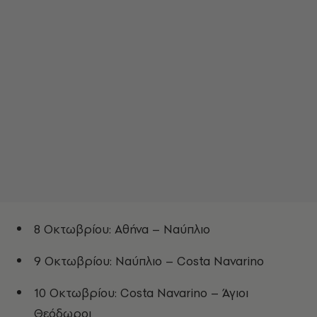
8 Οκτωβρίου: Αθήνα – Ναύπλιο
9 Οκτωβρίου: Ναύπλιο – Costa Navarino
10 Οκτωβρίου: Costa Navarino – Άγιοι
Θεόδωροι