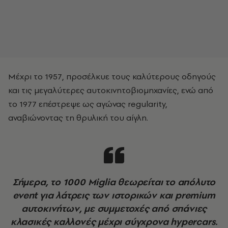
Μέχρι το 1957, προσέλκυε τους καλύτερους οδηγούς
και τις μεγαλύτερες αυτοκινητοβιομηχανίες, ενώ από
το 1977 επέστρεψε ως αγώνας regularity,
αναβιώνοντας τη θρυλική του αίγλη.
Σήμερα, το 1000 Miglia θεωρείται το απόλυτο
event για λάτρεις των ιστορικών και premium
αυτοκινήτων, με συμμετοχές από σπάνιες
κλασικές καλλονές μέχρι σύγχρονα hypercars.