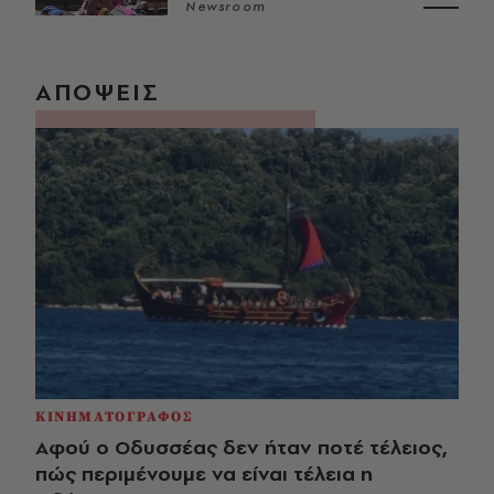
Newsroom
ΑΠΟΨΕΙΣ
ΚΙΝΗΜΑΤΟΓΡΑΦΟΣ
Αφού ο Οδυσσέας δεν ήταν ποτέ τέλειος,
πώς περιμένουμε να είναι τέλεια η