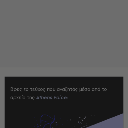
Βρες το τεύχος που αναζητάς μέσα από το
αρχείο της
Athens Voice!