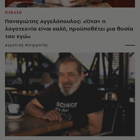
ΒΙΒΛΙΟ
Παναγιώτης Αγγελόπουλος: «Όταν η
λογοτεχνία είναι καλή, προϋποθέτει μια θυσία
του εγώ»
Αγγελική Μπιρμπίλη