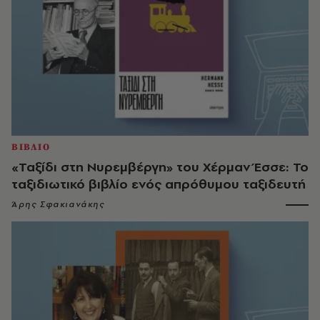
ΒΙΒΛΙΟ
«Ταξίδι στη Νυρεμβέργη» του Χέρμαν Έσσε: Το
ταξιδιωτικό βιβλίο ενός απρόθυμου ταξιδευτή
Άρης Σφακιανάκης