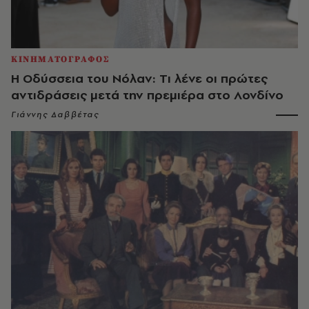
ΚΙΝΗΜΑΤΟΓΡΑΦΟΣ
Η Οδύσσεια του Νόλαν: Tι λένε οι πρώτες
αντιδράσεις μετά την πρεμιέρα στο Λονδίνο
Γιάννης Δαββέτας