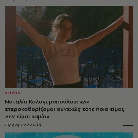
ΧΟΡΟΣ
Ναταλία Καλογεροπούλου: «Αν
ετεροκαθορίζομαι συνεχώς τότε ποια είμαι;
Δεν είμαι καμία»
Ειρήνη Παδουβά