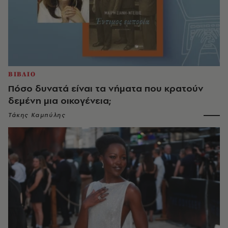
ΒΙΒΛΙΟ
Πόσο δυνατά είναι τα νήματα που κρατούν
δεμένη μια οικογένεια;
Τάκης Καμπύλης