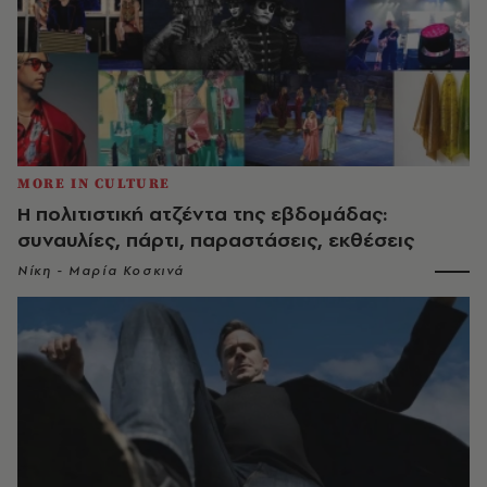
MORE IN CULTURE
Η πολιτιστική ατζέντα της εβδομάδας:
συναυλίες, πάρτι, παραστάσεις, εκθέσεις
Νίκη - Μαρία Κοσκινά