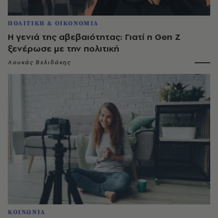
ΠΟΛΙΤΙΚΗ & ΟΙΚΟΝΟΜΙΑ
Η γενιά της αβεβαιότητας: Γιατί η Gen Z
ξενέρωσε με την πολιτική
Λουκάς Βελιδάκης
ΚΟΙΝΩΝΙΑ