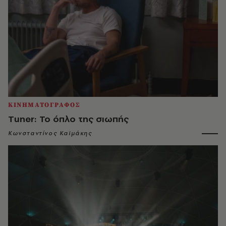
ΚΙΝΗΜΑΤΟΓΡΑΦΟΣ
Τuner: Το όπλο της σιωπής
Κωνσταντίνος Καϊμάκης