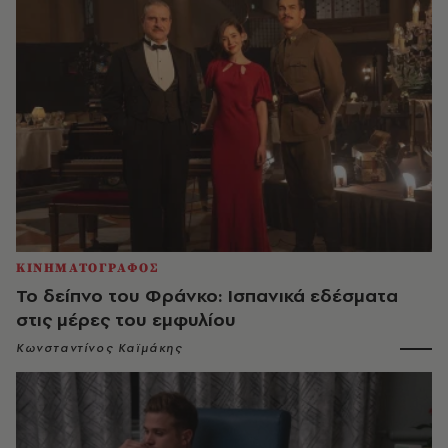
ΚΙΝΗΜΑΤΟΓΡΑΦΟΣ
Το δείπνο του Φράνκο: Ισπανικά εδέσματα
στις μέρες του εμφυλίου
Κωνσταντίνος Καϊμάκης