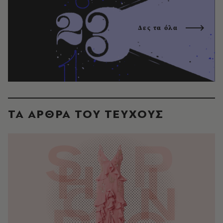
Δες τα όλα
ΤΑ ΑΡΘΡΑ ΤΟΥ ΤΕΥΧΟΥΣ