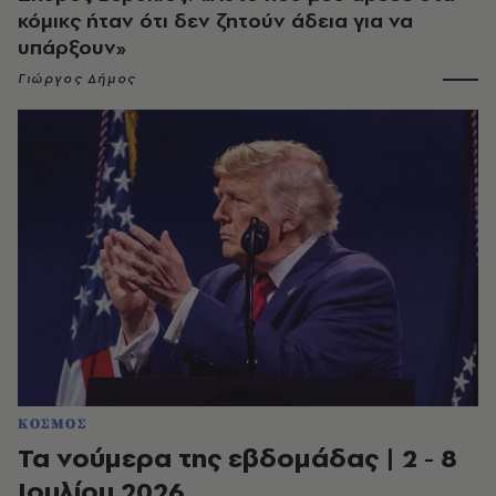
κόμικς ήταν ότι δεν ζητούν άδεια για να
υπάρξουν»
Γιώργος Δήμος
ΚΟΣΜΟΣ
Τα νούμερα της εβδομάδας | 2 - 8
Ιουλίου 2026