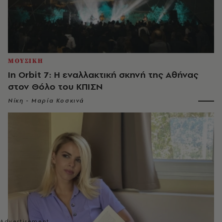
ΜΟΥΣΙΚΗ
In Orbit 7: Η εναλλακτική σκηνή της Αθήνας
στον Θόλο του ΚΠΙΣΝ
Νίκη - Μαρία Κοσκινά