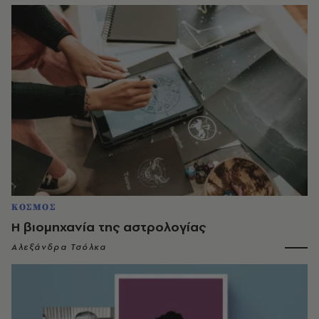
ΚΟΣΜΟΣ
Η βιομηχανία της αστρολογίας
Αλεξάνδρα Τσόλκα