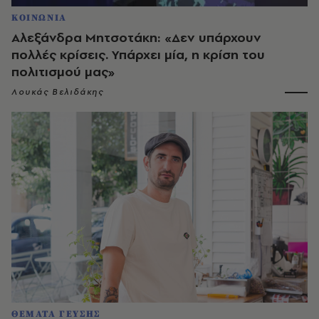
ΚΟΙΝΩΝΙΑ
Αλεξάνδρα Μητσοτάκη: «Δεν υπάρχουν
πολλές κρίσεις. Υπάρχει μία, η κρίση του
πολιτισμού μας»
Λουκάς Βελιδάκης
ΘΕΜΑΤΑ ΓΕΥΣΗΣ