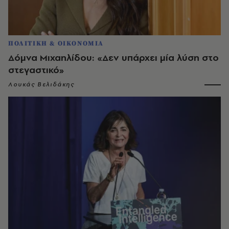
ΠΟΛΙΤΙΚΗ & ΟΙΚΟΝΟΜΙΑ
Δόμνα Μιχαηλίδου: «Δεν υπάρχει μία λύση στο
στεγαστικό»
Λουκάς Βελιδάκης