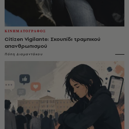
ΚΙΝΗΜΑΤΟΓΡΑΦΟΣ
Citizen Vigilante: Σκουπίδι τραμπικού
απανθρωπισμού
Πόπη Διαμαντάκου