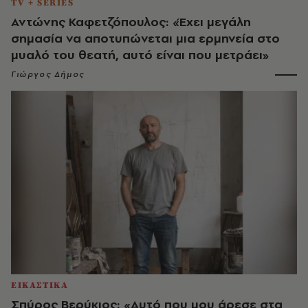
TV + SERIES
Αντώνης Καφετζόπουλος: «Έχει μεγάλη
σημασία να αποτυπώνεται μια ερμηνεία στο
μυαλό του θεατή, αυτό είναι που μετράει»
Γιώργος Δήμος
ΕΙΚΑΣΤΙΚΑ
Σπύρος Βερύκιος: «Αυτό που μου άρεσε στα