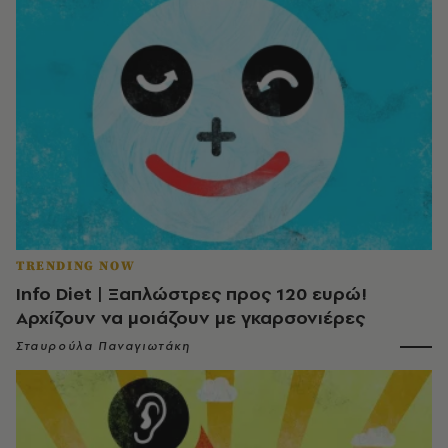
TRENDING NOW
Info Diet | Ξαπλώστρες προς 120 ευρώ!
Αρχίζουν να μοιάζουν με γκαρσονιέρες
Σταυρούλα Παναγιωτάκη