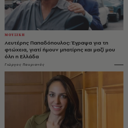
ΜΟΥΣΙΚΗ
Λευτέρης Παπαδόπουλος: Έγραψα για τη
φτώχεια, γιατί ήμουν μπατίρης και μαζί μου
όλη η Ελλάδα
Γιώργος Παυριανός