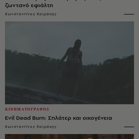
ζωντανό εφιάλτη
Κωνσταντίνος Καϊμάκης
ΚΙΝΗΜΑΤΟΓΡΑΦΟΣ
Evil Dead Burn: Σπλάτερ και οικογένεια
Κωνσταντίνος Καϊμάκης