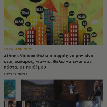
TRENDING NOW
Athens Voices: Θέλω ο αφρός να μην είναι
έτσι, χαλαρός, νια-νια. Θέλω να είναι σαν
πάστα, ρε παιδί μου
Γιάννης Νένες