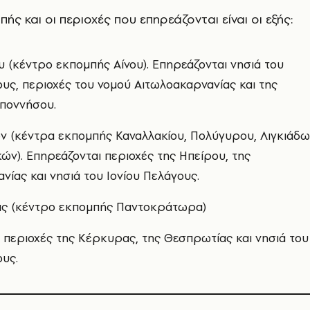
ής και οι περιοχές που επηρεάζονται είναι οι εξής:
 (κέντρο εκπομπής Αίνου). Επηρεάζονται νησιά του
ους, περιοχές του νομού Αιτωλοακαρνανίας και της
ποννήσου.
ν (κέντρα εκπομπής Καναλλακίου, Πολύγυρου, Λιγκιάδ
κών). Επηρεάζονται περιοχές της Ηπείρου, της
νίας και νησιά του Ιονίου Πελάγους.
ς (κέντρο εκπομπής Παντοκράτωρα)
 περιοχές της Κέρκυρας, της Θεσπρωτίας και νησιά του
ους.