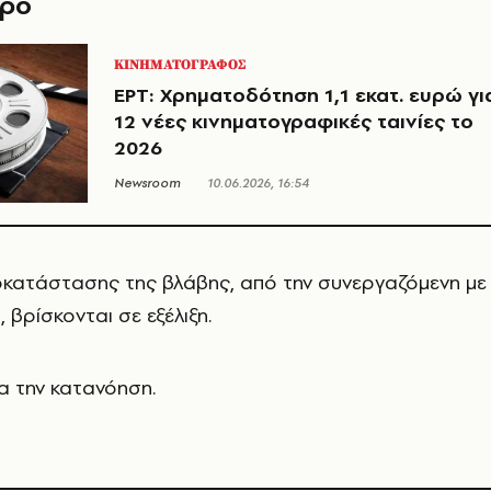
θρο
ΚΙΝΗΜΑΤΟΓΡΑΦΟΣ
ΕΡΤ: Χρηματοδότηση 1,1 εκατ. ευρώ γι
12 νέες κινηματογραφικές ταινίες το
2026
Newsroom
10.06.2026, 16:54
οκατάστασης της βλάβης, από την συνεργαζόμενη με
, βρίσκονται σε εξέλιξη.
α την κατανόηση.