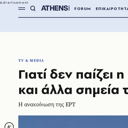
FORUM
ΕΠΙΚΑΙΡΟΤΗΤ
TV & MEDIA
Γιατί δεν παίζει
και άλλα σημεία 
Η ανακοίνωση της ΕΡΤ