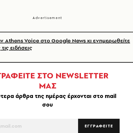
ν Athens Voice στο Google News κι ενημερωθείτε
 τις ειδήσεις
ΓΡΑΦΕΙΤΕ ΣΤΟ NEWSLETTER
ΜΑΣ
τερα άρθρα της ημέρας έρχονται στο mail
σου
ΕΓΓΡΑΦΕΙΤΕ