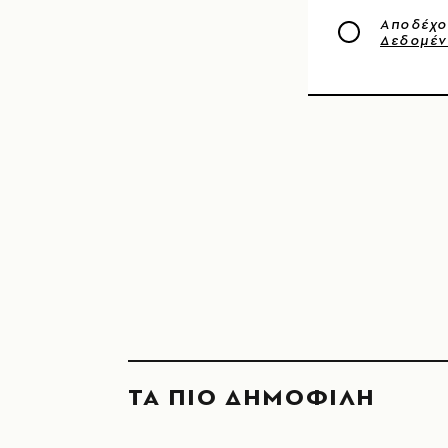
Αποδέχο
Δεδομέ
ΤΑ ΠΙΟ ΔΗΜΟΦΙΛΗ