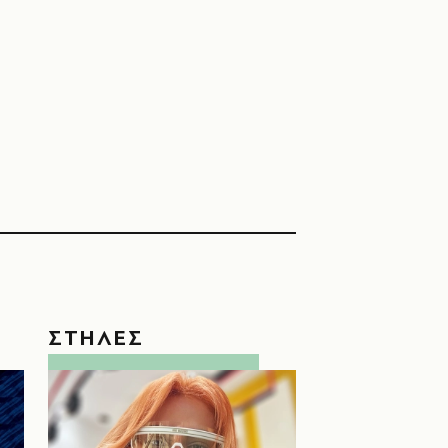
ΣΤΗΛΕΣ