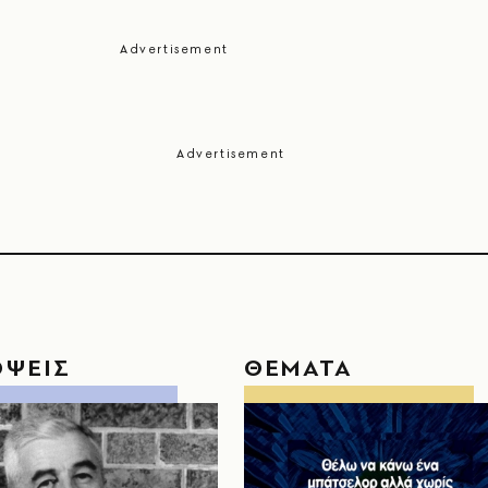
ΟΨΕΙΣ
ΘΕΜΑΤΑ