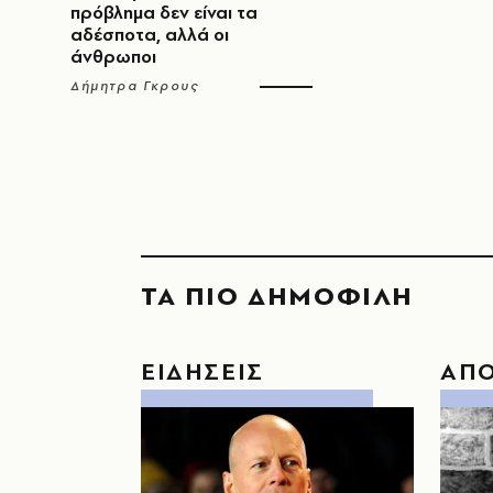
πρόβλημα δεν είναι τα
αδέσποτα, αλλά οι
άνθρωποι
Δήμητρα Γκρους
ΤΑ ΠΙΟ ΔΗΜΟΦΙΛΗ
ΕΙΔΗΣΕΙΣ
ΑΠ