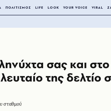
Α
ΠΟΛΙΤΙΣΜΟΣ
LIFE
LOOK
YOUR VOICE
VIRAL
Ζ
ληνύχτα σας και στο
ελευταίο της δελτίο 
ου σταθμού