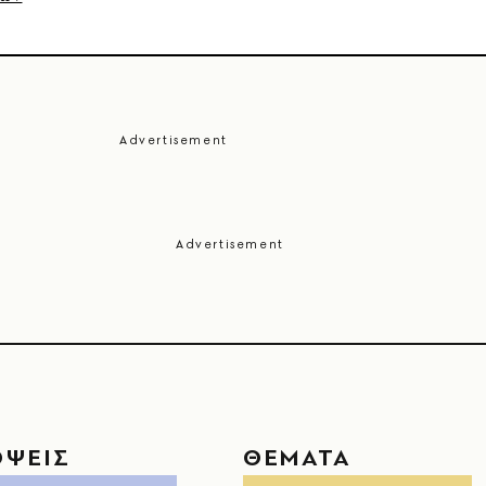
ΟΨΕΙΣ
ΘΕΜΑΤΑ