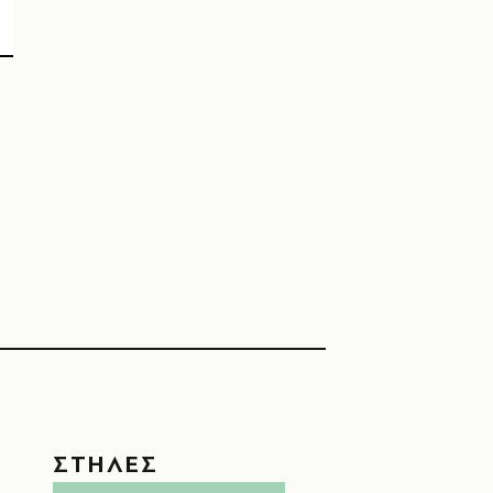
ΣΤΗΛΕΣ