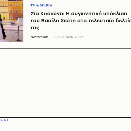
TV & MEDIA
Σία Κοσιώνη: Η συγκινητική υπόκλιση
του Βασίλη Χιώτη στο τελευταίο δελτί
της
Newsroom
08.05.2026, 20:57
ΣΚΑΙ