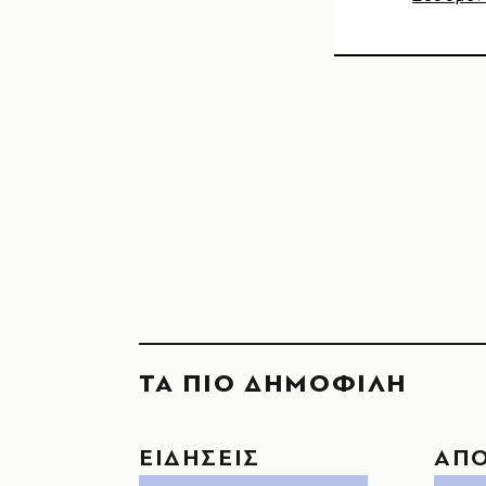
ΤΑ ΠΙΟ ΔΗΜΟΦΙΛΗ
ΕΙΔΗΣΕΙΣ
ΑΠ