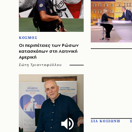
ΚΟΣΜΟΣ
Οι περιπέτειες των Ρώσων
κατασκόπων στη Λατινική
Αμερική
Σώτη Τριανταφύλλου
ΣΙΑ ΚΟΣΙΩΝΗ