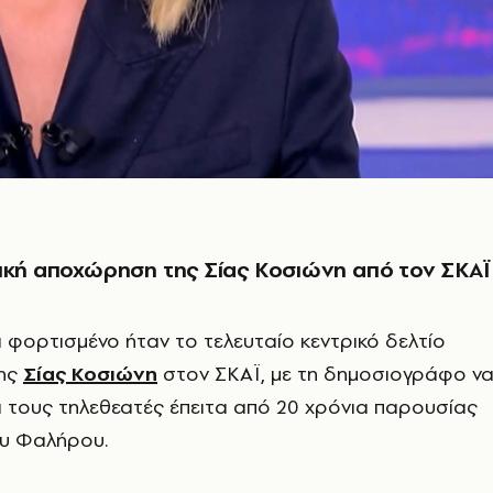
ική αποχώρηση της Σίας Κοσιώνη από τον ΣΚΑΪ
ά φορτισμένο ήταν το τελευταίο κεντρικό δελτίο
της
Σίας Κοσιώνη
στον ΣΚΑΪ, με τη δημοσιογράφο ν
 τους τηλεθεατές έπειτα από 20 χρόνια παρουσίας
υ Φαλήρου.