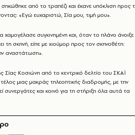
σηκώθηκε από το τραπέζι και έκανε υπόκλιση προς 
οντας: «Εγώ ευχαριστώ, Σία μου, τιμή μου».
 χαμογέλασε συγκινημένη και, όταν το πλάνο άνοιξε
ει τη σκηνή, είπε με χιούμορ προς τον σκηνοθέτη:
την αναστάτωση».
 Σίας Κοσιώνη από το κεντρικό δελτίο του ΣΚΑΪ
τέλος μιας μακράς τηλεοπτικής διαδρομής, με την
εί συνεργάτες και κοινό για τη στήριξη όλα αυτά τα
θρο