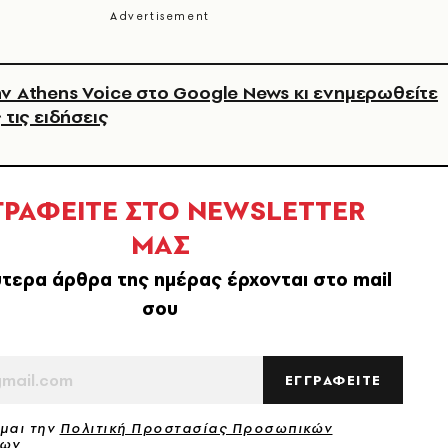
ν Athens Voice στο Google News κι ενημερωθείτε
 τις ειδήσεις
ΓΡΑΦΕΙΤΕ ΣΤΟ NEWSLETTER
ΜΑΣ
τερα άρθρα της ημέρας έρχονται στο mail
σου
ΕΓΓΡΑΦΕΙΤΕ
μαι την
Πολιτική Προστασίας Προσωπικών
νων