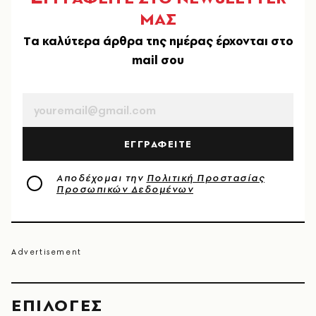
ΜΑΣ
Tα καλύτερα άρθρα της ημέρας έρχονται στο
mail σου
EMAIL
ΕΓΓΡΑΦΕΙΤΕ
Αποδέχομαι την
Πολιτική Προστασίας
Προσωπικών Δεδομένων
EΠΙΛΟΓΈΣ