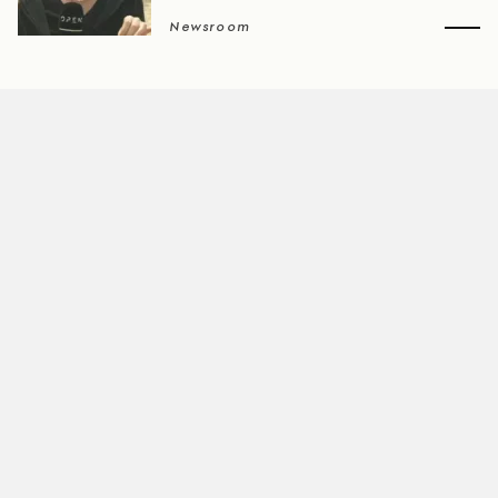
Newsroom