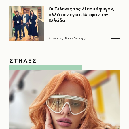
Οι Έλληνες της ΑΙ που έφυγαν,
αλλά δεν εγκατέλειψαν την
Ελλάδα
Λουκάς Βελιδάκης
ΣΤΗΛΕΣ