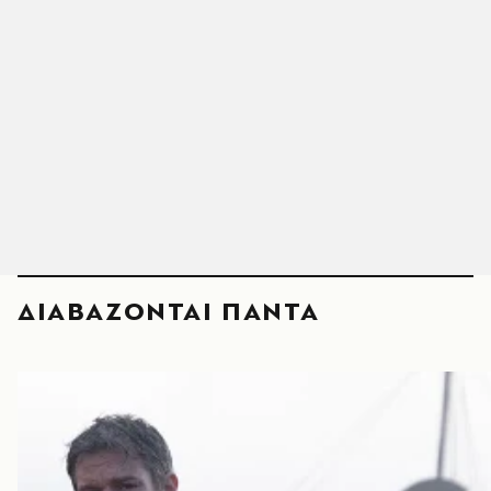
ΔΙΑΒΑΖΟΝΤΑΙ ΠΑΝΤΑ