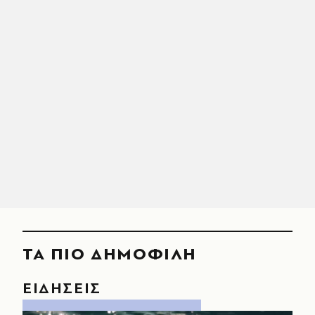
ΤΑ ΠΙΟ ΔΗΜΟΦΙΛΗ
ΕΙΔΗΣΕΙΣ