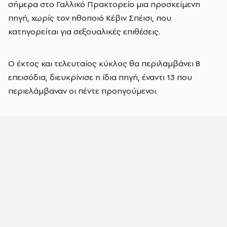
σήμερα στο Γαλλικό Πρακτορείο μια προσκείμενη
πηγή, χωρίς τον ηθοποιό Κέβιν Σπέισι, που
κατηγορείται για σεξουαλικές επιθέσεις.
Ο έκτος και τελευταίος κύκλος θα περιλαμβάνει 8
επεισόδια, διευκρίνισε η ίδια πηγή, έναντι 13 που
περιελάμβαναν οι πέντε προηγούμενοι.