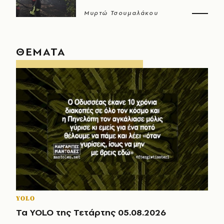
Μυρτώ Τσουμαλάκου
ΘΕΜΑΤΑ
YOLO
Τα YOLO της Τετάρτης 05.08.2026