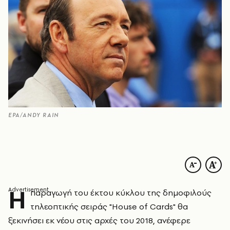
EPA/ANDY RAIN
Η
παραγωγή του έκτου κύκλου της δημοφιλούς
τηλεοπτικής σειράς "House of Cards" θα
ξεκινήσει εκ νέου στις αρχές του 2018, ανέφερε