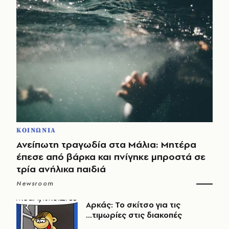
ΚΟΙΝΩΝΙΑ
Ανείπωτη τραγωδία στα Μάλια: Μητέρα
έπεσε από βάρκα και πνίγηκε μπροστά σε
τρία ανήλικα παιδιά
Newsroom
Αρκάς: Το σκίτσο για τις
...τιμωρίες στις διακοπές