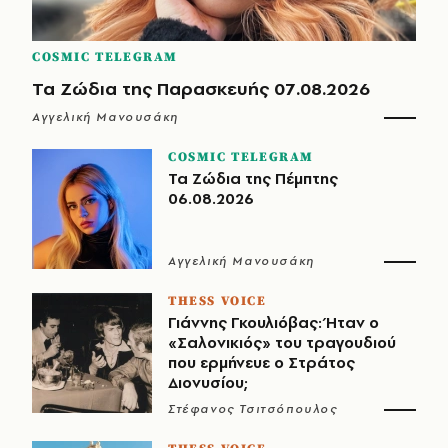
COSMIC TELEGRAM
Τα Ζώδια της Παρασκευής 07.08.2026
Αγγελική Μανουσάκη
COSMIC TELEGRAM
Τα Ζώδια της Πέμπτης
06.08.2026
Αγγελική Μανουσάκη
THESS VOICE
Γιάννης Γκουλιόβας: Ήταν ο
«Σαλονικιός» του τραγουδιού
που ερμήνευε ο Στράτος
Διονυσίου;
Στέφανος Τσιτσόπουλος