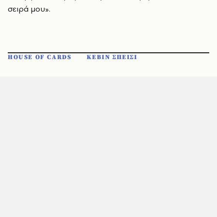
σειρά μου».
HOUSE OF CARDS
ΚΕΒΙΝ ΣΠΕΙΣΙ