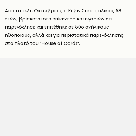
Από τα τέλη Οκτωβρίου, ο Κέβιν Σπέισι, ηλικίας 58
ετών, βρίσκεται στο επίκεντρο κατηγοριών ότι
παρενόχλησε και επιτέθηκε σε δύο ανήλικους
ηθοποιούς, αλλά και για περιστατικά παρενόχλησης
στο πλατό του "House of Cards".