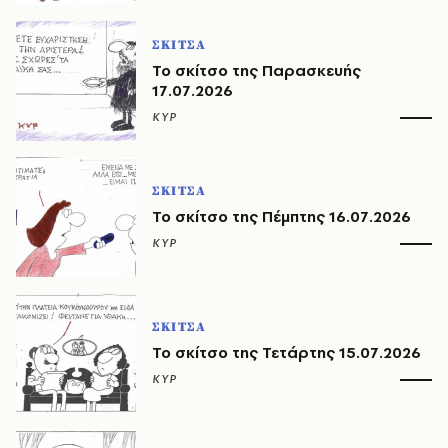
ΣΚΙΤΣΑ
Το σκίτσο της Παρασκευής
17.07.2026
ΚΥΡ
ΣΚΙΤΣΑ
Το σκίτσο της Πέμπτης 16.07.2026
ΚΥΡ
ΣΚΙΤΣΑ
Το σκίτσο της Τετάρτης 15.07.2026
ΚΥΡ