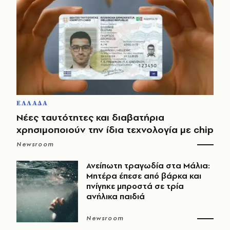
ΕΛΛΑΔΑ
Νέες ταυτότητες και διαβατήρια
χρησιμοποιούν την ίδια τεχνολογία με chip
Newsroom
Ανείπωτη τραγωδία στα Μάλια:
Μητέρα έπεσε από βάρκα και
πνίγηκε μπροστά σε τρία
ανήλικα παιδιά
Newsroom