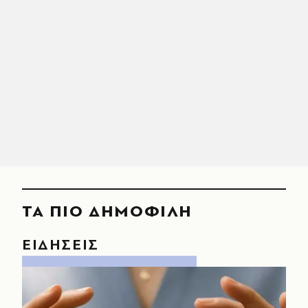
ΤΑ ΠΙΟ ΔΗΜΟΦΙΛΗ
ΕΙΔΗΣΕΙΣ