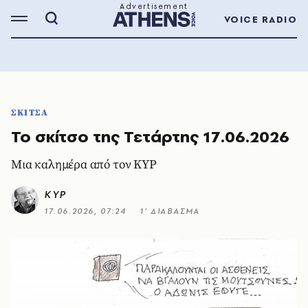
VOICE RADIO
ΣΚΙΤΣΑ
Το σκίτσο της Τετάρτης 17.06.2026
Μια καλημέρα από τον ΚΥΡ
ΚΥΡ
17.06.2026, 07:24
1’ ΔΙΑΒΑΣΜΑ