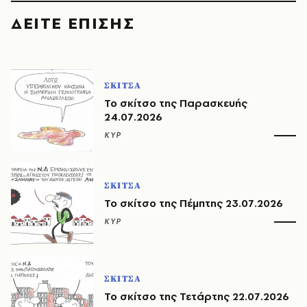
ΔΕΙΤΕ ΕΠΙΣΗΣ
ΣΚΙΤΣΑ
Το σκίτσο της Παρασκευής
24.07.2026
ΚΥΡ
ΣΚΙΤΣΑ
Το σκίτσο της Πέμπτης 23.07.2026
ΚΥΡ
ΣΚΙΤΣΑ
Το σκίτσο της Τετάρτης 22.07.2026