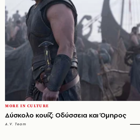
MORE IN CULTURE
Δύσκολο κουίζ: Οδύσσεια και Όμηρος
A.V. Team