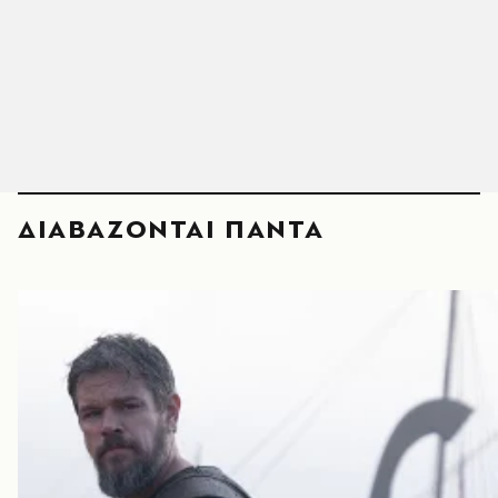
ΔΙΑΒΑΖΟΝΤΑΙ ΠΑΝΤΑ