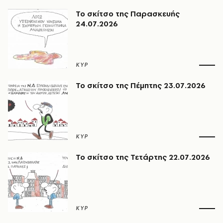
Το σκίτσο της Παρασκευής
24.07.2026
ΚΥΡ
Το σκίτσο της Πέμπτης 23.07.2026
ΚΥΡ
Το σκίτσο της Τετάρτης 22.07.2026
ΚΥΡ