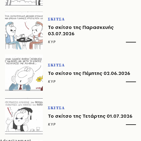
ΣΚΙΤΣΑ
Το σκίτσο της Παρασκευής
03.07.2026
ΚΥΡ
ΣΚΙΤΣΑ
Το σκίτσο της Πέμπτης 02.06.2026
ΚΥΡ
ΣΚΙΤΣΑ
Το σκίτσο της Τετάρτης 01.07.2026
ΚΥΡ