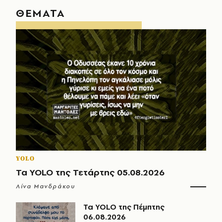
ΘΕΜΑΤΑ
YOLO
Τα YOLO της Τετάρτης 05.08.2026
Λίνα Μανδράκου
Τα YOLO της Πέμπτης
06.08.2026