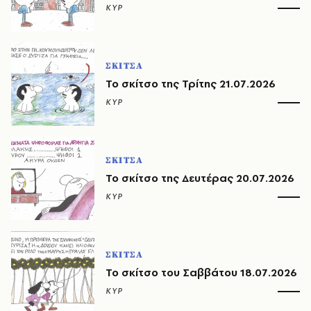
ΚΥΡ
ΣΚΙΤΣΑ
Το σκίτσο της Τρίτης 21.07.2026
ΚΥΡ
ΣΚΙΤΣΑ
Το σκίτσο της Δευτέρας 20.07.2026
ΚΥΡ
ΣΚΙΤΣΑ
Το σκίτσο του Σαββάτου 18.07.2026
ΚΥΡ