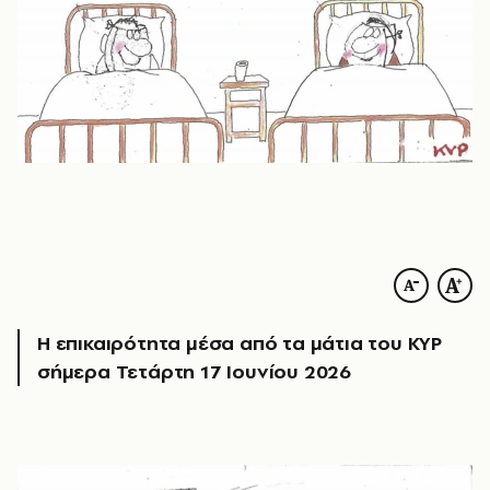
Η επικαιρότητα μέσα από τα μάτια του ΚΥΡ
σήμερα Τετάρτη 17 Ιουνίου 2026