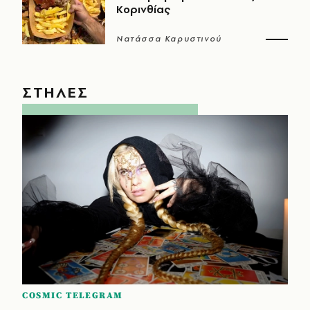
Κορινθίας
Νατάσσα Καρυστινού
ΣΤΗΛΕΣ
COSMIC TELEGRAM