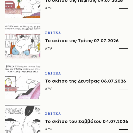
Το σκίτσο της Πέμπτης 09.07.2026
ΚΥΡ
ΣΚΙΤΣΑ
Το σκίτσο της Τρίτης 07.07.2026
ΚΥΡ
ΣΚΙΤΣΑ
Το σκίτσο της Δευτέρας 06.07.2026
ΚΥΡ
ΣΚΙΤΣΑ
Το σκίτσο του Σαββάτου 04.07.2026
ΚΥΡ