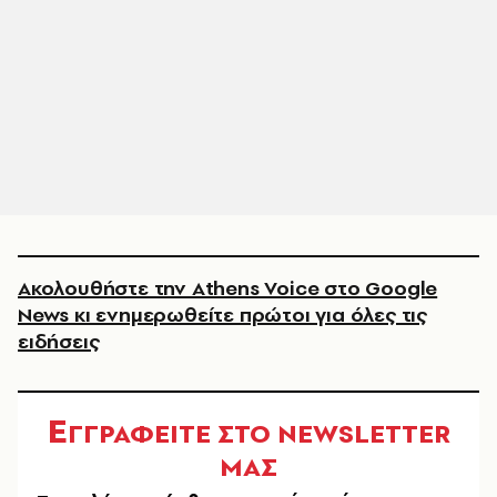
Ακολουθήστε την Athens Voice στο Google
News κι ενημερωθείτε πρώτοι για όλες τις
ειδήσεις
Ε
ΓΓΡΑΦΕΙΤΕ ΣΤΟ NEWSLETTER
ΜΑΣ