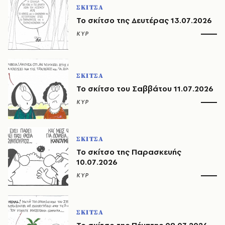
ΣΚΙΤΣΑ
Το σκίτσο της Δευτέρας 13.07.2026
ΚΥΡ
ΣΚΙΤΣΑ
Το σκίτσο του Σαββάτου 11.07.2026
ΚΥΡ
ΣΚΙΤΣΑ
Το σκίτσο της Παρασκευής
10.07.2026
ΚΥΡ
ΣΚΙΤΣΑ