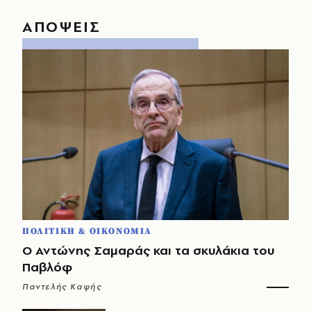
ΑΠΟΨΕΙΣ
ΠΟΛΙΤΙΚΗ & ΟΙΚΟΝΟΜΙΑ
Ο Αντώνης Σαμαράς και τα σκυλάκια του
Παβλόφ
Παντελής Καψής