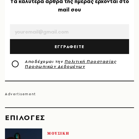
Tα καλύτερα άρθρα της ημέρας έρχονται στο
mail σου
EMAIL
ΕΓΓΡΑΦΕΙΤΕ
Αποδέχομαι την
Πολιτική Προστασίας
Προσωπικών Δεδομένων
EΠΙΛΟΓΈΣ
ΜΟΥΣΙΚΗ