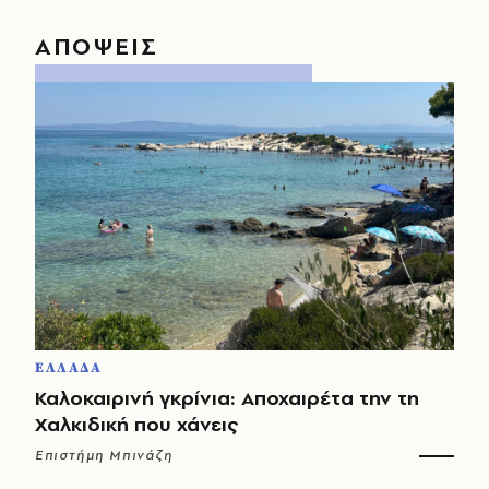
ΑΠΟΨΕΙΣ
ΕΛΛΑΔΑ
Καλοκαιρινή γκρίνια: Αποχαιρέτα την τη
Χαλκιδική που χάνεις
Επιστήμη Μπινάζη