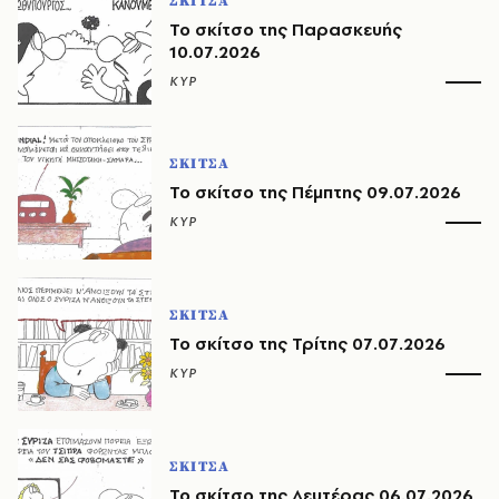
ΣΚΙΤΣΑ
Το σκίτσο της Παρασκευής
10.07.2026
ΚΥΡ
ΣΚΙΤΣΑ
Το σκίτσο της Πέμπτης 09.07.2026
ΚΥΡ
ΣΚΙΤΣΑ
Το σκίτσο της Τρίτης 07.07.2026
ΚΥΡ
ΣΚΙΤΣΑ
Το σκίτσο της Δευτέρας 06.07.2026