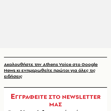
Ακολουθήστε την Athens Voice στο Google
News κι ενημερωθείτε πρώτοι για όλες τις
ειδήσεις
Ε
ΓΓΡΑΦΕΙΤΕ ΣΤΟ NEWSLETTER
ΜΑΣ