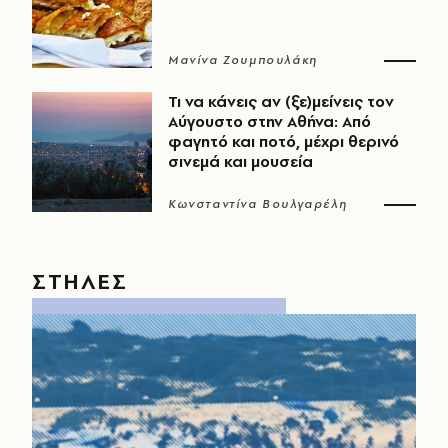
Μανίνα Ζουμπουλάκη
Τι να κάνεις αν (ξε)μείνεις τον
Αύγουστο στην Αθήνα: Από
φαγητό και ποτό, μέχρι θερινό
σινεμά και μουσεία
Κωνσταντίνα Βουλγαρέλη
ΣΤΗΛΕΣ