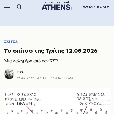
VOICE RADIO
ΣΚΙΤΣΑ
Το σκίτσο της Τρίτης 12.05.2026
Μια καλημέρα από τον ΚΥΡ
ΚΥΡ
12.05.2026, 07:12
1’ ΔΙΑΒΑΣΜΑ