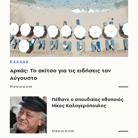
ΕΛΛΑΔΑ
Αρκάς: Το σκίτσο για τις ειδήσεις τον
Αύγουστο
Newsroom
Πέθανε ο σπουδαίος ηθοποιός
Νίκος Καλογερόπουλος
Newsroom