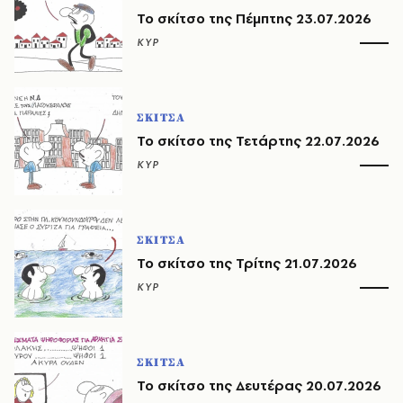
Το σκίτσο της Πέμπτης 23.07.2026
ΚΥΡ
ΣΚΙΤΣΑ
Το σκίτσο της Τετάρτης 22.07.2026
ΚΥΡ
ΣΚΙΤΣΑ
Το σκίτσο της Τρίτης 21.07.2026
ΚΥΡ
ΣΚΙΤΣΑ
Το σκίτσο της Δευτέρας 20.07.2026