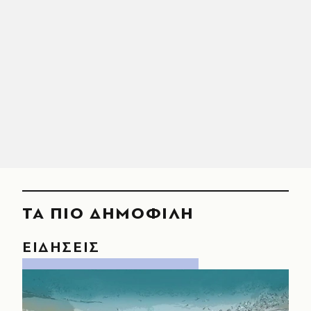
ΤΑ ΠΙΟ ΔΗΜΟΦΙΛΗ
ΕΙΔΗΣΕΙΣ