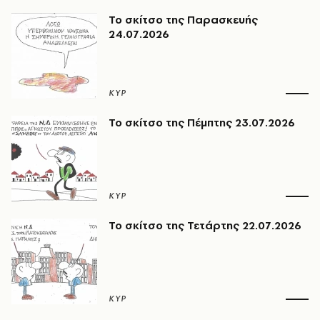
Το σκίτσο της Παρασκευής
24.07.2026
ΚΥΡ
Το σκίτσο της Πέμπτης 23.07.2026
ΚΥΡ
Το σκίτσο της Τετάρτης 22.07.2026
ΚΥΡ