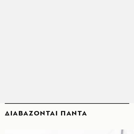
ΔΙΑΒΑΖΟΝΤΑΙ ΠΑΝΤΑ