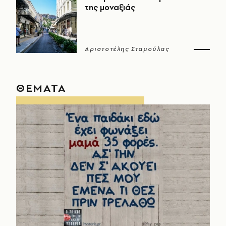
της μοναξιάς
Αριστοτέλης Σταμούλας
ΘΕΜΑΤΑ