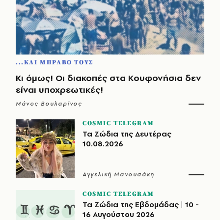
...ΚΑΙ ΜΠΡΑΒΟ ΤΟΥΣ
Κι όμως! Οι διακοπές στα Κουφονήσια δεν
είναι υποχρεωτικές!
Μάνος Βουλαρίνος
COSMIC TELEGRAM
Τα Ζώδια της Δευτέρας
10.08.2026
Αγγελική Μανουσάκη
COSMIC TELEGRAM
Τα Ζώδια της Εβδομάδας | 10 -
16 Αυγούστου 2026