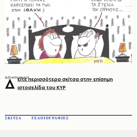
Δ
είτε περισσότερα σκίτσα στην επίσημη
ιστοσελίδα του ΚΥΡ
ΣΚΙΤΣΑ
ΓΕΛΟΙΟΓΡΑΦΙΕΣ