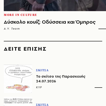
MORE IN CULTURE
Δύσκολο κουίζ: Οδύσσεια και Όμηρος
A.V. Team
ΔΕΙΤΕ ΕΠΙΣΗΣ
ΣΚΙΤΣΑ
Το σκίτσο της Παρασκευής
24.07.2026
ΚΥΡ
ΣΚΙΤΣΑ