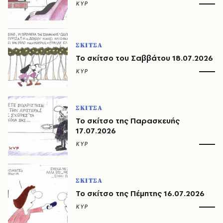
ΚΥΡ
ΣΚΙΤΣΑ
Το σκίτσο του Σαββάτου 18.07.2026
ΚΥΡ
ΣΚΙΤΣΑ
Το σκίτσο της Παρασκευής
17.07.2026
ΚΥΡ
ΣΚΙΤΣΑ
Το σκίτσο της Πέμπτης 16.07.2026
ΚΥΡ