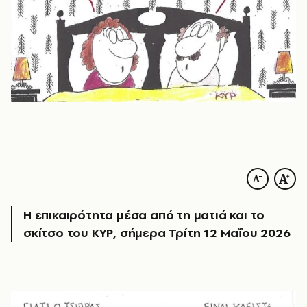
Η επικαιρότητα μέσα από τη ματιά και το
σκίτσο του ΚΥΡ, σήμερα Τρίτη 12 Μαΐου 2026