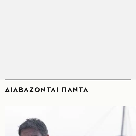
ΔΙΑΒΑΖΟΝΤΑΙ ΠΑΝΤΑ