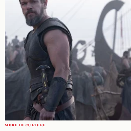
MORE IN CULTURE