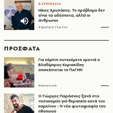
ΚΑΤΟΙΚΙΔΙΑ
Νίκος Χρυσάκης: Το πρόβλημα δεν
είναι τα αδέσποτα, αλλά οι
άνθρωποι
Δήμητρα Γκρους
ΠΡΟΣΦΑΤΑ
Για πέμπτη συνεχόμενη χρονιά ο
Βλαδίμηρος Κυριακίδης
επισκέπτεται το ΠΑΓΝΗ
Newsroom
O Γιώργος Παράσχος ξανά στο
νοσοκομείο για θεραπεία κατά του
καρκίνου - Η νέα φωτογραφία του
ηθοποιού