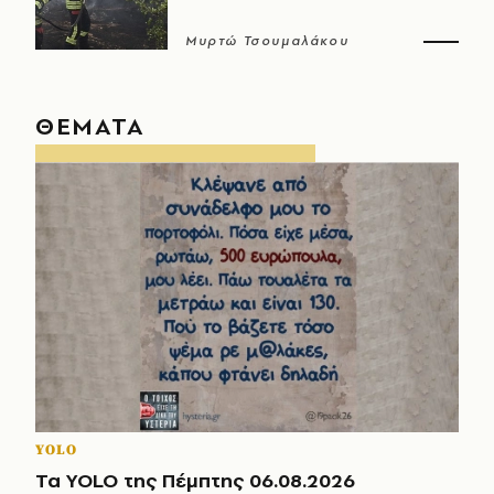
Μυρτώ Τσουμαλάκου
ΘΕΜΑΤΑ
YOLO
Τα YOLO της Πέμπτης 06.08.2026