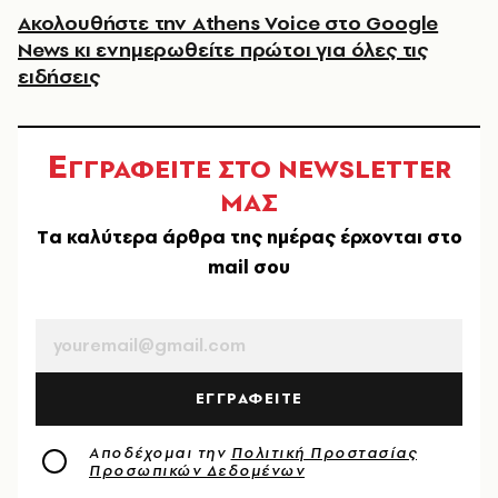
Ακολουθήστε την Athens Voice στο Google
News κι ενημερωθείτε πρώτοι για όλες τις
ειδήσεις
Ε
ΓΓΡΑΦΕΙΤΕ ΣΤΟ NEWSLETTER
ΜΑΣ
Tα καλύτερα άρθρα της ημέρας έρχονται στο
mail σου
EMAIL
ΕΓΓΡΑΦΕΙΤΕ
Αποδέχομαι την
Πολιτική Προστασίας
Προσωπικών Δεδομένων