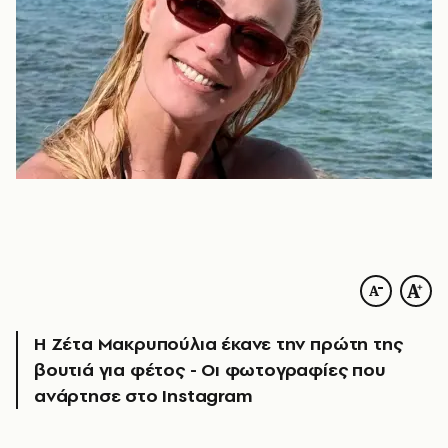
Η Ζέτα Μακρυπούλια έκανε την πρώτη της
βουτιά για φέτος - Οι φωτογραφίες που
ανάρτησε στο Instagram