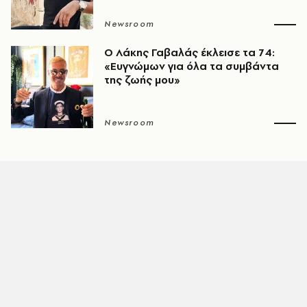
Newsroom
O Λάκης Γαβαλάς έκλεισε τα 74:
«Ευγνώμων για όλα τα συμβάντα
της ζωής μου»
Newsroom