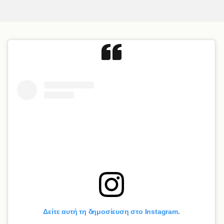
Δείτε αυτή τη δημοσίευση στο Instagram.