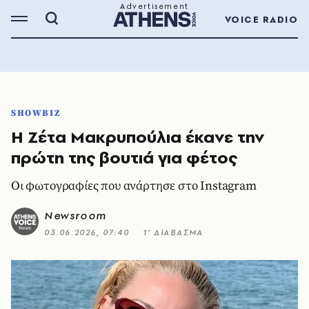
VOICE RADIO
SHOWBIZ
Η Ζέτα Μακρυπούλια έκανε την
πρώτη της βουτιά για φέτος
Οι φωτογραφίες που ανάρτησε στο Instagram
Newsroom
03.06.2026, 07:40
1’ ΔΙΑΒΑΣΜΑ