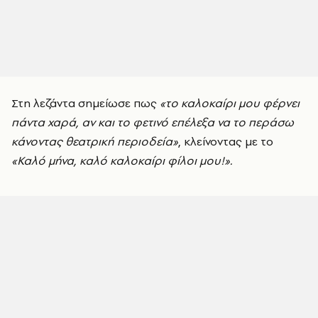
Στη λεζάντα σημείωσε πως
«το καλοκαίρι μου φέρνει
πάντα χαρά, αν και το φετινό επέλεξα να το περάσω
κάνοντας θεατρική περιοδεία»
, κλείνοντας με το
«Καλό μήνα, καλό καλοκαίρι φίλοι μου!».