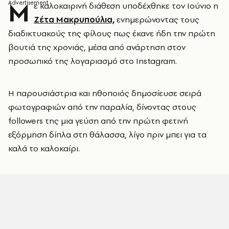
Μ
ε καλοκαιρινή διάθεση υποδέχθηκε τον Ιούνιο η
Ζέτα Μακρυπούλια,
ενημερώνοντας τους
διαδικτυακούς της φίλους πως έκανε ήδη την πρώτη
βουτιά της χρονιάς, μέσα από ανάρτηση στον
προσωπικό της λογαριασμό στο Instagram.
Η παρουσιάστρια και ηθοποιός δημοσίευσε σειρά
φωτογραφιών από την παραλία, δίνοντας στους
followers της μια γεύση από την πρώτη φετινή
εξόρμηση δίπλα στη θάλασσα, λίγο πριν μπει για τα
καλά το καλοκαίρι.