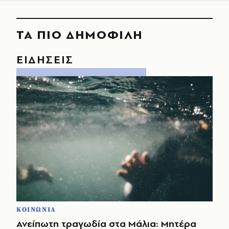
ΤΑ ΠΙΟ ΔΗΜΟΦΙΛΗ
ΕΙΔΗΣΕΙΣ
ΚΟΙΝΩΝΙΑ
Ανείπωτη τραγωδία στα Μάλια: Μητέρα