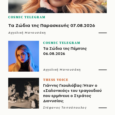
COSMIC TELEGRAM
Τα Ζώδια της Παρασκευής 07.08.2026
Αγγελική Μανουσάκη
COSMIC TELEGRAM
Τα Ζώδια της Πέμπτης
06.08.2026
Αγγελική Μανουσάκη
THESS VOICE
Γιάννης Γκουλιόβας: Ήταν ο
«Σαλονικιός» του τραγουδιού
που ερμήνευε ο Στράτος
Διονυσίου;
Στέφανος Τσιτσόπουλος