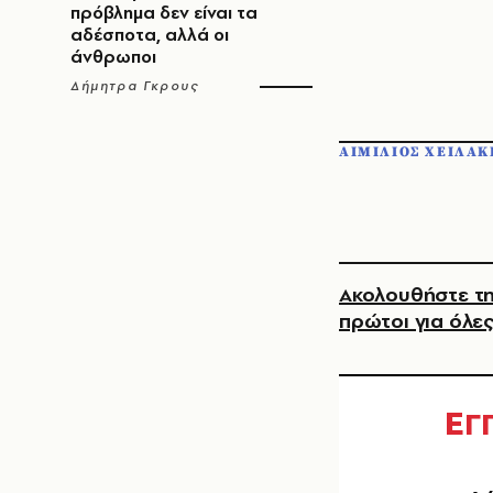
πρόβλημα δεν είναι τα
αδέσποτα, αλλά οι
άνθρωποι
Δήμητρα Γκρους
ΑΙΜΙΛΙΟΣ ΧΕΙΛΑΚ
Ακολουθήστε τη
πρώτοι για όλες
Ε
Γ