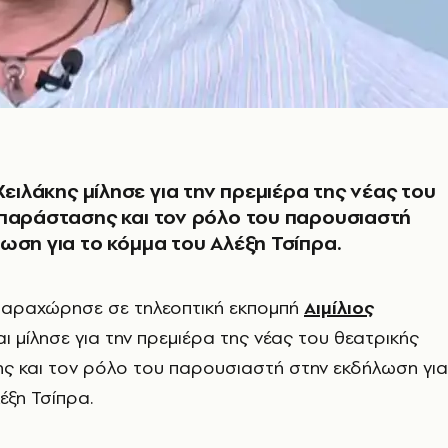
 Χειλάκης μίλησε για την πρεμιέρα της νέας του
παράστασης και τον ρόλο του παρουσιαστή
ωση για το κόμμα του Αλέξη Τσίπρα.
παραχώρησε σε τηλεοπτική εκπομπή
Αιμίλιος
ι μίλησε για την πρεμιέρα της νέας του θεατρικής
 και τον ρόλο του παρουσιαστή στην εκδήλωση για
έξη Τσίπρα.