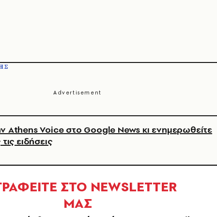
ΗΣ
ν Athens Voice στο Google News κι ενημερωθείτε
 τις ειδήσεις
ΓΡΑΦΕΙΤΕ ΣΤΟ NEWSLETTER
ΜΑΣ