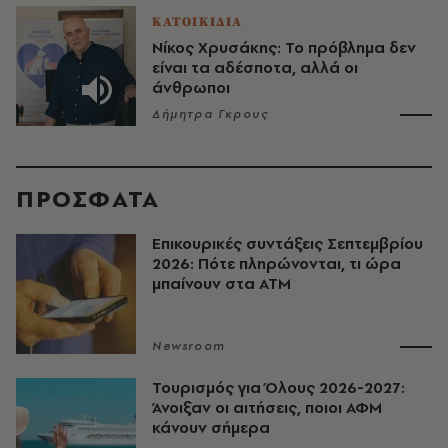
ΚΑΤΟΙΚΙΔΙΑ
Νίκος Χρυσάκης: Το πρόβλημα δεν
είναι τα αδέσποτα, αλλά οι
άνθρωποι
Δήμητρα Γκρους
ΠΡΟΣΦΑΤΑ
Επικουρικές συντάξεις Σεπτεμβρίου
2026: Πότε πληρώνονται, τι ώρα
μπαίνουν στα ΑΤΜ
Newsroom
Τουρισμός για Όλους 2026-2027:
Άνοιξαν οι αιτήσεις, ποιοι ΑΦΜ
κάνουν σήμερα