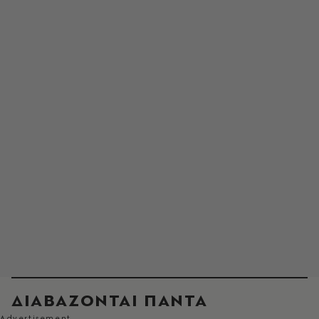
ΔΙΑΒΑΖΟΝΤΑΙ ΠΑΝΤΑ