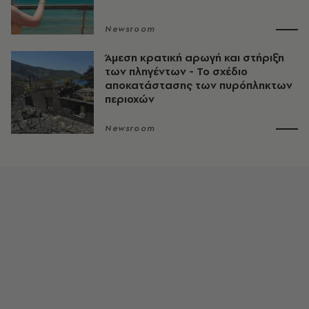
Newsroom
Άμεση κρατική αρωγή και στήριξη
των πληγέντων - Το σχέδιο
αποκατάστασης των πυρόπληκτων
περιοχών
Newsroom