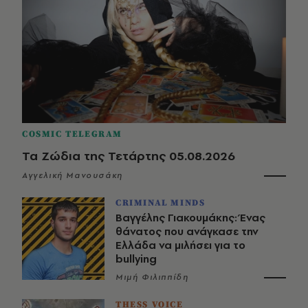
COSMIC TELEGRAM
Τα Ζώδια της Τετάρτης 05.08.2026
Αγγελική Μανουσάκη
CRIMINAL MINDS
Βαγγέλης Γιακουμάκης: Ένας
θάνατος που ανάγκασε την
Ελλάδα να μιλήσει για το
bullying
Μιμή Φιλιππίδη
THESS VOICE