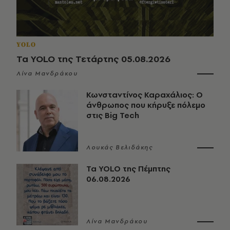
YOLO
Τα YOLO της Τετάρτης 05.08.2026
Λίνα Μανδράκου
Κωνσταντίνος Καραχάλιος: Ο
άνθρωπος που κήρυξε πόλεμο
στις Big Tech
Λουκάς Βελιδάκης
Τα YOLO της Πέμπτης
06.08.2026
Λίνα Μανδράκου