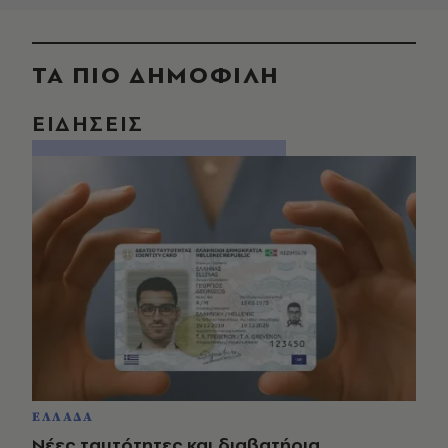
ΤΑ ΠΙΟ ΔΗΜΟΦΙΛΗ
ΕΙΔΗΣΕΙΣ
ΕΛΛΑΔΑ
Νέες ταυτότητες και διαβατήρια