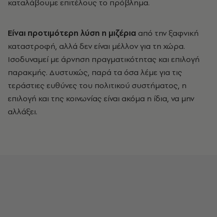
καταλάβουμε επιτέλους το πρόβλημα.
Είναι προτιμότερη λύση η μιζέρια
από την ξαφνική
καταστροφή, αλλά δεν είναι μέλλον για τη χώρα.
Ισοδυναμεί με άρνηση πραγματικότητας και επιλογή
παρακμής. Δυστυχώς, παρά τα όσα λέμε για τις
τεράστιες ευθύνες του πολιτικού συστήματος, η
επιλογή και της κοινωνίας είναι ακόμα η ίδια, να μην
αλλάξει.