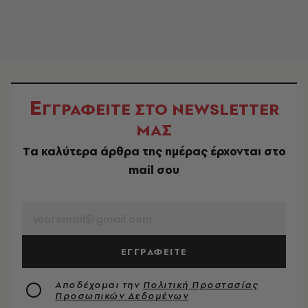
Ε
ΓΓΡΑΦΕΙΤΕ ΣΤΟ NEWSLETTER
ΜΑΣ
Tα καλύτερα άρθρα της ημέρας έρχονται στο
mail σου
EMAIL
ΕΓΓΡΑΦΕΙΤΕ
Αποδέχομαι την
Πολιτική Προστασίας
Προσωπικών Δεδομένων