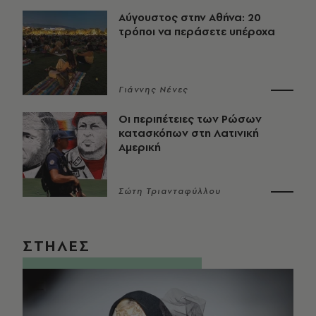
Αύγουστος στην Αθήνα: 20
τρόποι να περάσετε υπέροχα
Γιάννης Νένες
Οι περιπέτειες των Ρώσων
κατασκόπων στη Λατινική
Αμερική
Σώτη Τριανταφύλλου
ΣΤΗΛΕΣ