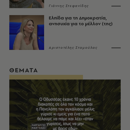
Γιάννης Στεφανίδης
Ελπίδα για τη Δημοκρατία,
ανησυχία για το μέλλον (της)
Αριστοτέλης Σταμούλας
ΘΕΜΑΤΑ