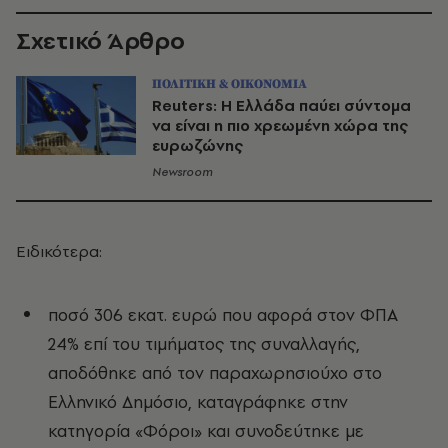
Σχετικό Άρθρο
ΠΟΛΙΤΙΚΗ & ΟΙΚΟΝΟΜΙΑ
Reuters: Η Ελλάδα παύει σύντομα
να είναι η πιο χρεωμένη χώρα της
ευρωζώνης
Newsroom
Ειδικότερα:
ποσό 306 εκατ. ευρώ που αφορά στον ΦΠΑ
24% επί του τιμήματος της συναλλαγής,
αποδόθηκε από τον παραχωρησιούχο στο
Ελληνικό Δημόσιο, καταγράφηκε στην
κατηγορία «Φόροι» και συνοδεύτηκε με