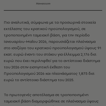
Newsroom
Πιο αναλυτικά, σύμφωνα με τα προσωρινά στοιχεία
εκτέλεσης του κρατικού προϋπολογισμού, σε
τροποποιημένη ταμειακή βάση, για την περίοδο
Ιανουαρίου-Μαΐου 2026, παρουσιάζεται πλεόνασμα
στο ισοζύγιο του κρατικού προϋπολογισμού ύψους 91
εκατ. ευρώ έναντι του στόχου για έλλειμμα 2,176 δισ.
ευρώ που έχει περιληφθεί για το αντίστοιχο διάστημα
του 2026 στην εισηγητική έκθεση του
Προϋπολογισμού 2026 και πλεονάσματος 1,875 δισ.
ευρώ το αντίστοιχο διάστημα του 2025.
Το πρωτογενές αποτέλεσμα σε τροποποιημένη
ταμειακή βάση διαμορφώθηκε σε πλεόνασμα ύψους