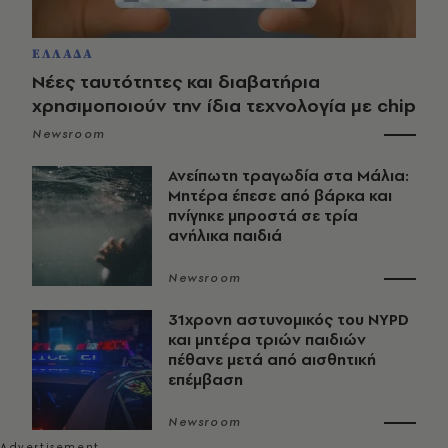
ΕΛΛΑΔΑ
Νέες ταυτότητες και διαβατήρια
χρησιμοποιούν την ίδια τεχνολογία με chip
Newsroom
Ανείπωτη τραγωδία στα Μάλια:
Μητέρα έπεσε από βάρκα και
πνίγηκε μπροστά σε τρία
ανήλικα παιδιά
Newsroom
31χρονη αστυνομικός του NYPD
και μητέρα τριών παιδιών
πέθανε μετά από αισθητική
επέμβαση
Newsroom