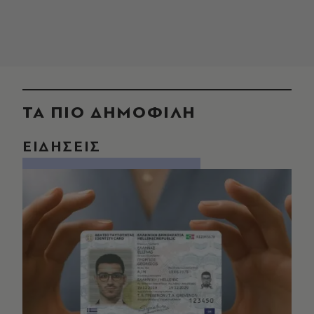
ΤΑ ΠΙΟ ΔΗΜΟΦΙΛΗ
ΕΙΔΗΣΕΙΣ