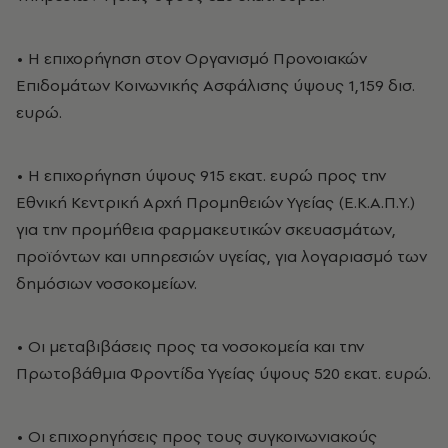
• Η επιχορήγηση στον Οργανισμό Προνοιακών
Επιδομάτων Κοινωνικής Ασφάλισης ύψους 1,159 δισ.
ευρώ.
• Η επιχορήγηση ύψους 915 εκατ. ευρώ προς την
Εθνική Κεντρική Αρχή Προμηθειών Υγείας (Ε.Κ.Α.Π.Υ.)
για την προμήθεια φαρμακευτικών σκευασμάτων,
προϊόντων και υπηρεσιών υγείας, για λογαριασμό των
δημόσιων νοσοκομείων.
• Οι μεταβιβάσεις προς τα νοσοκομεία και την
Πρωτοβάθμια Φροντίδα Υγείας ύψους 520 εκατ. ευρώ.
• Οι επιχορηγήσεις προς τους συγκοινωνιακούς