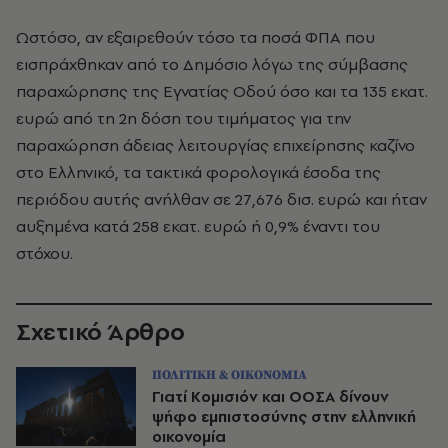
Ωστόσο, αν εξαιρεθούν τόσο τα ποσά ΦΠΑ που
εισπράχθηκαν από το Δημόσιο λόγω της σύμβασης
παραχώρησης της Εγνατίας Οδού όσο και τα 135 εκατ.
ευρώ από τη 2η δόση του τιμήματος για την
παραχώρηση άδειας λειτουργίας επιχείρησης καζίνο
στο Ελληνικό, τα τακτικά φορολογικά έσοδα της
περιόδου αυτής ανήλθαν σε 27,676 δισ. ευρώ και ήταν
αυξημένα κατά 258 εκατ. ευρώ ή 0,9% έναντι του
στόχου.
Σχετικό Άρθρο
ΠΟΛΙΤΙΚΗ & ΟΙΚΟΝΟΜΙΑ
Γιατί Κομισιόν και ΟΟΣΑ δίνουν
ψήφο εμπιστοσύνης στην ελληνική
οικονομία