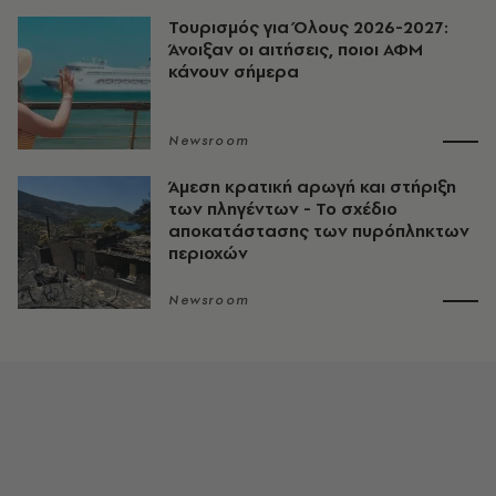
Τουρισμός για Όλους 2026-2027:
Άνοιξαν οι αιτήσεις, ποιοι ΑΦΜ
κάνουν σήμερα
Newsroom
Άμεση κρατική αρωγή και στήριξη
των πληγέντων - Το σχέδιο
αποκατάστασης των πυρόπληκτων
περιοχών
Newsroom