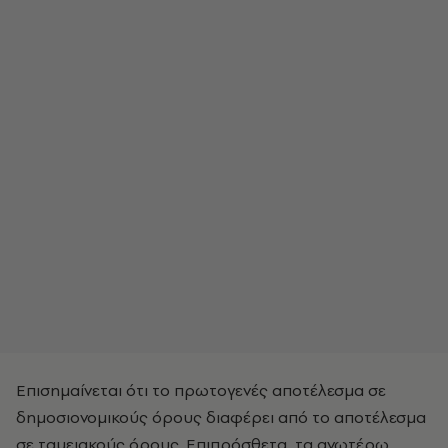
Επισημαίνεται ότι το πρωτογενές αποτέλεσμα σε
δημοσιονομικούς όρους διαφέρει από το αποτέλεσμα
σε ταμειακούς όρους. Επιπρόσθετα, τα ανωτέρω