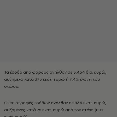
Τα έσοδα από φόρους ανήλθαν σε 5,454 δισ. ευρώ,
αυξημένα κατά 375 εκατ. ευρώ ή 7,4% έναντι του
στόχου.
Οι επιστροφές εσόδων ανήλθαν σε 834 εκατ. ευρώ,
αυξημένες κατά 25 εκατ. ευρώ από τον στόχο (809
εκατ. ευρώ).