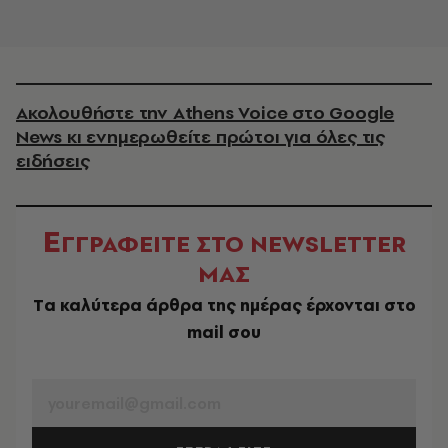
Ακολουθήστε την Athens Voice στο Google
News κι ενημερωθείτε πρώτοι για όλες τις
ειδήσεις
Ε
ΓΓΡΑΦΕΙΤΕ ΣΤΟ NEWSLETTER
ΜΑΣ
Tα καλύτερα άρθρα της ημέρας έρχονται στο
mail σου
EMAIL