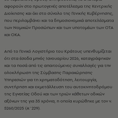
αφορούν στο πρωτογενές αποτέλεσμα της Κεντρικής
Διοίκησης και όχι στο σύνολο της Γενικής Κυβέρνησης,
που περιλαμβάνει και τα δημοσιονομικά αποτελέσματα
των Νομικών Προσώπων και των υποτομέων των ΟΤΑ
και ΟΚΑ.
Από το Γενικό Λογιστήριο του Κράτους υπενθυμίζεται
ότι στα έσοδα μηνός Ιανουαρίου 2026, καταγράφηκαν
και τα ποσά από τις απαιτούμενες συναλλαγές για την
ολοκλήρωση της Σύμβασης Παραχώρησης
Υπηρεσιών για τη χρηματοδότηση, λειτουργία,
συντήρηση και εκμετάλλευση του αυτοκινητοδρόμου
της Εγνατίας Οδού και των τριών κάθετων οδικών
αξόνων της για 35 χρόνια, η οποία κυρώθηκε με τον ν.
5260/2025 (Α' 229).