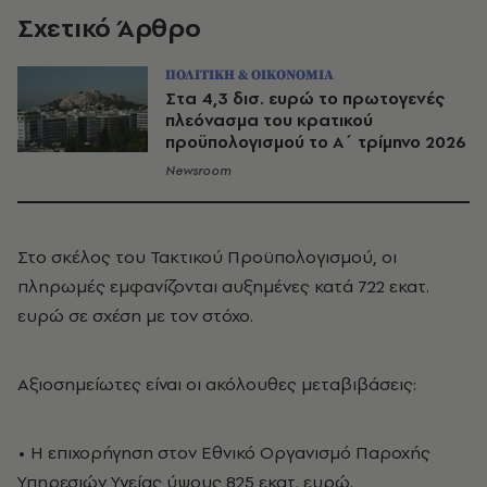
Σχετικό Άρθρο
ΠΟΛΙΤΙΚΗ & ΟΙΚΟΝΟΜΙΑ
Στα 4,3 δισ. ευρώ το πρωτογενές
πλεόνασμα του κρατικού
προϋπολογισμού το Α΄ τρίμηνο 2026
Newsroom
Στο σκέλος του Τακτικού Προϋπολογισμού, οι
πληρωμές εμφανίζονται αυξημένες κατά 722 εκατ.
ευρώ σε σχέση με τον στόχο.
Αξιοσημείωτες είναι οι ακόλουθες μεταβιβάσεις:
• Η επιχορήγηση στον Εθνικό Οργανισμό Παροχής
Υπηρεσιών Υγείας ύψους 825 εκατ. ευρώ.