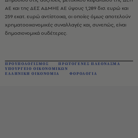
ΑΕ και της ΔΕΣ ΑΔΜΗΕ ΑΕ ύψους 1,289 δισ. ευρώ και
259 εκατ. ευρώ αντίστοιχα, οι οποίες όμως αποτελούν
χρηματοοικονομικές συναλλαγές και, συνεπώς, είναι
δημοσιονομικά ουδέτερες.
ΠΡΟΥΠΟΛΟΓΙΣΜΟΣ
ΠΡΩΤΟΓΕΝΕΣ ΠΛΕΟΝΑΣΜΑ
ΥΠΟΥΡΓΕΙΟ ΟΙΚΟΝΟΜΙΚΩΝ
ΕΛΛΗΝΙΚΗ ΟΙΚΟΝΟΜΙΑ
ΦΟΡΟΛΟΓΙΑ