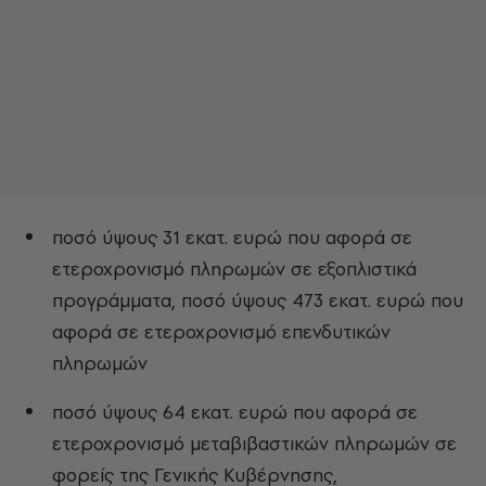
ποσό ύψους 31 εκατ. ευρώ που αφορά σε
ετεροχρονισμό πληρωμών σε εξοπλιστικά
προγράμματα, ποσό ύψους 473 εκατ. ευρώ που
αφορά σε ετεροχρονισμό επενδυτικών
πληρωμών
ποσό ύψους 64 εκατ. ευρώ που αφορά σε
ετεροχρονισμό μεταβιβαστικών πληρωμών σε
φορείς της Γενικής Κυβέρνησης,