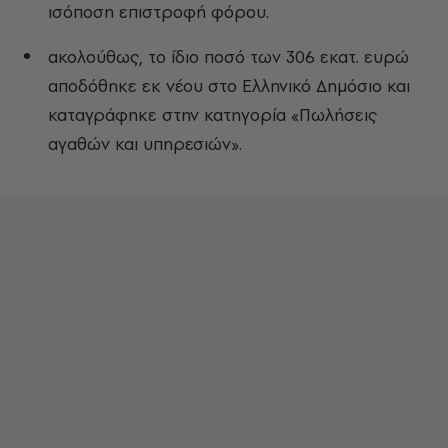
ισόποση επιστροφή φόρου.
ακολούθως, το ίδιο ποσό των 306 εκατ. ευρώ
αποδόθηκε εκ νέου στο Ελληνικό Δημόσιο και
καταγράφηκε στην κατηγορία «Πωλήσεις
αγαθών και υπηρεσιών».