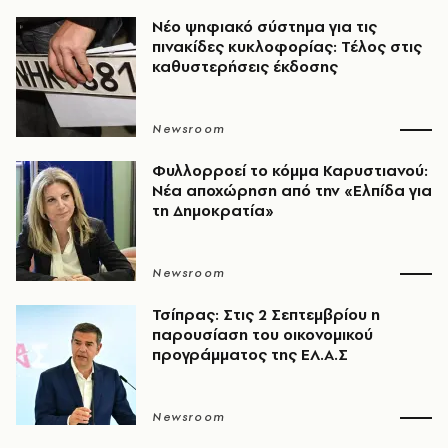
Νέο ψηφιακό σύστημα για τις
πινακίδες κυκλοφορίας: Τέλος στις
καθυστερήσεις έκδοσης
Newsroom
Φυλλορροεί το κόμμα Καρυστιανού:
Νέα αποχώρηση από την «Ελπίδα για
τη Δημοκρατία»
Newsroom
Τσίπρας: Στις 2 Σεπτεμβρίου η
παρουσίαση του οικονομικού
προγράμματος της ΕΛ.Α.Σ
Newsroom