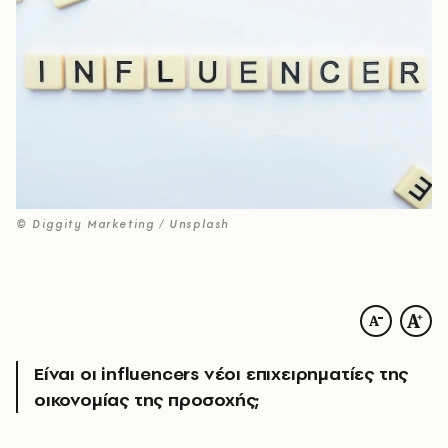
© Diggity Marketing / Unsplash
Είναι οι influencers νέοι επιχειρηματίες της
οικονομίας της προσοχής;