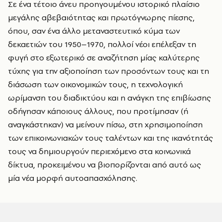
Σε ένα τέτοιο άνευ προηγουμένου ιστορικό πλαίσιο
μεγάλης αβεβαιότητας και πρωτόγνωρης πίεσης,
όπου, σαν ένα άλλο μεταναστευτικό κύμα των
δεκαετιών του 1950–1970, πολλοί νέοι επέλεξαν τη
φυγή στο εξωτερικό σε αναζήτηση μίας καλύτερης
τύχης για την αξιοποίηση των προσόντων τους και τη
διάσωση των οικονομικών τους, η τεχνολογική
ωρίμανση του διαδικτύου και η ανάγκη της επιβίωσης
οδήγησαν κάποιους άλλους, που προτίμησαν (ή
αναγκάστηκαν) να μείνουν πίσω, στη χρησιμοποίηση
των επικοινωνιακών τους ταλέντων και της ικανότητάς
τους να δημιουργούν περιεχόμενο στα κοινωνικά
δίκτυα, προκειμένου να βιοπορίζονται από αυτό ως
μία νέα μορφή αυτοαπασχόλησης.