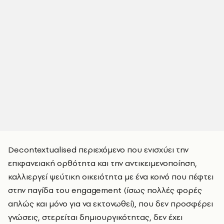
Decontextualised περιεχόμενο που ενισχύει την
επιφανειακή ορθότητα και την αντικειμενοποίηση,
καλλιεργεί ψεύτικη οικειότητα με ένα κοινό που πέφτει
στην παγίδα του engagement (ίσως πολλές φορές
απλώς και μόνο για να εκτονωθεί), που δεν προσφέρει
γνώσεις, στερείται δημιουργικότητας, δεν έχει