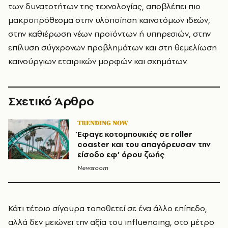
των δυνατοτήτων της τεχνολογίας, αποβλέπει πιο
μακροπρόθεσμα στην υλοποίηση καινοτόμων ιδεών,
στην καθιέρωση νέων προϊόντων ή υπηρεσιών, στην
επίλυση σύγχρονων προβλημάτων και στη θεμελίωση
καινούργιων εταιρικών μορφών και σχημάτων.
Σχετικό Άρθρο
TRENDING NOW
Έφαγε κοτομπουκιές σε roller
coaster και του απαγόρευσαν την
είσοδο εφ’ όρου ζωής
Newsroom
Κάτι τέτοιο σίγουρα τοποθετεί σε ένα άλλο επίπεδο,
αλλά δεν μειώνει την αξία του influencing, στο μέτρο