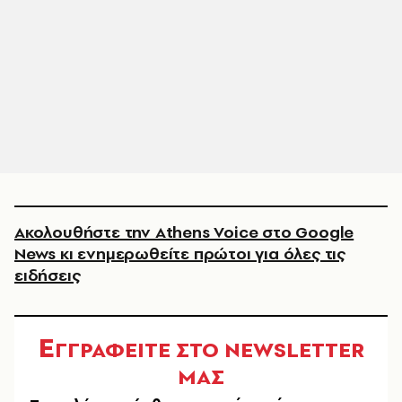
Ακολουθήστε την Athens Voice στο Google
News κι ενημερωθείτε πρώτοι για όλες τις
ειδήσεις
Ε
ΓΓΡΑΦΕΙΤΕ ΣΤΟ NEWSLETTER
ΜΑΣ