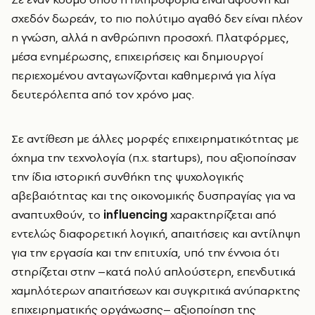
σχεδόν δωρεάν, το πιο πολύτιμο αγαθό δεν είναι πλέον
η γνώση, αλλά η ανθρώπινη προσοχή. Πλατφόρμες,
μέσα ενημέρωσης, επιχειρήσεις και δημιουργοί
περιεχομένου ανταγωνίζονται καθημερινά για λίγα
δευτερόλεπτα από τον χρόνο μας.
Σε αντίθεση με άλλες μορφές επιχειρηματικότητας με
όχημα την τεχνολογία (π.χ. startups), που αξιοποίησαν
την ίδια ιστορική συνθήκη της ψυχολογικής
αβεβαιότητας και της οικονομικής δυσπραγίας για να
αναπτυχθούν, το
influencing
χαρακτηρίζεται από
εντελώς διαφορετική λογική, απαιτήσεις και αντίληψη
για την εργασία και την επιτυχία, υπό την έννοια ότι
στηρίζεται στην –κατά πολύ απλούστερη, επενδυτικά
χαμηλότερων απαιτήσεων και συγκριτικά ανύπαρκτης
επιχειρηματικής οργάνωσης– αξιοποίηση της