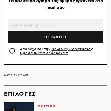
Tα καλύτερα άρθρα της ημέρας έρχονται στο
mail σου
EMAIL
ΕΓΓΡΑΦΕΙΤΕ
Αποδέχομαι την
Πολιτική Προστασίας
Προσωπικών Δεδομένων
EΠΙΛΟΓΈΣ
ΜΟΥΣΙΚΗ