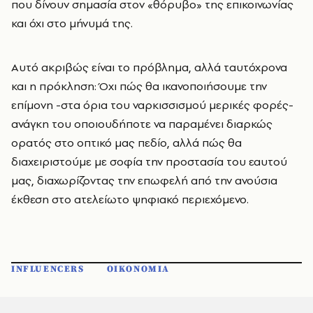
που δίνουν σημασία στον «θόρυβο» της επικοινωνίας
και όχι στο μήνυμά της.
Αυτό ακριβώς είναι το πρόβλημα, αλλά ταυτόχρονα
και η πρόκληση: Όχι πώς θα ικανοποιήσουμε την
επίμονη -στα όρια του ναρκισσισμού μερικές φορές-
ανάγκη του οποιουδήποτε να παραμένει διαρκώς
ορατός στο οπτικό μας πεδίο, αλλά πώς θα
διαχειριστούμε με σοφία την προστασία του εαυτού
μας, διαχωρίζοντας την επωφελή από την ανούσια
έκθεση στο ατελείωτο ψηφιακό περιεχόμενο.
INFLUENCERS
ΟΙΚΟΝΟΜΙΑ