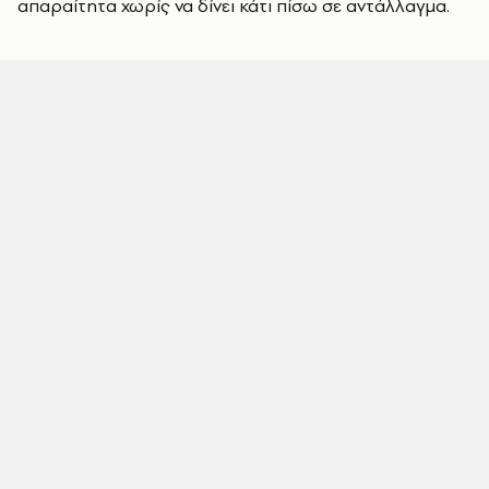
απαραίτητα χωρίς να δίνει κάτι πίσω σε αντάλλαγμα.