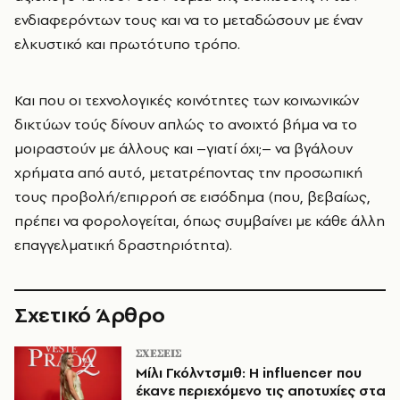
ενδιαφερόντων τους και να το μεταδώσουν με έναν
ελκυστικό και πρωτότυπο τρόπο.
Και που οι τεχνολογικές κοινότητες των κοινωνικών
δικτύων τούς δίνουν απλώς το ανοιχτό βήμα να το
μοιραστούν με άλλους και –γιατί όχι;– να βγάλουν
χρήματα από αυτό, μετατρέποντας την προσωπική
τους προβολή/επιρροή σε εισόδημα (που, βεβαίως,
πρέπει να φορολογείται, όπως συμβαίνει με κάθε άλλη
επαγγελματική δραστηριότητα).
Σχετικό Άρθρο
ΣΧΕΣΕΙΣ
Μίλι Γκόλντσμιθ: Η influencer που
έκανε περιεχόμενο τις αποτυχίες στα