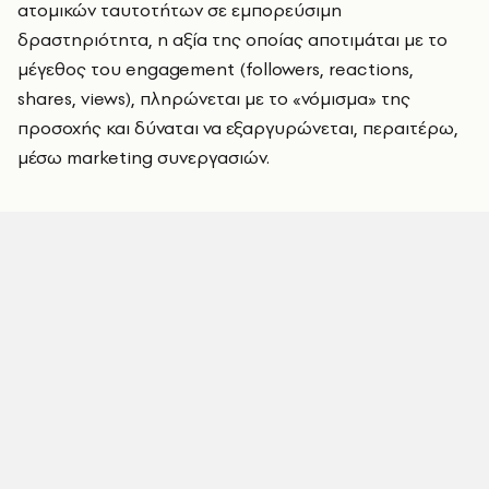
ατομικών ταυτοτήτων σε εμπορεύσιμη
δραστηριότητα, η αξία της οποίας αποτιμάται με το
μέγεθος του engagement (followers, reactions,
shares, views), πληρώνεται με το «νόμισμα» της
προσοχής και δύναται να εξαργυρώνεται, περαιτέρω,
μέσω marketing συνεργασιών.