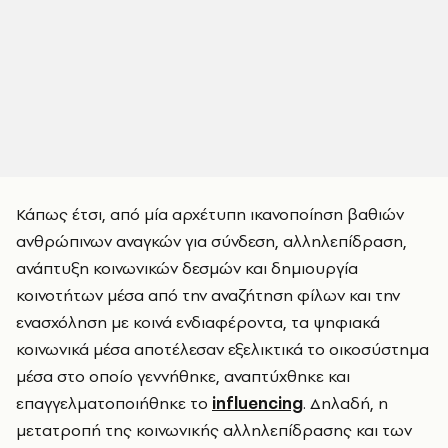
Κάπως έτσι, από μία αρχέτυπη ικανοποίηση βαθιών
ανθρώπινων αναγκών για σύνδεση, αλληλεπίδραση,
ανάπτυξη κοινωνικών δεσμών και δημιουργία
κοινοτήτων μέσα από την αναζήτηση φίλων και την
ενασχόληση με κοινά ενδιαφέροντα, τα ψηφιακά
κοινωνικά μέσα αποτέλεσαν εξελικτικά το οικοσύστημα
μέσα στο οποίο γεννήθηκε, αναπτύχθηκε και
επαγγελματοποιήθηκε το
influencing
. Δηλαδή, η
μετατροπή της κοινωνικής αλληλεπίδρασης και των