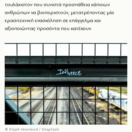
τουλάχιστον που συνιστά προσπάθεια κάποιων
ανθρώπων να βιοποριστούν, μετατρέποντας μία
ερασιτεχνική ενασχόληση σε επάγγελμα και
αξιοποιώντας προσόντα που κατέχουν.
© Elijah Macleod / Unsplash