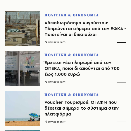
ΠΟΛΙΤΙΚΗ & ΟΙΚΟΝΟΜΙΑ
Αδειοδωρόσημο Αυγούστου:
Πληρώνεται σήμερα από τον ΕΦΚΑ -
Ποιοι είναι οι δικαιούχοι
Newsroom
ΠΟΛΙΤΙΚΗ & ΟΙΚΟΝΟΜΙΑ
Έρχεται νέα πληρωμή από τον
ΟΠΕΚΑ, ποιοι δικαιούνται από 700
έως 1.000 ευρώ
Newsroom
ΠΟΛΙΤΙΚΗ & ΟΙΚΟΝΟΜΙΑ
Voucher Τουρισμού: Οι ΑΦΜ που
δέχεται σήμερα το σύστημα στην
πλατφόρμα
Newsroom