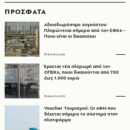
ΠΡΟΣΦΑΤΑ
Αδειοδωρόσημο Αυγούστου:
Πληρώνεται σήμερα από τον ΕΦΚΑ -
Ποιοι είναι οι δικαιούχοι
Newsroom
Έρχεται νέα πληρωμή από τον
ΟΠΕΚΑ, ποιοι δικαιούνται από 700
έως 1.000 ευρώ
Newsroom
Voucher Τουρισμού: Οι ΑΦΜ που
δέχεται σήμερα το σύστημα στην
πλατφόρμα