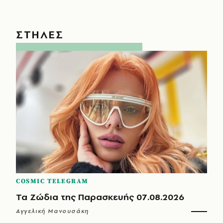
ΣΤΗΛΕΣ
COSMIC TELEGRAM
Τα Ζώδια της Παρασκευής 07.08.2026
Αγγελική Μανουσάκη