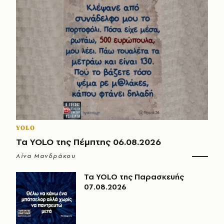
YOLO
Τα YOLO της Πέμπτης 06.08.2026
Λίνα Μανδράκου
Τα YOLO της Παρασκευής
07.08.2026