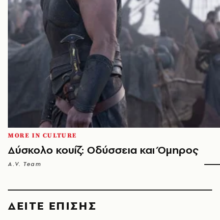
MORE IN CULTURE
Δύσκολο κουίζ: Οδύσσεια και Όμηρος
A.V. Team
ΔΕΙΤΕ ΕΠΙΣΗΣ