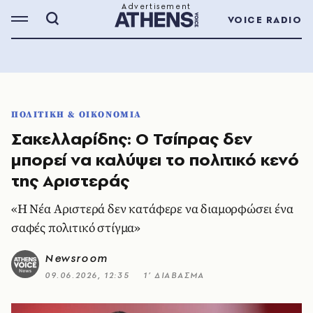
VOICE RADIO
ΠΟΛΙΤΙΚΗ & ΟΙΚΟΝΟΜΙΑ
Σακελλαρίδης: Ο Τσίπρας δεν
μπορεί να καλύψει το πολιτικό κενό
της Αριστεράς
«Η Νέα Αριστερά δεν κατάφερε να διαμορφώσει ένα
σαφές πολιτικό στίγμα»
Newsroom
09.06.2026, 12:35
1’ ΔΙΑΒΑΣΜΑ