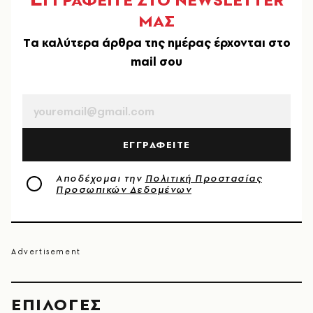
ΜΑΣ
Tα καλύτερα άρθρα της ημέρας έρχονται στο
mail σου
EMAIL
ΕΓΓΡΑΦΕΙΤΕ
Αποδέχομαι την
Πολιτική Προστασίας
Προσωπικών Δεδομένων
EΠΙΛΟΓΈΣ