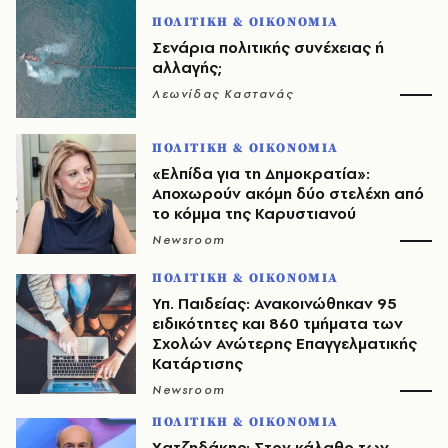
ΠΟΛΙΤΙΚΗ & ΟΙΚΟΝΟΜΙΑ
Σενάρια πολιτικής συνέχειας ή
αλλαγής;
Λεωνίδας Καστανάς
ΠΟΛΙΤΙΚΗ & ΟΙΚΟΝΟΜΙΑ
«Ελπίδα για τη Δημοκρατία»:
Αποχωρούν ακόμη δύο στελέχη από
το κόμμα της Καρυστιανού
Newsroom
ΠΟΛΙΤΙΚΗ & ΟΙΚΟΝΟΜΙΑ
Υπ. Παιδείας: Ανακοινώθηκαν 95
ειδικότητες και 860 τμήματα των
Σχολών Ανώτερης Επαγγελματικής
Κατάρτισης
Newsroom
ΠΟΛΙΤΙΚΗ & ΟΙΚΟΝΟΜΙΑ
Χατζηδάκης: Στον κάλαθο των