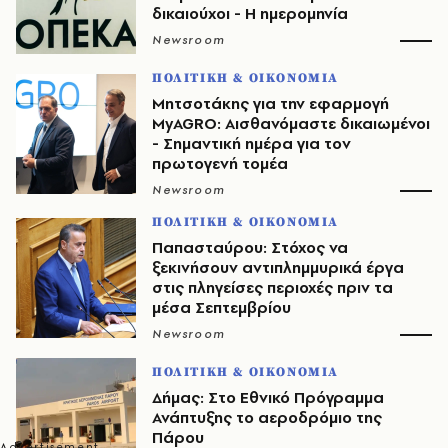
δικαιούχοι - Η ημερομηνία
Newsroom
ΠΟΛΙΤΙΚΗ & ΟΙΚΟΝΟΜΙΑ
Μητσοτάκης για την εφαρμογή
MyAGRO: Αισθανόμαστε δικαιωμένοι
- Σημαντική ημέρα για τον
πρωτογενή τομέα
Newsroom
ΠΟΛΙΤΙΚΗ & ΟΙΚΟΝΟΜΙΑ
Παπασταύρου: Στόχος να
ξεκινήσουν αντιπλημμυρικά έργα
στις πληγείσες περιοχές πριν τα
μέσα Σεπτεμβρίου
Newsroom
ΠΟΛΙΤΙΚΗ & ΟΙΚΟΝΟΜΙΑ
Δήμας: Στο Εθνικό Πρόγραμμα
Ανάπτυξης το αεροδρόμιο της
Πάρου