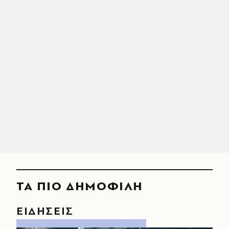
ΤΑ ΠΙΟ ΔΗΜΟΦΙΛΗ
ΕΙΔΗΣΕΙΣ