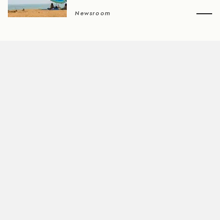
Newsroom