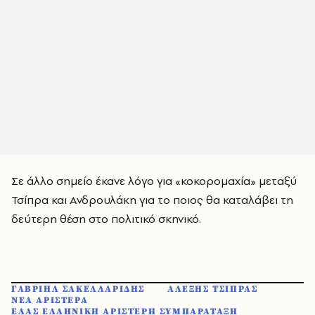
Σε άλλο σημείο έκανε λόγο για «κοκορομαχία» μεταξύ
Τσίπρα και Ανδρουλάκη για το ποιος θα καταλάβει τη
δεύτερη θέση στο πολιτικό σκηνικό.
ΓΑΒΡΙΗΛ ΣΑΚΕΛΛΑΡΙΔΗΣ
ΑΛΕΞΗΣ ΤΣΙΠΡΑΣ
ΝΕΑ ΑΡΙΣΤΕΡΑ
ΕΛΑΣ ΕΛΛΗΝΙΚΗ ΑΡΙΣΤΕΡΗ ΣΥΜΠΑΡΑΤΑΞΗ