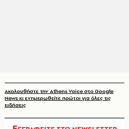
Ακολουθήστε την Athens Voice στο Google
News κι ενημερωθείτε πρώτοι για όλες τις
ειδήσεις
Ε
ΓΓΡΑΦΕΙΤΕ ΣΤΟ NEWSLETTER