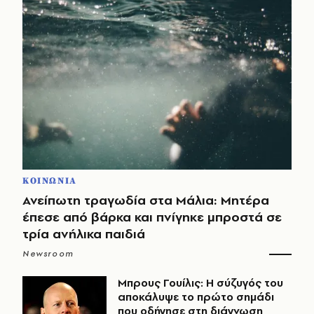
ΚΟΙΝΩΝΙΑ
Ανείπωτη τραγωδία στα Μάλια: Μητέρα
έπεσε από βάρκα και πνίγηκε μπροστά σε
τρία ανήλικα παιδιά
Newsroom
Μπρους Γουίλις: Η σύζυγός του
αποκάλυψε το πρώτο σημάδι
που οδήγησε στη διάγνωση