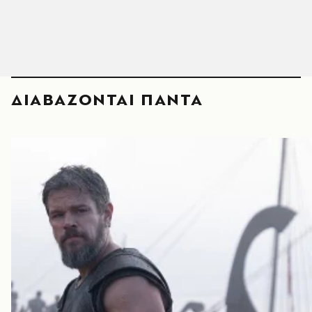
ΔΙΑΒΑΖΟΝΤΑΙ ΠΑΝΤΑ