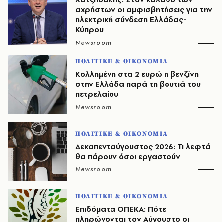
αχρήστων οι αμφισβητήσεις για την
ηλεκτρική σύνδεση Ελλάδας-
Κύπρου
Newsroom
ΠΟΛΙΤΙΚΗ & ΟΙΚΟΝΟΜΙΑ
Κολλημένη στα 2 ευρώ η βενζίνη
στην Ελλάδα παρά τη βουτιά του
πετρελαίου
Newsroom
ΠΟΛΙΤΙΚΗ & ΟΙΚΟΝΟΜΙΑ
Δεκαπενταύγουστος 2026: Τι λεφτά
θα πάρουν όσοι εργαστούν
Newsroom
ΠΟΛΙΤΙΚΗ & ΟΙΚΟΝΟΜΙΑ
Επιδόματα ΟΠΕΚΑ: Πότε
πληρώνονται τον Αύγουστο οι