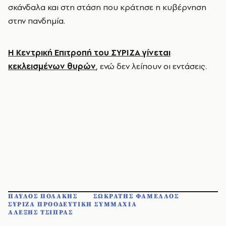
σκάνδαλα και στη στάση που κράτησε η κυβέρνηση
στην πανδημία.
Η Κεντρική Επιτροπή του ΣΥΡΙΖΑ γίνεται
κεκλεισμένων θυρών
, ενώ δεν λείπουν οι εντάσεις.
ΠΑΥΛΟΣ ΠΟΛΑΚΗΣ
ΣΩΚΡΑΤΗΣ ΦΑΜΕΛΛΟΣ
ΣΥΡΙΖΑ ΠΡΟΟΔΕΥΤΙΚΗ ΣΥΜΜΑΧΙΑ
ΑΛΕΞΗΣ ΤΣΙΠΡΑΣ