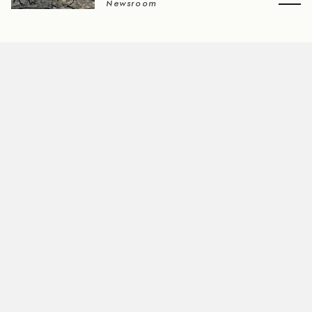
Newsroom