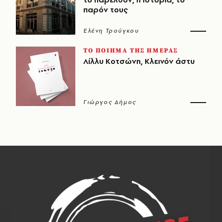
παρόν τους
Ελένη Τρούγκου
ΤΟ ΠΟΙΗΜΑ ΤΗΣ ΗΜΕΡΑΣ
Λίλλυ Κοτσώνη, Κλεινόν άστυ
Γιώργος Δήμος