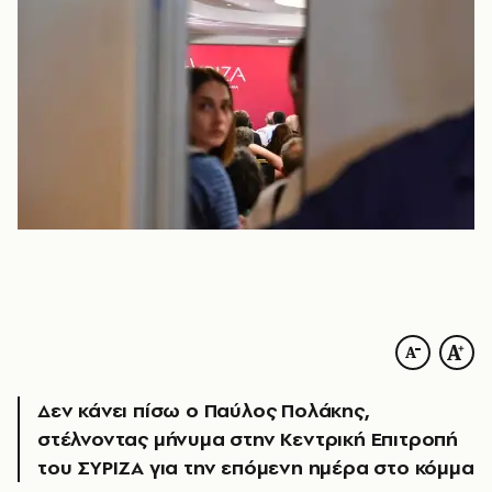
Δεν κάνει πίσω ο Παύλος Πολάκης,
στέλνοντας μήνυμα στην Κεντρική Επιτροπή
του ΣΥΡΙΖΑ για την επόμενη ημέρα στο κόμμα