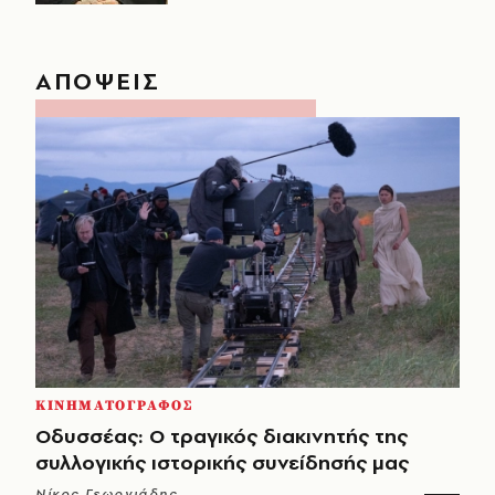
ΑΠΟΨΕΙΣ
ΚΙΝΗΜΑΤΟΓΡΑΦΟΣ
Οδυσσέας: Ο τραγικός διακινητής της
συλλογικής ιστορικής συνείδησής μας
Νίκος Γεωργιάδης