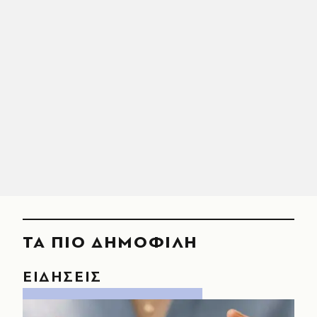
ΤΑ ΠΙΟ ΔΗΜΟΦΙΛΗ
ΕΙΔΗΣΕΙΣ