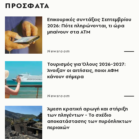
ΠΡΟΣΦΑΤΑ
Επικουρικές συντάξεις Σεπτεμβρίου
2026: Πότε πληρώνονται, τι ώρα
μπαίνουν στα ΑΤΜ
Newsroom
Τουρισμός για Όλους 2026-2027:
Άνοιξαν οι αιτήσεις, ποιοι ΑΦΜ
κάνουν σήμερα
Newsroom
Άμεση κρατική αρωγή και στήριξη
των πληγέντων - Το σχέδιο
αποκατάστασης των πυρόπληκτων
περιοχών