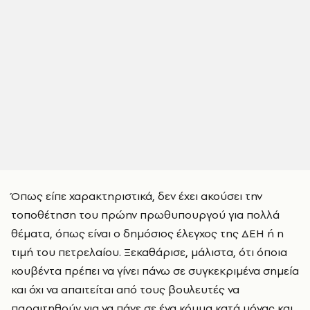
Όπως είπε χαρακτηριστικά, δεν έχει ακούσει την
τοποθέτηση του πρώην πρωθυπουργού για πολλά
θέματα, όπως είναι ο δημόσιος έλεγχος της ΔΕΗ ή η
τιμή του πετρελαίου. Ξεκαθάρισε, μάλιστα, ότι όποια
κουβέντα πρέπει να γίνει πάνω σε συγκεκριμένα σημεία
και όχι να απαιτείται από τους βουλευτές να
παραιτηθούν για να πάνε σε ένα κόμμα κατά μόνας και