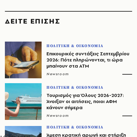
ΔΕΙΤΕ ΕΠΙΣΗΣ
ΠΟΛΙΤΙΚΗ & ΟΙΚΟΝΟΜΙΑ
Επικουρικές συντάξεις Σεπτεμβρίου
2026: Πότε πληρώνονται, τι ώρα
μπαίνουν στα ΑΤΜ
Newsroom
ΠΟΛΙΤΙΚΗ & ΟΙΚΟΝΟΜΙΑ
Τουρισμός για Όλους 2026-2027:
Άνοιξαν οι αιτήσεις, ποιοι ΑΦΜ
κάνουν σήμερα
Newsroom
ΠΟΛΙΤΙΚΗ & ΟΙΚΟΝΟΜΙΑ
Άμεση κρατική αρωγή και στήριξη