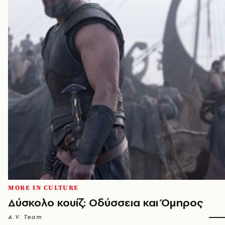
MORE IN CULTURE
Δύσκολο κουίζ: Οδύσσεια και Όμηρος
A.V. Team