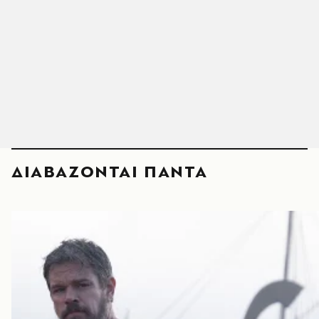
ΔΙΑΒΑΖΟΝΤΑΙ ΠΑΝΤΑ