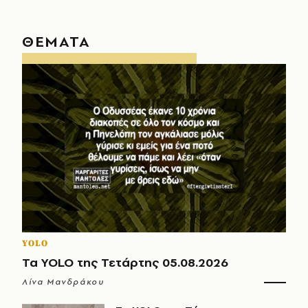
ΘΕΜΑΤΑ
YOLO
Τα YOLO της Τετάρτης 05.08.2026
Λίνα Μανδράκου