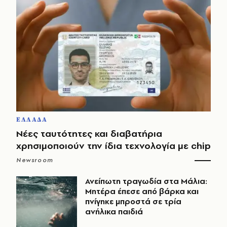
ΕΛΛΑΔΑ
Νέες ταυτότητες και διαβατήρια
χρησιμοποιούν την ίδια τεχνολογία με chip
Newsroom
Ανείπωτη τραγωδία στα Μάλια:
Μητέρα έπεσε από βάρκα και
πνίγηκε μπροστά σε τρία
ανήλικα παιδιά