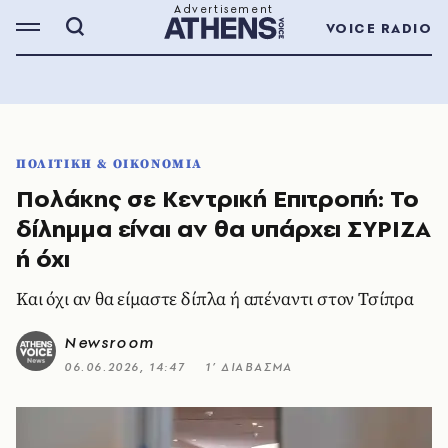
VOICE RADIO
ΠΟΛΙΤΙΚΗ & ΟΙΚΟΝΟΜΙΑ
Πολάκης σε Κεντρική Επιτροπή: Το
δίλημμα είναι αν θα υπάρχει ΣΥΡΙΖΑ
ή όχι
Και όχι αν θα είμαστε δίπλα ή απέναντι στον Τσίπρα
Newsroom
06.06.2026, 14:47
1’ ΔΙΑΒΑΣΜΑ