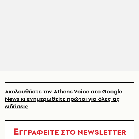
Ακολουθήστε την Athens Voice στο Google
News κι ενημερωθείτε πρώτοι για όλες τις
ειδήσεις
Ε
ΓΓΡΑΦΕΙΤΕ ΣΤΟ NEWSLETTER