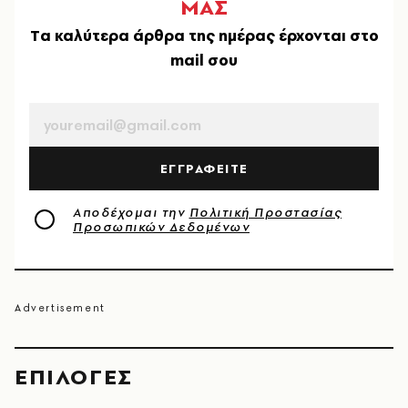
ΜΑΣ
Tα καλύτερα άρθρα της ημέρας έρχονται στο
mail σου
EMAIL
ΕΓΓΡΑΦΕΙΤΕ
Αποδέχομαι την
Πολιτική Προστασίας
Προσωπικών Δεδομένων
EΠΙΛΟΓΈΣ