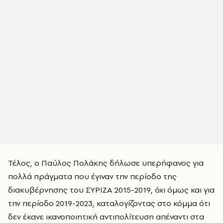
Τέλος, ο Παύλος Πολάκης δήλωσε υπερήφανος για
πολλά πράγματα που έγιναν την περίοδο της
διακυβέρνησης του ΣΥΡΙΖΑ 2015-2019, όχι όμως και για
την περίοδο 2019-2023, καταλογίζοντας στο κόμμα ότι
δεν έκανε ικανοποιητική αντιπολίτευση απέναντι στα