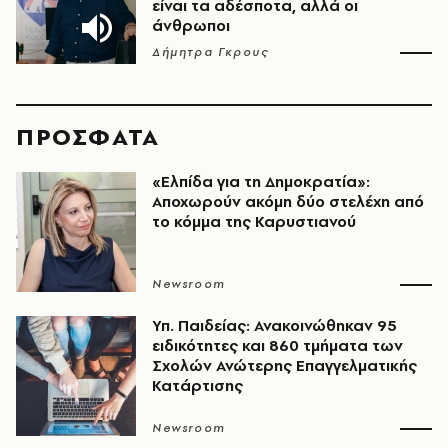
είναι τα αδέσποτα, αλλά οι
άνθρωποι
Δήμητρα Γκρους
ΠΡΟΣΦΑΤΑ
«Ελπίδα για τη Δημοκρατία»:
Αποχωρούν ακόμη δύο στελέχη από
το κόμμα της Καρυστιανού
Newsroom
Υπ. Παιδείας: Ανακοινώθηκαν 95
ειδικότητες και 860 τμήματα των
Σχολών Ανώτερης Επαγγελματικής
Κατάρτισης
Newsroom