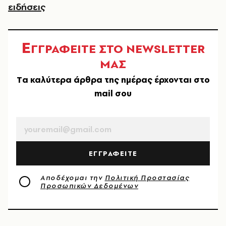
ειδήσεις
Ε
ΓΓΡΑΦΕΙΤΕ ΣΤΟ NEWSLETTER
ΜΑΣ
Tα καλύτερα άρθρα της ημέρας έρχονται στο
mail σου
EMAIL
ΕΓΓΡΑΦΕΙΤΕ
Αποδέχομαι την
Πολιτική Προστασίας
Προσωπικών Δεδομένων