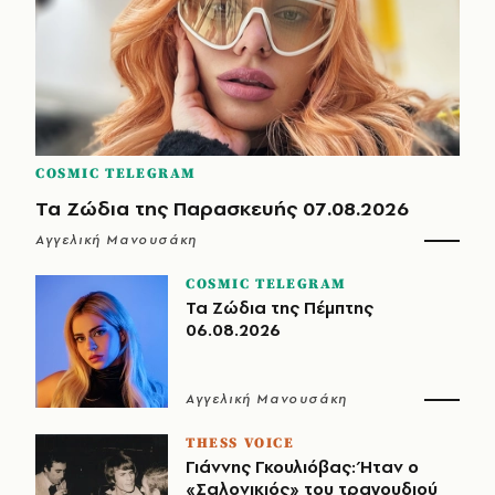
COSMIC TELEGRAM
Τα Ζώδια της Παρασκευής 07.08.2026
Αγγελική Μανουσάκη
COSMIC TELEGRAM
Τα Ζώδια της Πέμπτης
06.08.2026
Αγγελική Μανουσάκη
THESS VOICE
Γιάννης Γκουλιόβας: Ήταν ο
«Σαλονικιός» του τραγουδιού