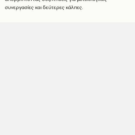
συνεργασίες και δεύτερες κάλπες.