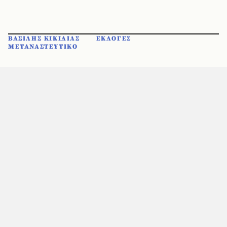
ΒΑΣΙΛΗΣ ΚΙΚΙΛΙΑΣ
ΕΚΛΟΓΕΣ
ΜΕΤΑΝΑΣΤΕΥΤΙΚΟ