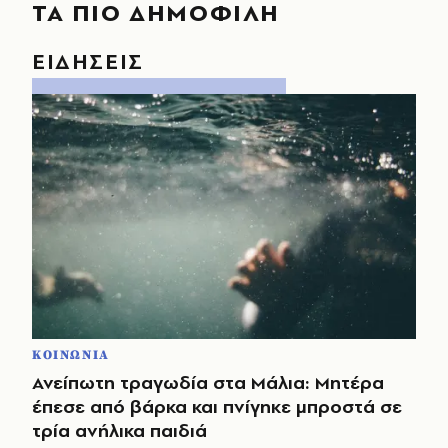
ΤΑ ΠΙΟ ΔΗΜΟΦΙΛΗ
ΕΙΔΗΣΕΙΣ
ΚΟΙΝΩΝΙΑ
Ανείπωτη τραγωδία στα Μάλια: Μητέρα
έπεσε από βάρκα και πνίγηκε μπροστά σε
τρία ανήλικα παιδιά