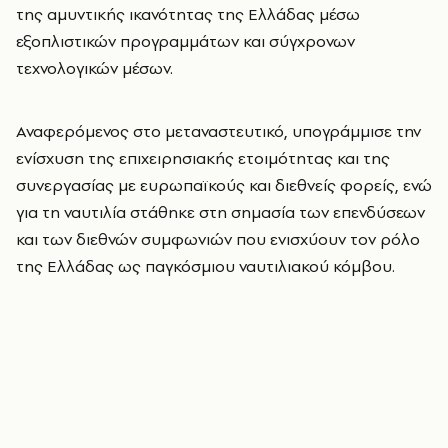
της αμυντικής ικανότητας της Ελλάδας μέσω
εξοπλιστικών προγραμμάτων και σύγχρονων
τεχνολογικών μέσων.
Αναφερόμενος στο μεταναστευτικό, υπογράμμισε την
ενίσχυση της επιχειρησιακής ετοιμότητας και της
συνεργασίας με ευρωπαϊκούς και διεθνείς φορείς, ενώ
για τη ναυτιλία στάθηκε στη σημασία των επενδύσεων
και των διεθνών συμφωνιών που ενισχύουν τον ρόλο
της Ελλάδας ως παγκόσμιου ναυτιλιακού κόμβου.