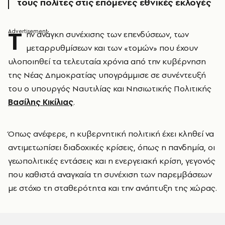
τους πολίτες στις επόμενες εθνικές εκλογές
Τ
ην ανάγκη συνέχισης των επενδύσεων, των
μεταρρυθμίσεων και των «τομών» που έχουν
υλοποιηθεί τα τελευταία χρόνια από την κυβέρνηση
της Νέας Δημοκρατίας υπογράμμισε σε συνέντευξή
του ο υπουργός Ναυτιλίας και Νησιωτικής Πολιτικής
Βασίλης Κικίλιας
.
Όπως ανέφερε, η κυβερνητική πολιτική έχει κληθεί να
αντιμετωπίσει διαδοχικές κρίσεις, όπως η πανδημία, οι
γεωπολιτικές εντάσεις και η ενεργειακή κρίση, γεγονός
που καθιστά αναγκαία τη συνέχιση των παρεμβάσεων
με στόχο τη σταθερότητα και την ανάπτυξη της χώρας.