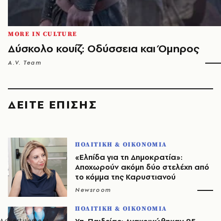
MORE IN CULTURE
Δύσκολο κουίζ: Οδύσσεια και Όμηρος
A.V. Team
ΔΕΙΤΕ ΕΠΙΣΗΣ
ΠΟΛΙΤΙΚΗ & ΟΙΚΟΝΟΜΙΑ
«Ελπίδα για τη Δημοκρατία»:
Αποχωρούν ακόμη δύο στελέχη από
το κόμμα της Καρυστιανού
Newsroom
ΠΟΛΙΤΙΚΗ & ΟΙΚΟΝΟΜΙΑ