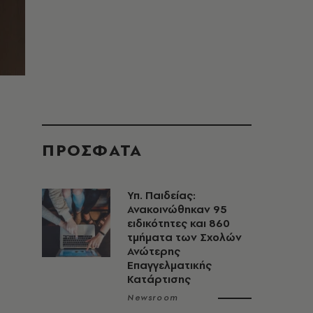
ΠΡΟΣΦΑΤΑ
Υπ. Παιδείας:
Ανακοινώθηκαν 95
ειδικότητες και 860
τμήματα των Σχολών
Ανώτερης
Επαγγελματικής
Κατάρτισης
Newsroom