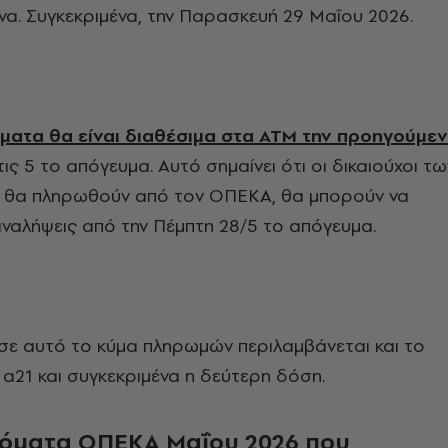
να. Συγκεκριμένα, την Παρασκευή 29 Μαΐου 2026.
ματα θα είναι διαθέσιμα στα ΑΤΜ την προηγούμε
 τις 5 το απόγευμα. Αυτό σημαίνει ότι οι δικαιούχοι τω
 θα πληρωθούν από τον ΟΠΕΚΑ, θα μπορούν να
ναλήψεις από την Πέμπτη 28/5 το απόγευμα.
 σε αυτό το κύμα πληρωμών περιλαμβάνεται και το
 α21 και συγκεκριμένα η δεύτερη δόση.
δόματα ΟΠΕΚΑ Μαΐου 2026 που