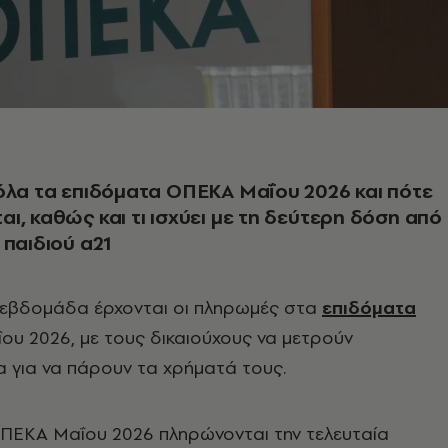
όλα τα επιδόματα ΟΠΕΚΑ Μαΐου 2026 και πότε
ι, καθώς και τι ισχύει με τη δεύτερη δόση από
 παιδιού α21
 εβδομάδα έρχονται οι πληρωμές στα
επιδόματα
υ 2026, με τους δικαιούχους να μετρούν
 για να πάρουν τα χρήματά τους.
ΕΚΑ Μαΐου 2026 πληρώνονται την τελευταία