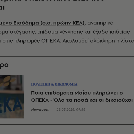
αι
μένο Εισόδημα (σ.σ. πρώην ΚΕΑ)
, αναπηρικά
ομα στέγασης, επίδομα γέννησης και έξοδα κηδείας
 στις πληρωμές ΟΠΕΚΑ. Ακολουθεί ολόκληρη η λίστα
θρο
ΠΟΛΙΤΙΚΗ & ΟΙΚΟΝΟΜΙΑ
Ποια επιδόματα Μαΐου πληρώνει ο
ΟΠΕΚΑ - Όλα τα ποσά και οι δικαιούχοι
Newsroom
28.05.2026, 09:56