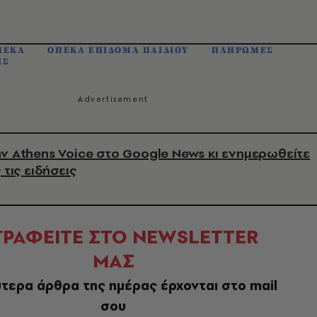
ΠΕΚΑ
ΟΠΕΚΑ ΕΠΙΔΟΜΑ ΠΑΙΔΙΟΥ
ΠΛΗΡΩΜΕΣ
ΗΣ
ν Athens Voice στο Google News κι ενημερωθείτε
 τις ειδήσεις
ΓΡΑΦΕΙΤΕ ΣΤΟ NEWSLETTER
ΜΑΣ
τερα άρθρα της ημέρας έρχονται στο mail
σου