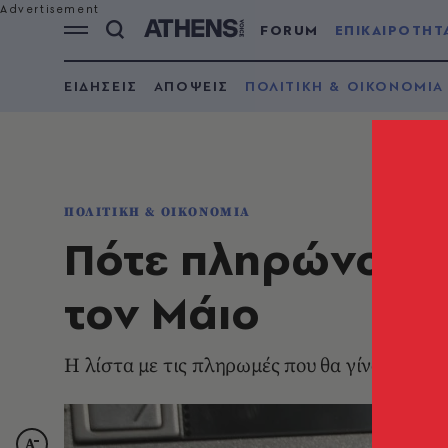
FORUM
ΕΠΙΚΑΙΡΟΤΗΤ
ΕΙΔΗΣΕΙΣ
ΑΠΟΨΕΙΣ
ΠΟΛΙΤΙΚΗ & ΟΙΚΟΝΟΜΙΑ
ΠΟΛΙΤΙΚΗ & ΟΙΚΟΝΟΜΙΑ
Πότε πληρώνοντα
τον Μάιο
Η λίστα με τις πληρωμές που θα γίνουν