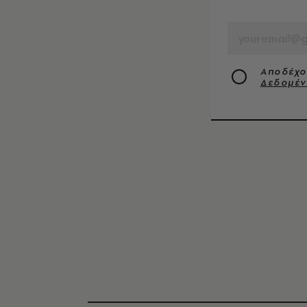
EMAIL
Αποδέχο
Δεδομέ