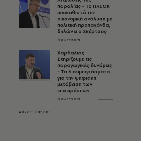
παραλίας - Το ΠΑΣΟΚ
υποκαθιστά την
οικονομική ανάλυση με
πολιτική προπαγάνδα,
δηλώνει ο Σκέρτσος
Newsroom
Χαρδαλιάς:
Στηρίζουμε τις
παραγωγικές δυνάμεις
- Τα 6 συμπεράσματα
για την ψηφιακή
μετάβαση των
επιχειρήσεων
Newsroom