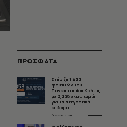
ΠΡΟΣΦΑΤΑ
Στήριξη 1.600
φοιτητών του
Πανεπιστημίου Κρήτης
με 3,358 εκατ. ευρώ
για το στεγαστικό
επίδομα
Newsroom
Αναλύσεις της