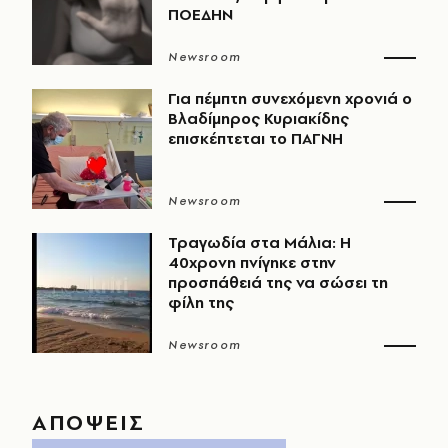
ΠΟΕΔΗΝ
Newsroom
Για πέμπτη συνεχόμενη χρονιά ο
Βλαδίμηρος Κυριακίδης
επισκέπτεται το ΠΑΓΝΗ
Newsroom
Τραγωδία στα Μάλια: Η
40χρονη πνίγηκε στην
προσπάθειά της να σώσει τη
φίλη της
Newsroom
ΑΠΟΨΕΙΣ