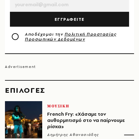
ΕΓΓΡΑΦΕΙΤΕ
Αποδέχομαι την
Πολιτική Προστασίας
Προσωπικών Δεδομένων
EΠΙΛΟΓΈΣ
ΜΟΥΣΙΚΗ
French Fry: «Χάσαμε τον
αυθορμητισμό στο να παίρνουμε
ρίσκα»
Δημήτρης Αθανασιάδης