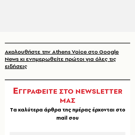
Ακολουθήστε την Athens Voice στο Google
News κι ενημερωθείτε πρώτοι για όλες τις
ειδήσεις
Ε
ΓΓΡΑΦΕΙΤΕ ΣΤΟ NEWSLETTER
ΜΑΣ
Tα καλύτερα άρθρα της ημέρας έρχονται στο
mail σου
EMAIL