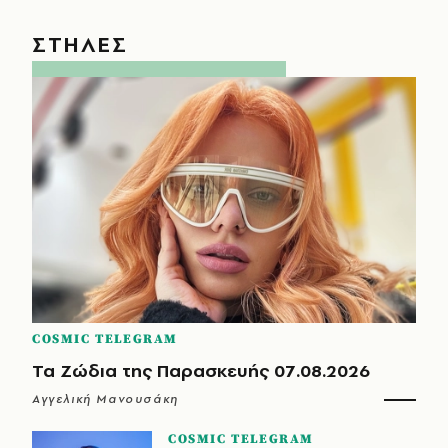
ΣΤΗΛΕΣ
COSMIC TELEGRAM
Τα Ζώδια της Παρασκευής 07.08.2026
Αγγελική Μανουσάκη
COSMIC TELEGRAM