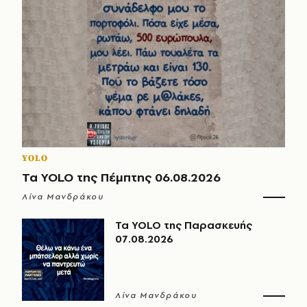
YOLO
Τα YOLO της Πέμπτης 06.08.2026
Λίνα Μανδράκου
Τα YOLO της Παρασκευής
07.08.2026
Λίνα Μανδράκου