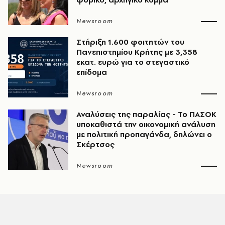
Newsroom
Στήριξη 1.600 φοιτητών του
Πανεπιστημίου Κρήτης με 3,358
εκατ. ευρώ για το στεγαστικό
επίδομα
Newsroom
Αναλύσεις της παραλίας - Το ΠΑΣΟΚ
υποκαθιστά την οικονομική ανάλυση
με πολιτική προπαγάνδα, δηλώνει ο
Σκέρτσος
Newsroom