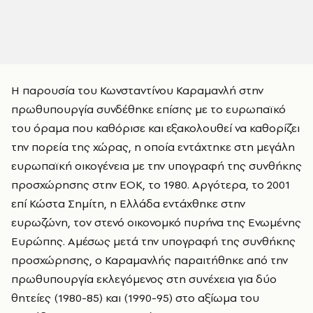
Η παρουσία του Κωνσταντίνου Καραμανλή στην
πρωθυπουργία συνδέθηκε επίσης με το ευρωπαϊκό
του όραμα που καθόρισε και εξακολουθεί να καθορίζει
την πορεία της χώρας, η οποία εντάχτηκε στη μεγάλη
ευρωπαϊκή οικογένεια με την υπογραφή της συνθήκης
προσχώρησης στην ΕΟΚ, το 1980. Αργότερα, το 2001
επί Κώστα Σημίτη, η Ελλάδα εντάχθηκε στην
ευρωζώνη, τον στενό οικονομκό πυρήνα της Ενωμένης
Ευρώπης. Αμέσως μετά την υπογραφή της συνθήκης
προσχώρησης, ο Καραμανλής παραιτήθηκε από την
πρωθυπουργία εκλεγόμενος στη συνέχεια για δύο
θητείες (1980-85) και (1990-95) στο αξίωμα του