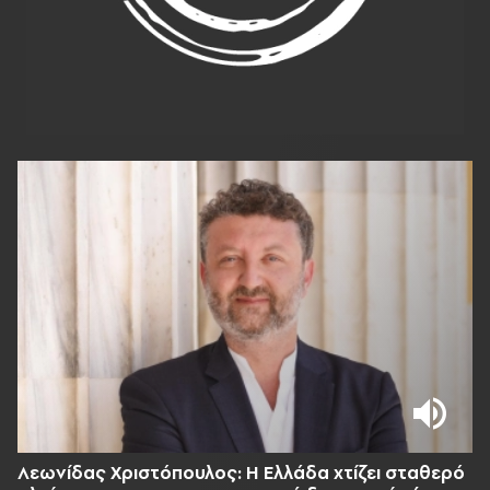
Λεωνίδας Χριστόπουλος: Η Ελλάδα χτίζει σταθερό