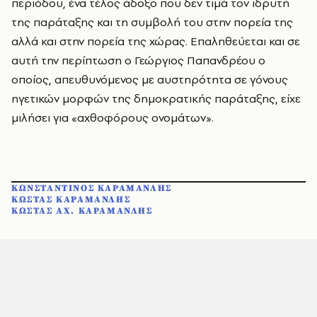
περιόδου, ένα τέλος άδοξο που δεν τιμά τον ιδρυτή
της παράταξης και τη συμβολή του στην πορεία της
αλλά και στην πορεία της χώρας. Επαληθεύεται και σε
αυτή την περίπτωση ο Γεώργιος Παπανδρέου ο
οποίος, απευθυνόμενος με αυστηρότητα σε γόνους
ηγετικών μορφών της δημοκρατικής παράταξης, είχε
μιλήσει για «αχθοφόρους ονομάτων».
ΚΩΝΣΤΑΝΤΙΝΟΣ ΚΑΡΑΜΑΝΛΗΣ
ΚΩΣΤΑΣ ΚΑΡΑΜΑΝΛΗΣ
ΚΩΣΤΑΣ ΑΧ. ΚΑΡΑΜΑΝΛΗΣ