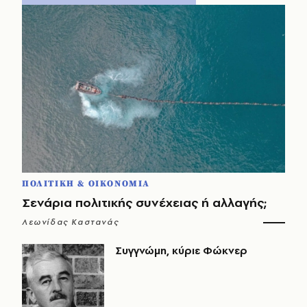
ΠΟΛΙΤΙΚΗ & ΟΙΚΟΝΟΜΙΑ
Σενάρια πολιτικής συνέχειας ή αλλαγής;
Λεωνίδας Καστανάς
Συγγνώμη, κύριε Φώκνερ