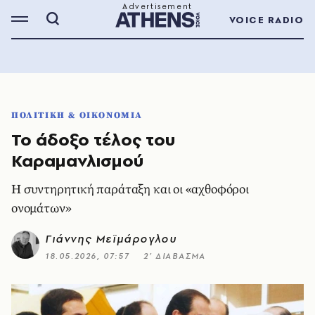
VOICE RADIO
ΠΟΛΙΤΙΚΗ & ΟΙΚΟΝΟΜΙΑ
Το άδοξο τέλος του
Καραμανλισμού
Η συντηρητική παράταξη και οι «αχθοφόροι
ονομάτων»
Γιάννης Μεϊμάρογλου
18.05.2026, 07:57
2’ ΔΙΑΒΑΣΜΑ