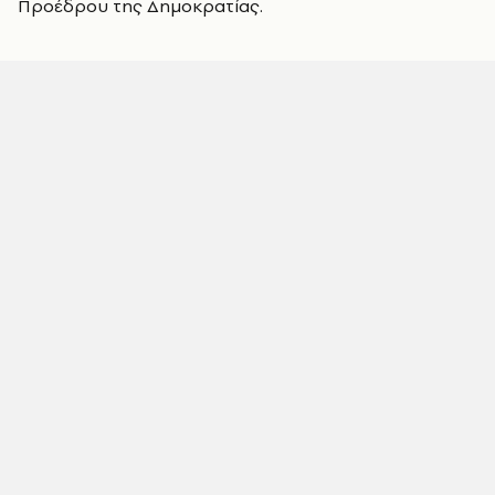
Προέδρου της Δημοκρατίας.