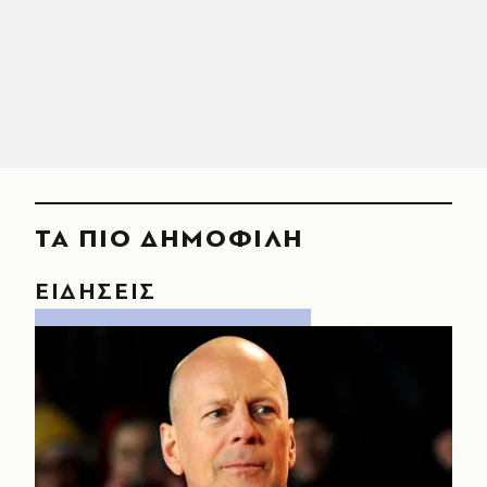
ΤΑ ΠΙΟ ΔΗΜΟΦΙΛΗ
ΕΙΔΗΣΕΙΣ