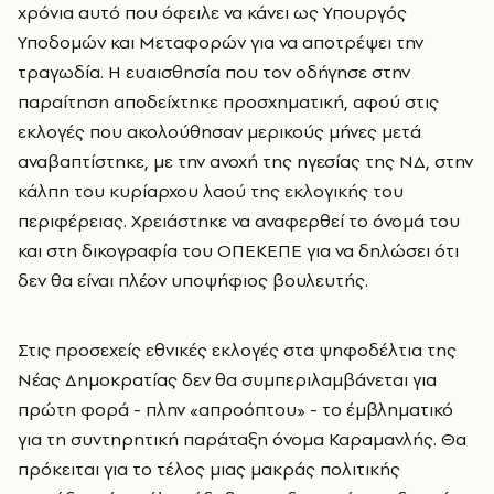
χρόνια αυτό που όφειλε να κάνει ως Υπουργός
Υποδομών και Μεταφορών για να αποτρέψει την
τραγωδία. Η ευαισθησία που τον οδήγησε στην
παραίτηση αποδείχτηκε προσχηματική, αφού στις
εκλογές που ακολούθησαν μερικούς μήνες μετά
αναβαπτίστηκε, με την ανοχή της ηγεσίας της ΝΔ, στην
κάλπη του κυρίαρχου λαού της εκλογικής του
περιφέρειας. Χρειάστηκε να αναφερθεί το όνομά του
και στη δικογραφία του ΟΠΕΚΕΠΕ για να δηλώσει ότι
δεν θα είναι πλέον υποψήφιος βουλευτής.
Στις προσεχείς εθνικές εκλογές στα ψηφοδέλτια της
Νέας Δημοκρατίας δεν θα συμπεριλαμβάνεται για
πρώτη φορά - πλην «απροόπτου» - το έμβληματικό
για τη συντηρητική παράταξη όνομα Καραμανλής. Θα
πρόκειται για το τέλος μιας μακράς πολιτικής