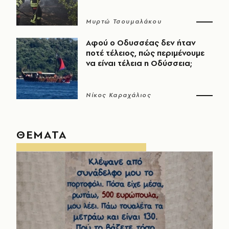
Μυρτώ Τσουμαλάκου
Αφού ο Οδυσσέας δεν ήταν
ποτέ τέλειος, πώς περιμένουμε
να είναι τέλεια η Οδύσσεια;
Νίκος Καραχάλιος
ΘΕΜΑΤΑ