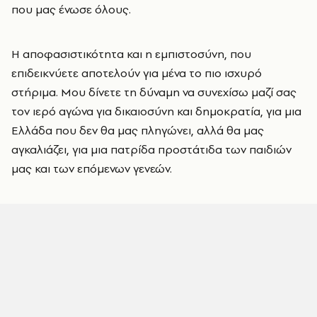
που μας ένωσε όλους.
Η αποφασιστικότητα και η εμπιστοσύνη, που
επιδεικνύετε αποτελούν για μένα το πιο ισχυρό
στήριμα. Μου δίνετε τη δύναμη να συνεχίσω μαζί σας
τον ιερό αγώνα για δικαιοσύνη και δημοκρατία, για μια
Ελλάδα που δεν θα μας πληγώνει, αλλά θα μας
αγκαλιάζει, για μια πατρίδα προστάτιδα των παιδιών
μας και των επόμενων γενεών.