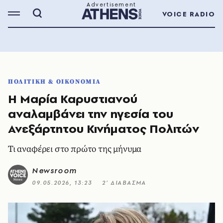
VOICE RADIO
ΠΟΛΙΤΙΚΗ & ΟΙΚΟΝΟΜΙΑ
Η Μαρία Καρυστιανού
αναλαμβάνει την ηγεσία του
Ανεξάρτητου Κινήματος Πολιτών
Τι αναφέρει στο πρώτο της μήνυμα
Newsroom
09.05.2026, 13:23
2’ ΔΙΑΒΑΣΜΑ