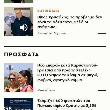
ΚΑΤΟΙΚΙΔΙΑ
Νίκος Χρυσάκης: Το πρόβλημα δεν
είναι τα αδέσποτα, αλλά οι
άνθρωποι
Δήμητρα Γκρους
ΠΡΟΣΦΑΤΑ
Νέα «πυρά» κατά Καρυστιανού-
Γρατσία από πρώην στελέχη:
Μετέτρεψαν το Κίνημα σε μικρό,
φοβικό, αρχηγικό κόμμα
Newsroom
Στήριξη 1.600 φοιτητών του
Πανεπιστημίου Κρήτης με 3,358