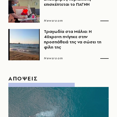
επισκέπτεται το ΠΑΓΝΗ
Newsroom
Τραγωδία στα Μάλια: Η
40χρονη πνίγηκε στην
προσπάθειά της να σώσει τη
φίλη της
Newsroom
ΑΠΟΨΕΙΣ