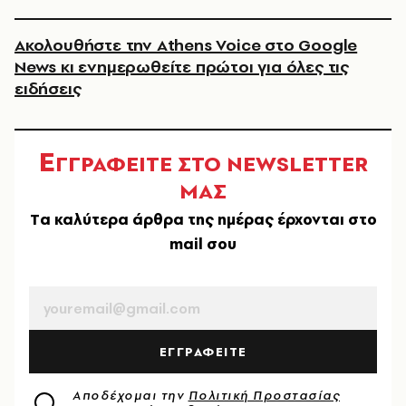
Ακολουθήστε την Athens Voice στο Google
News κι ενημερωθείτε πρώτοι για όλες τις
ειδήσεις
Ε
ΓΓΡΑΦΕΙΤΕ ΣΤΟ NEWSLETTER
ΜΑΣ
Tα καλύτερα άρθρα της ημέρας έρχονται στο
mail σου
EMAIL
ΕΓΓΡΑΦΕΙΤΕ
Αποδέχομαι την
Πολιτική Προστασίας