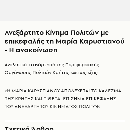
Ανεξάρτητο Κίνημα Πολιτών με
επικεφαλής τη Μαρία Καρυστιανού
- Η ανακοίνωση
Αναλυτικά, η ανάρτησή της Περιφερειακής
Οργάνωσης Πολιτών Κρήτης έχει ως εξής:
«Η ΜΑΡΙΑ ΚΑΡΥΣΤΙΑΝΟΥ ΑΠΟΔΕΧΕΤΑΙ ΤΟ ΚΑΛΕΣΜΑ
ΤΗΣ ΚΡΗΤΗΣ ΚΑΙ ΤΙΘΕΤΑΙ ΕΠΙΣΗΜΑ ΕΠΙΚΕΦΑΛΗΣ
ΤΟΥ ΑΝΕΞΑΡΤΗΤΟΥ ΚΙΝΗΜΑΤΟΣ ΠΟΛΙΤΩΝ
Σχετικό Άρθρο