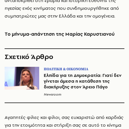
ανταποκριθεί στη «βαριά και ιστορική ευθύνη» της
ηγεσίας ενός κινήματος που συνδημιουργήθηκε από
συμπατριώτες μας στην Ελλάδα και την ομογένεια.
Το μήνυμα-απάντηση της Μαρίας Καρυστιανού
Σχετικό Άρθρο
ΠΟΛΙΤΙΚΗ & ΟΙΚΟΝΟΜΙΑ
Ελπίδα για τη Δημοκρατία: Γιατί δεν
γίνεται άμεσα η κατάθεση της
διακήρυξης στον Άρειο Πάγο
Newsroom
Αγαπητές φίλες και φίλοι, σας ευχαριστώ από καρδιάς
για την ετοιμότητα και στήριξη σας σε αυτό το κίνημα