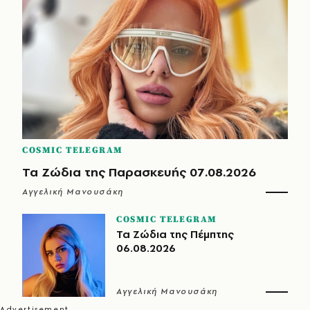
COSMIC TELEGRAM
Τα Ζώδια της Παρασκευής 07.08.2026
Αγγελική Μανουσάκη
COSMIC TELEGRAM
Τα Ζώδια της Πέμπτης
06.08.2026
Αγγελική Μανουσάκη