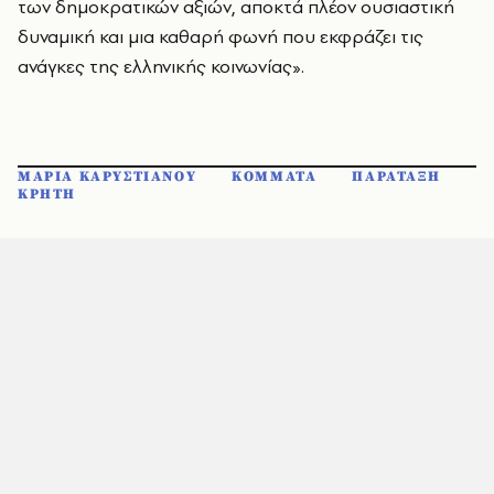
των δημοκρατικών αξιών, αποκτά πλέον ουσιαστική
δυναμική και μια καθαρή φωνή που εκφράζει τις
ανάγκες της ελληνικής κοινωνίας».
ΜΑΡΙΑ ΚΑΡΥΣΤΙΑΝΟΥ
ΚΟΜΜΑΤΑ
ΠΑΡΑΤΑΞΗ
ΚΡΗΤΗ