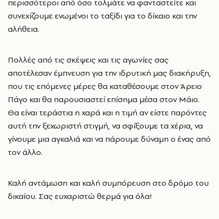
περισσότεροι από όσο τολμάτε να φανταστείτε και
συνεχίζουμε ενωμένοι το ταξίδι για το δίκαιο και την
αλήθεια.
Πολλές από τις σκέψεις και τις αγωνίες σας
αποτέλεσαν έμπνευση για την ιδρυτική μας διακήρυξη,
που τις επόμενες μέρες θα καταθέσουμε στον Άρειο
Πάγο και θα παρουσιαστεί επίσημα μέσα στον Μάιο.
Θα είναι τεράστια η χαρά και η τιμή αν είστε παρόντες
αυτή την ξεχωριστή στιγμή, να σφίξουμε τα χέρια, να
γίνουμε μια αγκαλιά και να πάρουμε δύναμη ο ένας από
τον άλλο.
Καλή αντάμωση και καλή συμπόρευση στο δρόμο του
δικαίου. Σας ευχαριστώ θερμά για όλα!