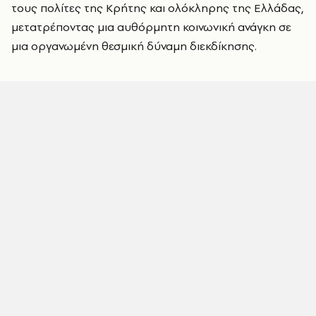
τους πολίτες της Κρήτης και ολόκληρης της Ελλάδας,
μετατρέποντας μια αυθόρμητη κοινωνική ανάγκη σε
μια οργανωμένη θεσμική δύναμη διεκδίκησης.