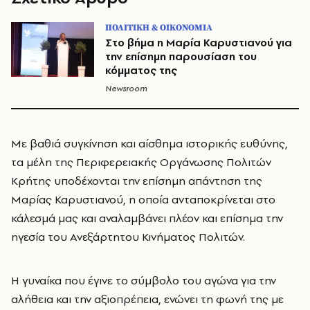
ΠΟΛΙΤΙΚΗ & ΟΙΚΟΝΟΜΙΑ
Στο βήμα η Μαρία Καρυστιανού για
την επίσημη παρουσίαση του
κόμματος της
Newsroom
Με βαθιά συγκίνηση και αίσθημα ιστορικής ευθύνης,
τα μέλη της Περιφερειακής Οργάνωσης Πολιτών
Κρήτης υποδέχονται την επίσημη απάντηση της
Μαρίας Καρυστιανού, η οποία ανταποκρίνεται στο
κάλεσμά μας και αναλαμβάνει πλέον και επίσημα την
ηγεσία του Ανεξάρτητου Κινήματος Πολιτών.
Η γυναίκα που έγινε το σύμβολο του αγώνα για την
αλήθεια και την αξιοπρέπεια, ενώνει τη φωνή της με