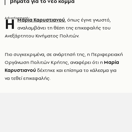
βήματα για το νέο κόμμα
Η
Μαρία Καρυστιανού
, όπως έγινε γνωστό,
αναλαμβάνει τη θέση της επικεφαλής του
Ανεξάρτητου Κινήματος Πολιτών.
Πιο συγκεκριμένα, σε ανάρτησή της, η Περιφερειακή
Οργάνωση Πολιτών Κρήτης, αναφέρει ότι η
Μαρία
Καρυστιανού
δέχτηκε και επίσημα το κάλεσμα για
να τεθεί επικεφαλής.