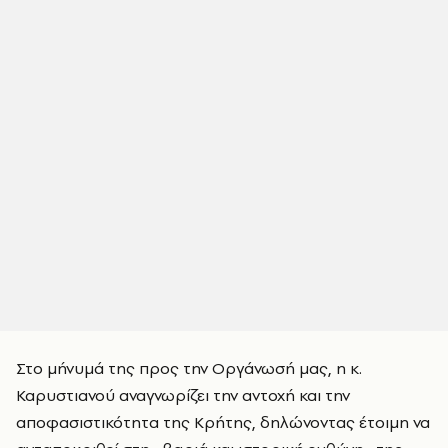
Στο μήνυμά της προς την Οργάνωσή μας, η κ.
Καρυστιανού αναγνωρίζει την αντοχή και την
αποφασιστικότητα της Κρήτης, δηλώνοντας έτοιμη να