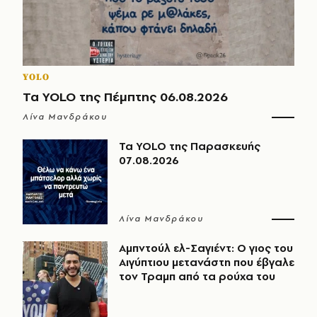
YOLO
Τα YOLO της Πέμπτης 06.08.2026
Λίνα Μανδράκου
Τα YOLO της Παρασκευής
07.08.2026
Λίνα Μανδράκου
Αμπντούλ ελ-Σαγιέντ: Ο γιος του
Αιγύπτιου μετανάστη που έβγαλε
τον Τραμπ από τα ρούχα του