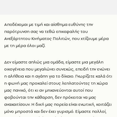
Αποδέχομαι με τιμή και αίσθημα ευθύνης την
παρότρυνση σας να τεθώ επικεφαλής του
Ανεξάρτητου Κινήματος Πολιτών, που χτίζουμε μέρα
με τη μέρα όλοι μαζί.
Δεν είμαστε απλώς μια ομάδα, είμαστε μια μεγάλη
οικογένεια που μεγαλώνει συνεχώς, επειδή την ενώνει
η αλήθεια και η αγάπη για το δίκαιο. Γνωρίζετε καλά ότι
η φωνή μας προκαλεί στους λεηλατούντες τη χώρα
μας πανικό, ότι κι αν μηχανεύονται αυτοί που
φοβούνται την κάθαρση, δεν πρόκειται να μας
αναχαιτίσουν. Η δική μας πορεία είναι ενωτική, κοιτάζει
μόνο μπροστά και δεν έχει γυρισμό. Είμαστε πολλοί,