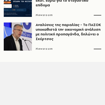
εκατ. ευρώ για το στεγαστικό
επίδομα
Newsroom
Αναλύσεις της παραλίας - Το ΠΑΣΟΚ
υποκαθιστά την οικονομική ανάλυση
με πολιτική προπαγάνδα, δηλώνει ο
Σκέρτσος
Newsroom