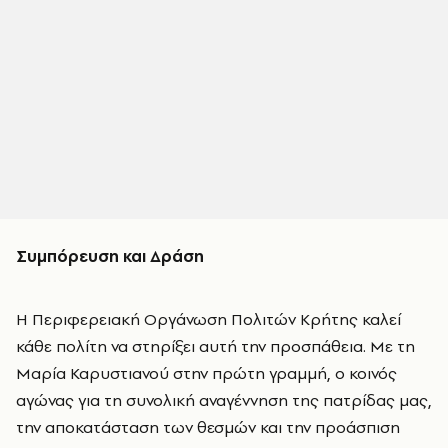
Συμπόρευση και Δράση
Η Περιφερειακή Οργάνωση Πολιτών Κρήτης καλεί
κάθε πολίτη να στηρίξει αυτή την προσπάθεια. Με τη
Μαρία Καρυστιανού στην πρώτη γραμμή, ο κοινός
αγώνας για τη συνολική αναγέννηση της πατρίδας μας,
την αποκατάσταση των θεσμών και την προάσπιση