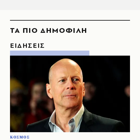
ΤΑ ΠΙΟ ΔΗΜΟΦΙΛΗ
ΕΙΔΗΣΕΙΣ
ΚΟΣΜΟΣ