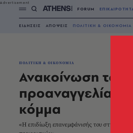
FORUM
ΕΠΙΚΑΙΡΟΤΗΤ
ΕΙΔΗΣΕΙΣ
ΑΠΟΨΕΙΣ
ΠΟΛΙΤΙΚΗ & ΟΙΚΟΝΟΜΙΑ
ΠΟΛΙΤΙΚΗ & ΟΙΚΟΝΟΜΙΑ
Ανακοίνωση του 
προαναγγελία Κασ
κόμμα
«Η επιδίωξη επανεμφάνισής του στην πολιτ