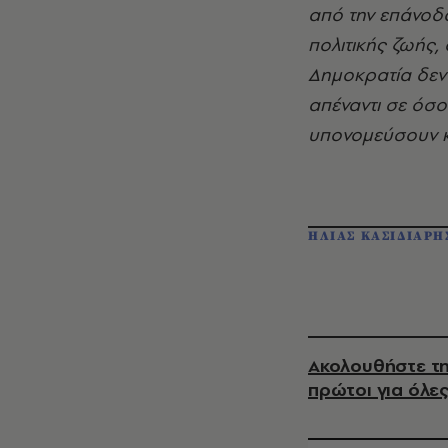
από την επάνοδ
πολιτικής ζωής,
Δημοκρατία δεν 
απέναντι σε όσο
υπονομεύσουν κ
ΗΛΙΑΣ ΚΑΣΙΔΙΑΡΗ
Ακολουθήστε τη
πρώτοι για όλες