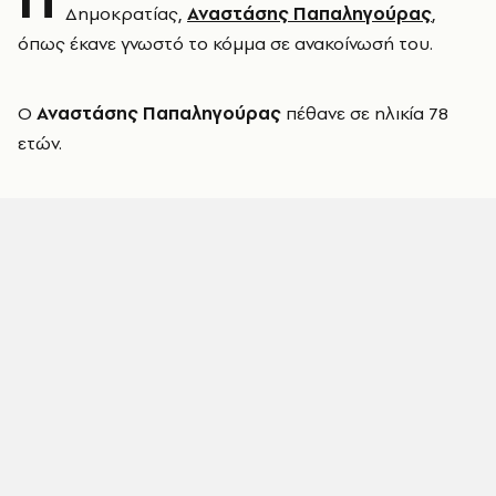
Δημοκρατίας,
Αναστάσης Παπαληγούρας
,
όπως έκανε γνωστό το κόμμα σε ανακοίνωσή του.
Ο
Αναστάσης Παπαληγούρας
πέθανε σε ηλικία 78
ετών.