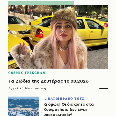
COSMIC TELEGRAM
Τα Ζώδια της Δευτέρας 10.08.2026
Αγγελική Μανουσάκη
...ΚΑΙ ΜΠΡΑΒΟ ΤΟΥΣ
Κι όμως! Οι διακοπές στα
Κουφονήσια δεν είναι
υποχρεωτικές!