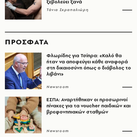
ξεβολεύει ξανά
Τάνια Σκραπαλιώρη
ΠΡΟΣΦΑΤΑ
Φλωρίδης για Τσίπρα: «Καλό θα
ήταν να αποφεύγει κάθε αναφορά
στη δικαιοσύνη όπως ο διάβολος το
λιβάνι»
Newsroom
ΕΣΠΑ: Αναρτήθηκαν οι προσωρινοί
πίνακες για τα voucher παιδικών και
βρεφονηπιακών σταθμών
Newsroom