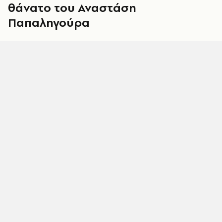
θάνατο του Αναστάση
Παπαληγούρα