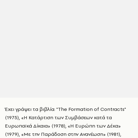
Έχει γράψει τα βιβλία: "The Formation of Contracts"
(1975), «Η Κατάρτιση των Συμβάσεων κατά τα
Ευρωπαϊκά Δίκαια» (1978), «Η Ευρώπη των Δέκα»
(1979), «Με την Παράδοση στην Ανανέωση» (1981),