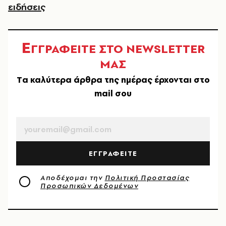
ειδήσεις
Ε
ΓΓΡΑΦΕΙΤΕ ΣΤΟ NEWSLETTER
ΜΑΣ
Tα καλύτερα άρθρα της ημέρας έρχονται στο
mail σου
EMAIL
ΕΓΓΡΑΦΕΙΤΕ
Αποδέχομαι την
Πολιτική Προστασίας
Προσωπικών Δεδομένων