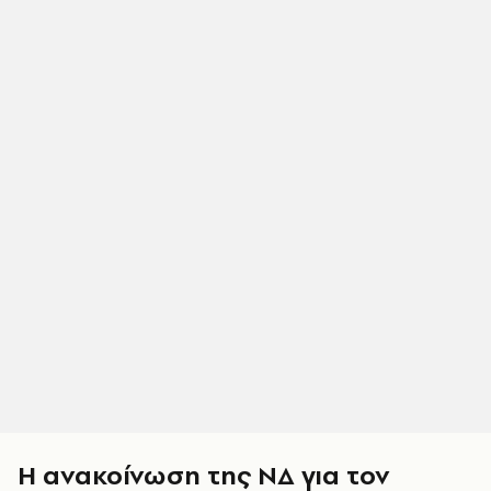
Η ανακοίνωση της ΝΔ για τον