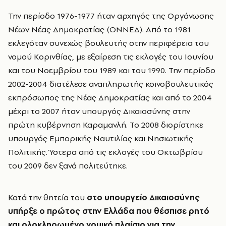
Την περίοδο 1976-1977 ήταν αρχηγός της Οργάνωσης
Νέων Νέας Δημοκρατίας (ΟΝΝΕΔ). Από το 1981
εκλεγόταν συνεχώς βουλευτής στην περιφέρεια του
νομού Κορινθίας, με εξαίρεση τις εκλογές του Ιουνίου
και του Νοεμβρίου του 1989 και του 1990. Την περίοδο
2002-2004 διατέλεσε αναπληρωτής κοινοβουλευτικός
εκπρόσωπος της Νέας Δημοκρατίας και από το 2004
μέχρι το 2007 ήταν υπουργός Δικαιοσύνης στην
πρώτη κυβέρνηση Καραμανλή. Το 2008 διορίστηκε
υπουργός Εμπορικής Ναυτιλίας και Νησιωτικής
Πολιτικής. Ύστερα από τις εκλογές του Οκτωβρίου
του 2009 δεν ξανά πολιτεύτηκε.
Κατά την θητεία του
στο υπουργείο Δικαιοσύνης
υπήρξε ο πρώτος στην Ελλάδα που θέσπισε ρητό
και ολοκληρωμένο νομικό πλαίσιο για την