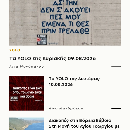
YOLO
Τα YOLO της Κυριακής 09.08.2026
Λίνα Μανδράκου
Τα YOLO της Δευτέρας
10.08.2026
Λίνα Μανδράκου
Διακοπές στη Βόρεια Εύβοια:
Στη Μονή του Αγίου Γεωργίου με