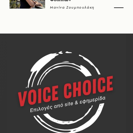
Μανίνα Ζουμπουλάκη