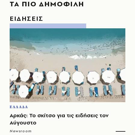
ΤΑ ΠΙΟ ΔΗΜΟΦΙΛΗ
ΕΙΔΗΣΕΙΣ
ΕΛΛΑΔΑ
Αρκάς: Το σκίτσο για τις ειδήσεις τον
Αύγουστο
Newsroom