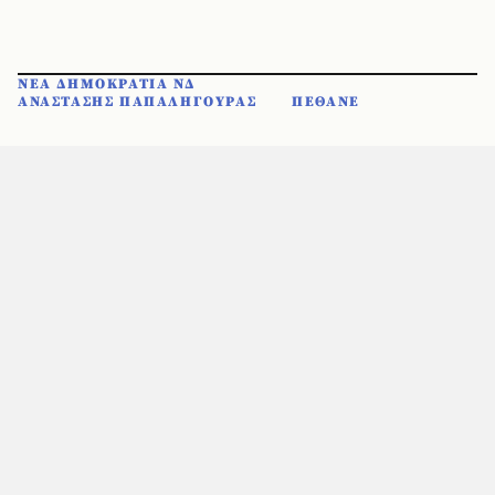
ΝΕΑ ΔΗΜΟΚΡΑΤΙΑ ΝΔ
ΑΝΑΣΤΑΣΗΣ ΠΑΠΑΛΗΓΟΥΡΑΣ
ΠΕΘΑΝΕ