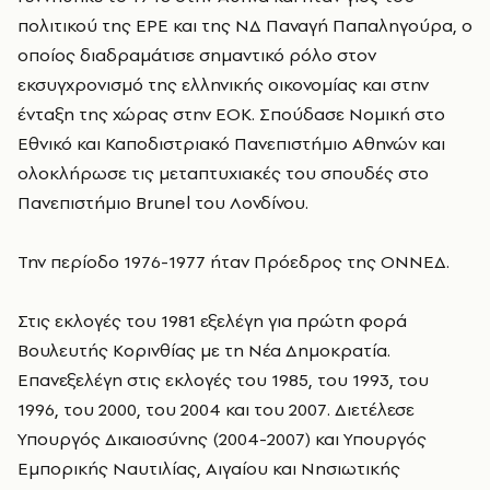
πολιτικού της ΕΡΕ και της ΝΔ Παναγή Παπαληγούρα, ο
οποίος διαδραμάτισε σημαντικό ρόλο στον
εκσυγχρονισμό της ελληνικής οικονομίας και στην
ένταξη της χώρας στην ΕΟΚ. Σπούδασε Νομική στο
Εθνικό και Καποδιστριακό Πανεπιστήμιο Αθηνών και
ολοκλήρωσε τις μεταπτυχιακές του σπουδές στο
Πανεπιστήμιο Brunel του Λονδίνου.
Την περίοδο 1976-1977 ήταν Πρόεδρος της ΟΝΝΕΔ.
Στις εκλογές του 1981 εξελέγη για πρώτη φορά
Βουλευτής Κορινθίας με τη Νέα Δημοκρατία.
Επανεξελέγη στις εκλογές του 1985, του 1993, του
1996, του 2000, του 2004 και του 2007. Διετέλεσε
Υπουργός Δικαιοσύνης (2004-2007) και Υπουργός
Εμπορικής Ναυτιλίας, Αιγαίου και Νησιωτικής