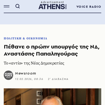
VOICE RADIO
ΠΟΛΙΤΙΚΗ & ΟΙΚΟΝΟΜΙΑ
Πέθανε ο πρώην υπουργός της ΝΔ,
Αναστάσης Παπαληγούρας
Το «αντίο» της Νέας Δημοκρατίας
Newsroom
12.02.2026, 08:36
2’ ΔΙΑΒΑΣΜΑ