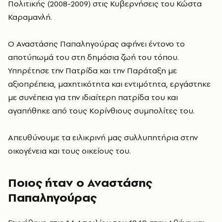
Πολιτικής (2008-2009) στις Κυβερνήσεις του Κώστα
Καραμανλή.
Ο Αναστάσης Παπαληγούρας αφήνει έντονο το
αποτύπωμά του στη δημόσια ζωή του τόπου.
Υπηρέτησε την Πατρίδα και την Παράταξη με
αξιοπρέπεια, μαχητικότητα και εντιμότητα, εργάστηκε
με συνέπεια για την ιδιαίτερη πατρίδα του και
αγαπήθηκε από τους Κορίνθιους συμπολίτες του.
Απευθύνουμε τα ειλικρινή μας συλλυπητήρια στην
οικογένεια και τους οικείους του.
Ποιος ήταν ο Αναστάσης
Παπαληγούρας