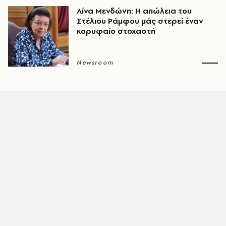
Λίνα Μενδώνη: Η απώλεια του
Στέλιου Ράμφου μάς στερεί έναν
κορυφαίο στοχαστή
Newsroom