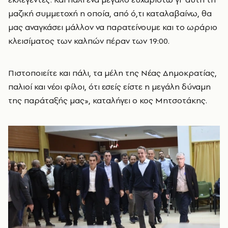
μαζική συμμετοχή η οποία, από ό,τι καταλαβαίνω, θα
μας αναγκάσει μάλλον να παρατείνουμε και το ωράριο
κλεισίματος των καλπών πέραν των 19:00.
Πιστοποιείτε και πάλι, τα μέλη της Νέας Δημοκρατίας,
παλιοί και νέοι φίλοι, ότι εσείς είστε η μεγάλη δύναμη
της παράταξής μας», καταλήγει ο κος Μητσοτάκης.