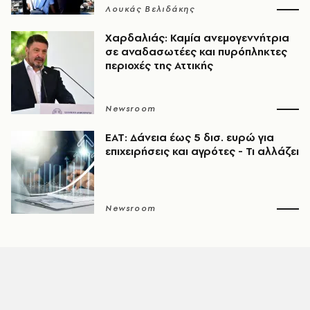
Λουκάς Βελιδάκης
Χαρδαλιάς: Καμία ανεμογεννήτρια
σε αναδασωτέες και πυρόπληκτες
περιοχές της Αττικής
Newsroom
ΕΑΤ: Δάνεια έως 5 δισ. ευρώ για
επιχειρήσεις και αγρότες - Τι αλλάζει
Newsroom