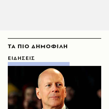
ΤΑ ΠΙΟ ΔΗΜΟΦΙΛΗ
ΕΙΔΗΣΕΙΣ