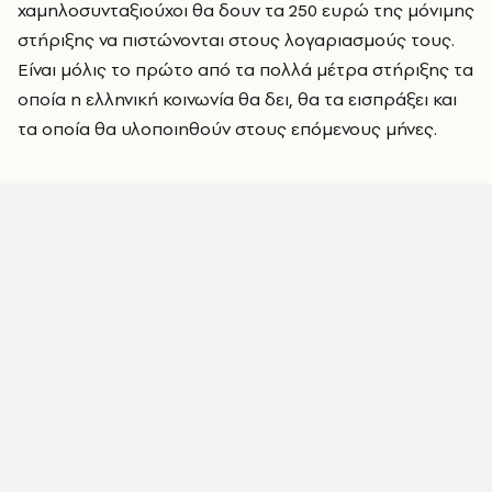
χαμηλοσυνταξιούχοι θα δουν τα 250 ευρώ της μόνιμης
στήριξης να πιστώνονται στους λογαριασμούς τους.
Είναι μόλις το πρώτο από τα πολλά μέτρα στήριξης τα
οποία η ελληνική κοινωνία θα δει, θα τα εισπράξει και
τα οποία θα υλοποιηθούν στους επόμενους μήνες.