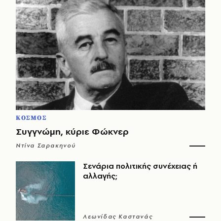
ΚΟΣΜΟΣ
Συγγνώμη, κύριε Φώκνερ
Ντίνα Σαρακηνού
Σενάρια πολιτικής συνέχειας ή
αλλαγής;
Λεωνίδας Καστανάς