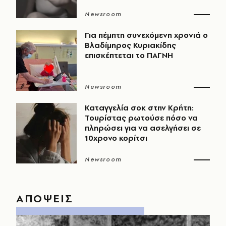
Newsroom
Για πέμπτη συνεχόμενη χρονιά ο
Βλαδίμηρος Κυριακίδης
επισκέπτεται το ΠΑΓΝΗ
Newsroom
Καταγγελία σοκ στην Κρήτη:
Τουρίστας ρωτούσε πόσο να
πληρώσει για να ασελγήσει σε
10χρονο κορίτσι
Newsroom
ΑΠΟΨΕΙΣ