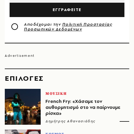
ΕΓΓΡΑΦΕΙΤΕ
Αποδέχομαι την
Πολιτική Προστασίας
Προσωπικών Δεδομένων
EΠΙΛΟΓΈΣ
ΜΟΥΣΙΚΗ
French Fry: «Χάσαμε τον
αυθορμητισμό στο να παίρνουμε
ρίσκα»
Δημήτρης Αθανασιάδης