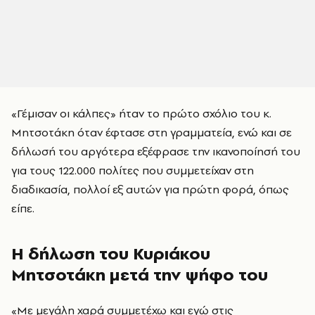
«Γέμισαν οι κάλπες» ήταν το πρώτο σχόλιο του κ.
Μητσοτάκη όταν έφτασε στη γραμματεία, ενώ και σε
δήλωσή του αργότερα εξέφρασε την ικανοποίησή του
για τους 122.000 πολίτες που συμμετείχαν στη
διαδικασία, πολλοί εξ αυτών για πρώτη φορά, όπως
είπε.
Η δήλωση του Κυριάκου
Μητσοτάκη μετά την ψήφο του
«Με μεγάλη χαρά συμμετέχω και εγώ στις