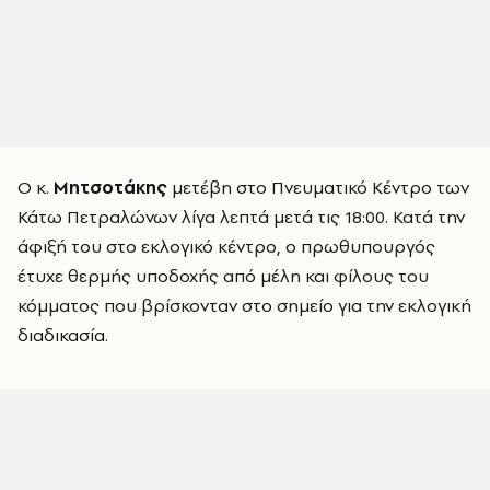
Ο κ.
Μητσοτάκης
μετέβη στο Πνευματικό Κέντρο των
Κάτω Πετραλώνων λίγα λεπτά μετά τις 18:00. Κατά την
άφιξή του στο εκλογικό κέντρο, ο πρωθυπουργός
έτυχε θερμής υποδοχής από μέλη και φίλους του
κόμματος που βρίσκονταν στο σημείο για την εκλογική
διαδικασία.