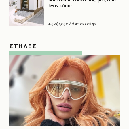
έναν τόπο;
Δημήτρης Αθανασιάδης
ΣΤΗΛΕΣ