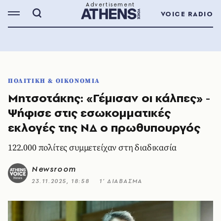
VOICE RADIO
ΠΟΛΙΤΙΚΗ & ΟΙΚΟΝΟΜΙΑ
Μητσοτάκης: «Γέμισαν οι κάλπες» -
Ψήφισε στις εσωκομματικές
εκλογές της ΝΔ ο πρωθυπουργός
122.000 πολίτες συμμετείχαν στη διαδικασία
Newsroom
23.11.2025, 18:58
1’ ΔΙΑΒΑΣΜΑ