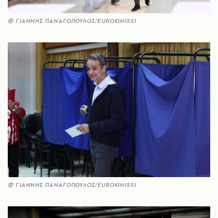
@ ΓΙΑΝΝΗΣ ΠΑΝΑΓΟΠΟΥΛΟΣ/EUROKINISSI
@ ΓΙΑΝΝΗΣ ΠΑΝΑΓΟΠΟΥΛΟΣ/EUROKINISSI