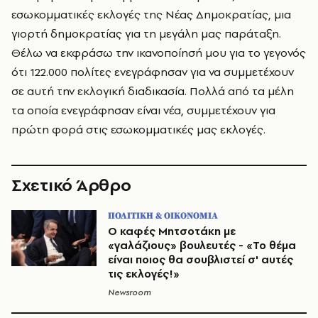
εσωκομματικές εκλογές της Νέας Δημοκρατίας, μια
γιορτή δημοκρατίας για τη μεγάλη μας παράταξη.
Θέλω να εκφράσω την ικανοποίησή μου για το γεγονός
ότι 122.000 πολίτες ενεγράφησαν για να συμμετέχουν
σε αυτή την εκλογική διαδικασία. Πολλά από τα μέλη
τα οποία ενεγράφησαν είναι νέα, συμμετέχουν για
πρώτη φορά στις εσωκομματικές μας εκλογές.
Σχετικό Άρθρο
ΠΟΛΙΤΙΚΗ & ΟΙΚΟΝΟΜΙΑ
Ο καφές Μητσοτάκη με
«γαλάζιους» βουλευτές - «Το θέμα
είναι ποιος θα σουβλιστεί σ' αυτές
τις εκλογές!»
Newsroom