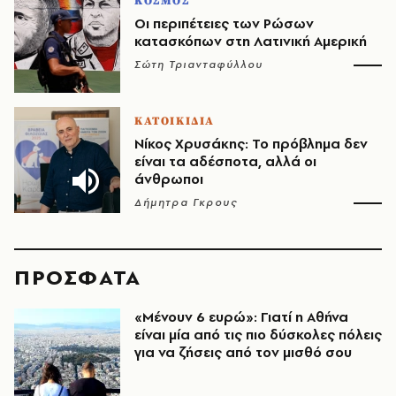
ΚΟΣΜΟΣ
Οι περιπέτειες των Ρώσων
κατασκόπων στη Λατινική Αμερική
Σώτη Τριανταφύλλου
ΚΑΤΟΙΚΙΔΙΑ
Νίκος Χρυσάκης: Το πρόβλημα δεν
είναι τα αδέσποτα, αλλά οι
άνθρωποι
Δήμητρα Γκρους
ΠΡΟΣΦΑΤΑ
«Μένουν 6 ευρώ»: Γιατί η Αθήνα
είναι μία από τις πιο δύσκολες πόλεις
για να ζήσεις από τον μισθό σου