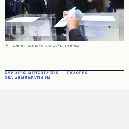
@ ΓΙΑΝΝΗΣ ΠΑΝΑΓΟΠΟΥΛΟΣ/EUROKINISSI
ΚΥΡΙΑΚΟΣ ΜΗΤΣΟΤΑΚΗΣ
ΕΚΛΟΓΕΣ
ΝΕΑ ΔΗΜΟΚΡΑΤΙΑ ΝΔ