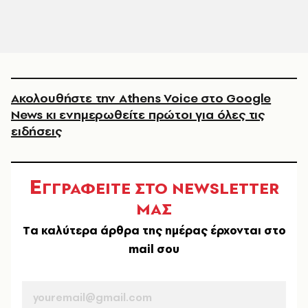
Ακολουθήστε την Athens Voice στο Google
News κι ενημερωθείτε πρώτοι για όλες τις
ειδήσεις
Ε
ΓΓΡΑΦΕΙΤΕ ΣΤΟ NEWSLETTER
ΜΑΣ
Tα καλύτερα άρθρα της ημέρας έρχονται στο
mail σου
EMAIL