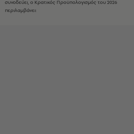
συνοδεύει, ο Κρατικός Προϋπολογισμός του 2026
περιλαμβάνει: