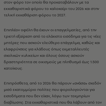
στον φόρο τον οποίο θα προκαταβάλουν με τα
εκκαθαριστικά φόρου το καλοκαίρι του 2026 και στην
τελική εκκαθάριση φόρου το 2027.
Επιπλέον οφέλη θα έχουν οι επαγγελματίες, από την
τριετή εξαίρεση από το ελάχιστο εισόδημα για τις νέες
μητέρες που ασκούν ελεύθερο επάγγελμα, καθώς και
ελαφρύνσεις για κλάδους όπως εκμεταλλευτές
σχολικών κυλικείων και όλους όσους ασκούν
δραστηριότητα σε οικισμούς με πληθυσμό έως 1.500
κατοίκους.
Επιπρόσθετα, από το 2026 θα πάρουν «ανάσα» σχεδόν
μισό εκατομμύριο πολίτες που φορολογούνται για
εισοδήματα που δεν είχαν, λόγω των τεκμηρίων
διαβίωσης. Στα εκκαθαριστικά που θα λάβουν από τον