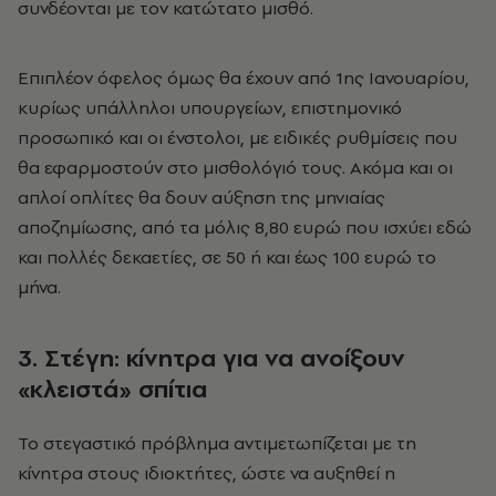
συνδέονται με τον κατώτατο μισθό.
Επιπλέον όφελος όμως θα έχουν από 1ης Ιανουαρίου,
κυρίως υπάλληλοι υπουργείων, επιστημονικό
προσωπικό και οι ένστολοι, με ειδικές ρυθμίσεις που
θα εφαρμοστούν στο μισθολόγιό τους. Ακόμα και οι
απλοί οπλίτες θα δουν αύξηση της μηνιαίας
αποζημίωσης, από τα μόλις 8,80 ευρώ που ισχύει εδώ
και πολλές δεκαετίες, σε 50 ή και έως 100 ευρώ το
μήνα.
3. Στέγη: κίνητρα για να ανοίξουν
«κλειστά» σπίτια
Το στεγαστικό πρόβλημα αντιμετωπίζεται με τη
κίνητρα στους ιδιοκτήτες, ώστε να αυξηθεί η