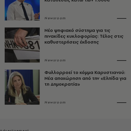
Newsroom
Νέο ψηφιακό σύστημα για τις
πινακίδες κυκλοφορίας: Τέλος στις
καθυστερήσεις έκδοσης
Newsroom
Φυλλορροεί το κόμμα Καρυστιανού:
Νέα αποχώρηση από την «Ελπίδα για
τη Δημοκρατία»
Newsroom