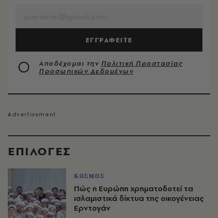
ΕΓΓΡΑΦΕΙΤΕ
Αποδέχομαι την
Πολιτική Προστασίας
Προσωπικών Δεδομένων
EΠΙΛΟΓΈΣ
ΚΟΣΜΟΣ
Πώς η Ευρώπη χρηματοδοτεί τα
ισλαμιστικά δίκτυα της οικογένειας
Ερντογάν