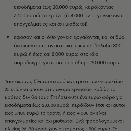
εισοδήματα έως 20.000 ευρώ, κερδίζοντας
3.100 ευρώ το χρόνο (ή 4.000 αν οι γονείς είναι
επαγγελματίες και όχι μισθωτοί)
εφόσον και οι δύο γονείς εργάζονται, και οι δύο
δικαιούνται το αντίστοιχο όφελος -δηλαδή 800
ευρώ ή έως και 8.000 ευρώ στο ίδιο
παράδειγμα για ετήσιο εισόδημα 20.000 ευρώ.
Ταυτόχρονα, δίνεται ισχυρό κίνητρο στους νέους έως
25 ετών να μπουν στην αγορά εργασίας, καθώς το
κράτος δεν θα τους ζητήσει ούτε ένα ευρώ φόρο για
εισοδήματα έως 20.000 ευρώ. Κερδίζουν έτσι και αυτοί
έως 3.100 ευρώ το χρόνο, ή έως 4.000 αν είναι
επαγγελματίες και όχι μισθωτοί. Ενώ φορολογούμενοι
ηλικίας 26-30 κερδίζουν αυτομάτως 1.300 ευρώ. Τα