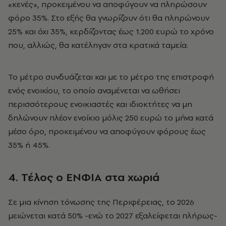
«κενές», προκειμένου να αποφύγουν να πληρώσουν
φόρο 35%. Στο εξής θα γνωρίζουν ότι θα πληρώνουν
25% και όχι 35%, κερδίζοντας έως 1.200 ευρώ το χρόνο
που, αλλιώς, θα κατέληγαν στα κρατικά ταμεία.
Το μέτρο συνδυάζεται και με το μέτρο της επιστροφή
ενός ενοικίου, το οποίο αναμένεται να ωθήσει
περισσότερους ενοικιαστές και ιδιοκτήτες να μη
δηλώνουν πλέον ενοίκιο μόλις 250 ευρώ το μήνα κατά
μέσο όρο, προκειμένου να αποφύγουν φόρους έως
35% ή 45%.
4. Τέλος ο ΕΝΦΙΑ στα χωριά
Σε μια κίνηση τόνωσης της Περιφέρειας, το 2026
μειώνεται κατά 50% -ενώ το 2027 εξαλείφεται πλήρως-