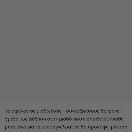
Το όφελος σε μισθωτούς - συνταξιούχους θα φανεί
άμεσα, ως αύξηση στον μισθό που εισπράττουν κάθε
μήνα, ενώ για τους επαγγελματίες θα προκύψει μείωση