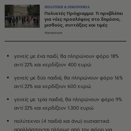
ΠΟΛΙΤΙΚΗ & ΟΙΚΟΝΟΜΙΑ
Πολυετές Πρόγραμμα: Τι προβλέπει
για νέες προσλήψεις στο δημόσιο,
μισθούς, συντάξεις και τιμές
Newsroom
γονείς με ένα παιδί, θα πληρώνουν φόρο 18%
αντί 22% και κερδίζουν 400 ευρώ
γονείς με δύο παιδιά, θα πληρώνουν φόρο 16%
αντί 22% και κερδίζουν 600 ευρώ
γονείς με τρία παιδιά, θα πληρώνουν φόρο 9%
αντί 22% και κερδίζουν 1.300 ευρώ
πολύτεκνοι (4 παιδιά και άνω) ουσιαστικά
απαλλάσσονται πλήρως από τον φόρο για