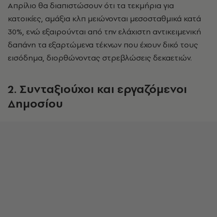
Απρίλιο θα διαπιστώσουν ότι τα τεκμήρια για
κατοικίες, αμάξια κλπ μειώνονται μεσοσταθμικά κατά
30%, ενώ εξαιρούνται από την ελάχιστη αντικειμενική
δαπάνη τα εξαρτώμενα τέκνων που έχουν δικό τους
εισόδημα, διορθώνοντας στρεβλώσεις δεκαετιών.
2. Συνταξιούχοι και εργαζόμενοι
Δημοσίου