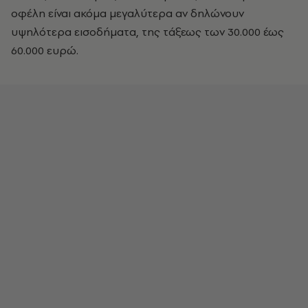
οφέλη είναι ακόμα μεγαλύτερα αν δηλώνουν
υψηλότερα εισοδήματα, της τάξεως των 30.000 έως
60.000 ευρώ.