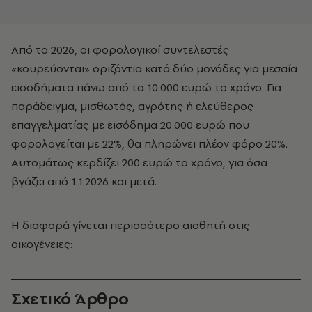
Από το 2026, οι φορολογικοί συντελεστές
«κουρεύονται» οριζόντια κατά δύο μονάδες για μεσαία
εισοδήματα πάνω από τα 10.000 ευρώ το χρόνο. Για
παράδειγμα, μισθωτός, αγρότης ή ελεύθερος
επαγγελματίας με εισόδημα 20.000 ευρώ που
φορολογείται με 22%, θα πληρώνει πλέον φόρο 20%.
Αυτομάτως κερδίζει 200 ευρώ το χρόνο, για όσα
βγάζει από 1.1.2026 και μετά.
Η διαφορά γίνεται περισσότερο αισθητή στις
οικογένειες:
Σχετικό Άρθρο