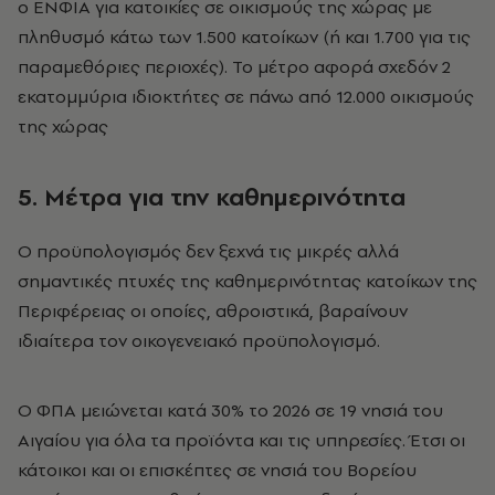
ο ΕΝΦΙΑ για κατοικίες σε οικισμούς της χώρας με
πληθυσμό κάτω των 1.500 κατοίκων (ή και 1.700 για τις
παραμεθόριες περιοχές). Το μέτρο αφορά σχεδόν 2
εκατομμύρια ιδιοκτήτες σε πάνω από 12.000 οικισμούς
της χώρας
5. Μέτρα για την καθημερινότητα
Ο προϋπολογισμός δεν ξεχνά τις μικρές αλλά
σημαντικές πτυχές της καθημερινότητας κατοίκων της
Περιφέρειας οι οποίες, αθροιστικά, βαραίνουν
ιδιαίτερα τον οικογενειακό προϋπολογισμό.
Ο ΦΠΑ μειώνεται κατά 30% το 2026 σε 19 νησιά του
Αιγαίου για όλα τα προϊόντα και τις υπηρεσίες. Έτσι οι
κάτοικοι και οι επισκέπτες σε νησιά του Βορείου