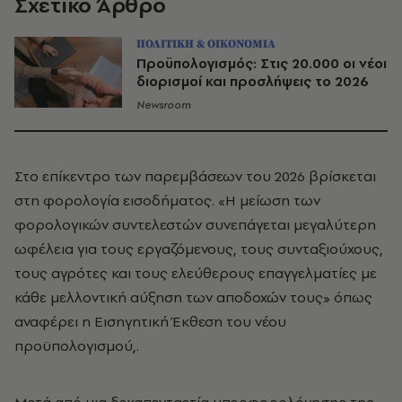
Σχετικό Άρθρο
ΠΟΛΙΤΙΚΗ & ΟΙΚΟΝΟΜΙΑ
Προϋπολογισμός: Στις 20.000 οι νέοι
διορισμοί και προσλήψεις το 2026
Newsroom
Στο επίκεντρο των παρεμβάσεων του 2026 βρίσκεται
στη φορολογία εισοδήματος. «Η μείωση των
φορολογικών συντελεστών συνεπάγεται μεγαλύτερη
ωφέλεια για τους εργαζόμενους, τους συνταξιούχους,
τους αγρότες και τους ελεύθερους επαγγελματίες με
κάθε μελλοντική αύξηση των αποδοχών τους» όπως
αναφέρει η Εισηγητική Έκθεση του νέου
προϋπολογισμού,.