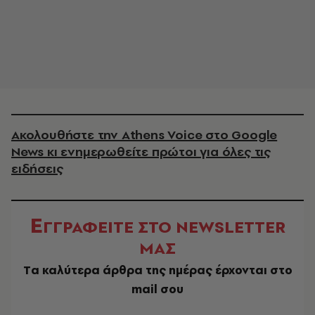
Ακολουθήστε την Athens Voice στο Google
News κι ενημερωθείτε πρώτοι για όλες τις
ειδήσεις
Ε
ΓΓΡΑΦΕΙΤΕ ΣΤΟ NEWSLETTER
ΜΑΣ
Tα καλύτερα άρθρα της ημέρας έρχονται στο
mail σου
EMAIL